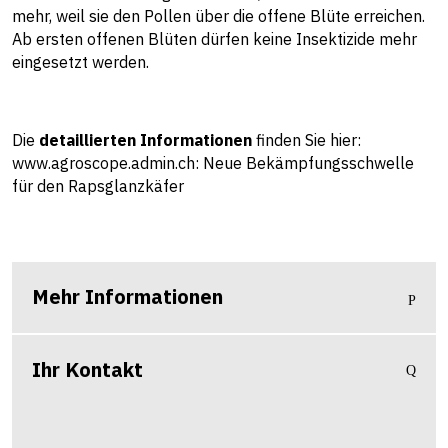
mehr, weil sie den Pollen über die offene Blüte erreichen.
Ab ersten offenen Blüten dürfen keine Insektizide mehr
eingesetzt werden.
Die
detaillierten Informationen
finden Sie hier:
www.agroscope.admin.ch: Neue Bekämpfungsschwelle
für den Rapsglanzkäfer
Mehr Informationen
Ihr Kontakt