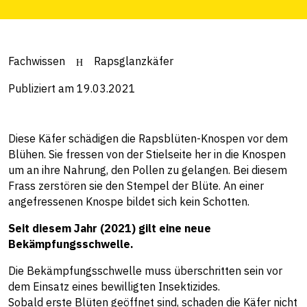
Fachwissen
Rapsglanzkäfer
Publiziert am 19.03.2021
Diese Käfer schädigen die Rapsblüten-Knospen vor dem
Blühen. Sie fressen von der Stielseite her in die Knospen
um an ihre Nahrung, den Pollen zu gelangen. Bei diesem
Frass zerstören sie den Stempel der Blüte. An einer
angefressenen Knospe bildet sich kein Schotten.
Seit diesem Jahr (2021) gilt eine neue
Bekämpfungsschwelle.
Die Bekämpfungsschwelle muss überschritten sein vor
dem Einsatz eines bewilligten Insektizides.
Sobald erste Blüten geöffnet sind, schaden die Käfer nicht