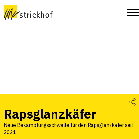
Rapsglanzkäfer
Neue Bekämpfungsschwelle für den Rapsglanzkäfer seit
2021