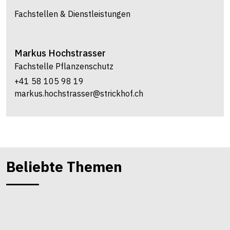
Fachstellen & Dienstleistungen
Markus
Hochstrasser
Fachstelle Pflanzenschutz
+41 58 105 98 19
markus.hochstrasser@strickhof.ch
Beliebte Themen