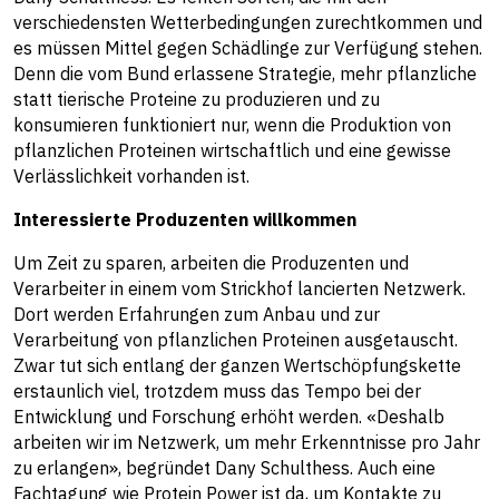
verschiedensten Wetterbedingungen zurechtkommen und
es müssen Mittel gegen Schädlinge zur Verfügung stehen.
Denn die vom Bund erlassene Strategie, mehr pflanzliche
statt tierische Proteine zu produzieren und zu
konsumieren funktioniert nur, wenn die Produktion von
pflanzlichen Proteinen wirtschaftlich und eine gewisse
Verlässlichkeit vorhanden ist.
Interessierte Produzenten willkommen
Um Zeit zu sparen, arbeiten die Produzenten und
Verarbeiter in einem vom Strickhof lancierten Netzwerk.
Dort werden Erfahrungen zum Anbau und zur
Verarbeitung von pflanzlichen Proteinen ausgetauscht.
Zwar tut sich entlang der ganzen Wertschöpfungskette
erstaunlich viel, trotzdem muss das Tempo bei der
Entwicklung und Forschung erhöht werden. «Deshalb
arbeiten wir im Netzwerk, um mehr Erkenntnisse pro Jahr
zu erlangen», begründet Dany Schulthess. Auch eine
Fachtagung wie Protein Power ist da, um Kontakte zu