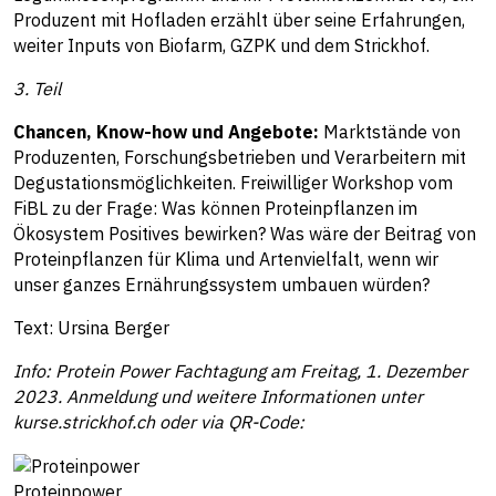
Produzent mit Hofladen erzählt über seine Erfahrungen,
weiter Inputs von Biofarm, GZPK und dem Strickhof.
3. Teil
Chancen, Know-how und Angebote:
Marktstände von
Produzenten, Forschungsbetrieben und Verarbeitern mit
Degustationsmöglichkeiten. Freiwilliger Workshop vom
FiBL zu der Frage: Was können Proteinpflanzen im
Ökosystem Positives bewirken? Was wäre der Beitrag von
Proteinpflanzen für Klima und Artenvielfalt, wenn wir
unser ganzes Ernährungssystem umbauen würden?
Text: Ursina Berger
Info: Protein Power Fachtagung am Freitag, 1. Dezember
2023. Anmeldung und weitere Informationen unter
kurse.strickhof.ch oder via QR-Code:
Proteinpower