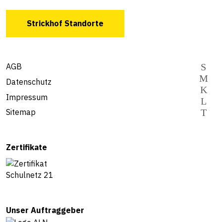
Strickhof Standorte
AGB
Datenschutz
Impressum
Sitemap
Zertifikate
Unser Auftraggeber