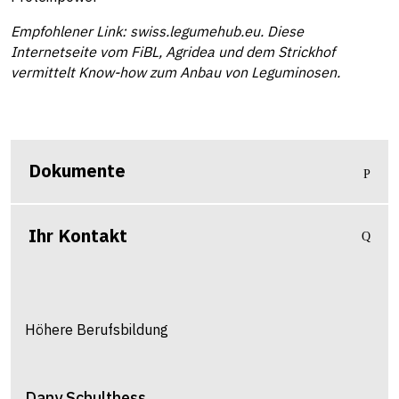
Empfohlener Link:
swiss.legumehub.eu
. Diese
Internetseite vom FiBL, Agridea und dem Strickhof
vermittelt Know-how zum Anbau von Leguminosen.
Dokumente
Ihr Kontakt
Höhere Berufsbildung
Dany
Schulthess