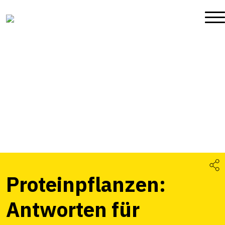
Proteinpflanzen:
Antworten für