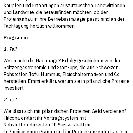
knüpfen und Erfahrungen auszutauschen. Landwirtinnen
und Landwirte, die herausfinden möchten, ob der
Proteinanbau in ihre Betriebsstrategie passt, sind an der
Fachtagung herzlich willkommen.
Programm
1. Teil
Wer macht die Nachfrage? Erfolgsgeschichten von der
Spitzengastronomie und Start-ups, die aus Schweizer
Rohstoffen Tofu, Hummus, Fleischalternativen und Co.
herstellen. Emmi erklärt, warum sie in pflanzliche Proteine
investiert.
2. Teil
Wie lässt sich mit pflanzlichen Proteinen Geld verdienen?
Hilcona erklärt ihr Vertragssystem mit
Rohstoffproduzenten, IP Suisse stellt ihr
Leguminosenprogramm und ihr Proteinkonzentrat vor, ein