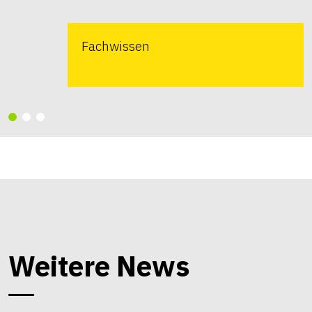
Fachwissen
Weitere News