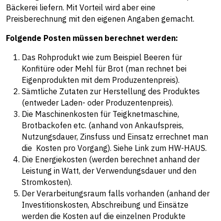
Bäckerei liefern. Mit Vorteil wird aber eine
Preisberechnung mit den eigenen Angaben gemacht.
Folgende Posten müssen berechnet werden:
Das Rohprodukt wie zum Beispiel Beeren für
Konfitüre oder Mehl für Brot (man rechnet bei
Eigenprodukten mit dem Produzentenpreis).
Sämtliche Zutaten zur Herstellung des Produktes
(entweder Laden- oder Produzentenpreis).
Die Maschinenkosten für Teigknetmaschine,
Brotbackofen etc. (anhand von Ankaufspreis,
Nutzungsdauer, Zinsfuss und Einsatz errechnet man
die Kosten pro Vorgang). Siehe Link zum HW-HAUS.
Die Energiekosten (werden berechnet anhand der
Leistung in Watt, der Verwendungsdauer und den
Stromkosten).
Der Verarbeitungsraum falls vorhanden (anhand der
Investitionskosten, Abschreibung und Einsätze
werden die Kosten auf die einzelnen Produkte