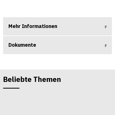
Mehr Informationen
Dokumente
Beliebte Themen