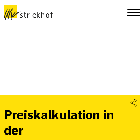
Preiskalkulation in
der