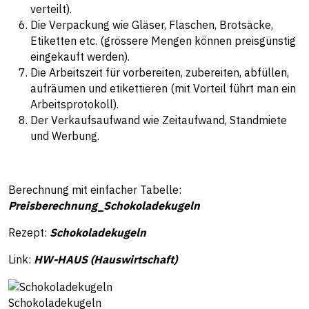
verteilt).
Die Verpackung wie Gläser, Flaschen, Brotsäcke,
Etiketten etc. (grössere Mengen können preisgünstig
eingekauft werden).
Die Arbeitszeit für vorbereiten, zubereiten, abfüllen,
aufräumen und etikettieren (mit Vorteil führt man ein
Arbeitsprotokoll).
Der Verkaufsaufwand wie Zeitaufwand, Standmiete
und Werbung.
Berechnung mit einfacher Tabelle:
Preisberechnung_Schokoladekugeln
Rezept:
Schokoladekugeln
Link:
HW-HAUS (Hauswirtschaft)
Schokoladekugeln