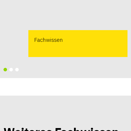
Fachwissen