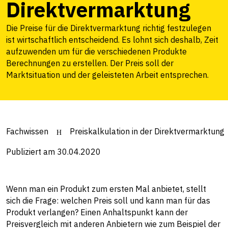
Direktvermarktung
Die Preise für die Direktvermarktung richtig festzulegen
ist wirtschaftlich entscheidend. Es lohnt sich deshalb, Zeit
aufzuwenden um für die verschiedenen Produkte
Berechnungen zu erstellen. Der Preis soll der
Marktsituation und der geleisteten Arbeit entsprechen.
Fachwissen
Preiskalkulation in der Direktvermarktung
Publiziert am 30.04.2020
Wenn man ein Produkt zum ersten Mal anbietet, stellt
sich die Frage: welchen Preis soll und kann man für das
Produkt verlangen? Einen Anhaltspunkt kann der
Preisvergleich mit anderen Anbietern wie zum Beispiel der