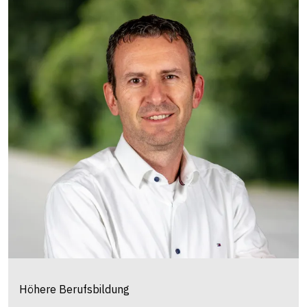
Höhere Berufsbildung