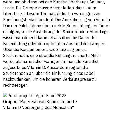
wäre und ob diese bei den Kunden überhaupt Anklang
fände. Die Gruppe musste feststellen, dass kaum
Literatur zu diesem Thema existiert bzw. ein grosser
Forschungsbedarf besteht. Die Anreicherung von Vitamin
D in der Milch könne über direkte Beleuchtung der Tiere
erfolgen, so die Ausführung der Studierenden. Allerdings
wisse man derzeit kaum etwas über die Dauer der
Beleuchtung oder den optimalen Abstand der Lampen.
Über die Konsumentenakzeptanz sagten die
Studierenden: eine über die Kuh angereicherte Milch
werde als natürlicher wahrgenommen als künstlich
zugesetztes Vitamin D. Ausserdem regten die
Studierenden an, über die Einführung eines Label
nachzudenken, um die höheren Verkaufspreise zu
rechtfertigen.
Gruppe "Potenzial von Kuhmilch für die
Vitamin D Versorgung des Menschen"