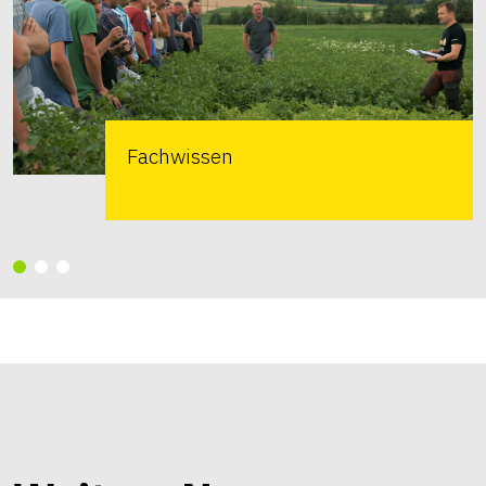
Fachwissen