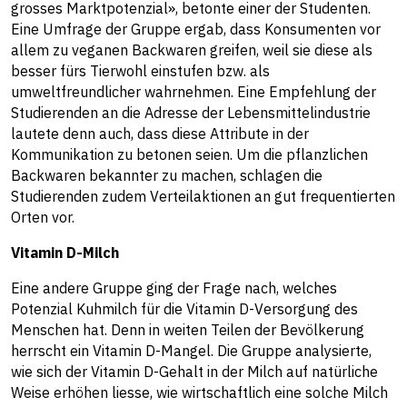
grosses Marktpotenzial», betonte einer der Studenten.
Eine Umfrage der Gruppe ergab, dass Konsumenten vor
allem zu veganen Backwaren greifen, weil sie diese als
besser fürs Tierwohl einstufen bzw. als
umweltfreundlicher wahrnehmen. Eine Empfehlung der
Studierenden an die Adresse der Lebensmittelindustrie
lautete denn auch, dass diese Attribute in der
Kommunikation zu betonen seien. Um die pflanzlichen
Backwaren bekannter zu machen, schlagen die
Studierenden zudem Verteilaktionen an gut frequentierten
Orten vor.
Vitamin D-Milch
Eine andere Gruppe ging der Frage nach, welches
Potenzial Kuhmilch für die Vitamin D-Versorgung des
Menschen hat. Denn in weiten Teilen der Bevölkerung
herrscht ein Vitamin D-Mangel. Die Gruppe analysierte,
wie sich der Vitamin D-Gehalt in der Milch auf natürliche
Weise erhöhen liesse, wie wirtschaftlich eine solche Milch