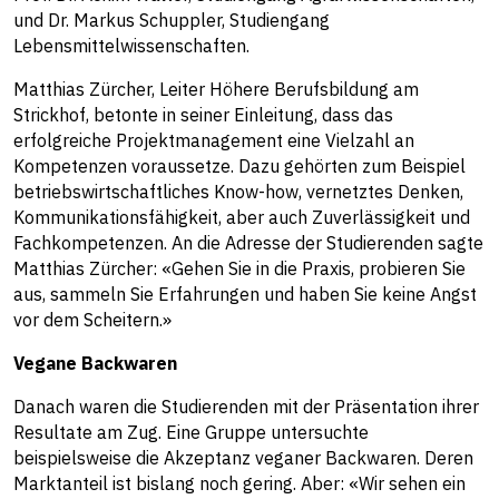
und Dr. Markus Schuppler, Studiengang
Lebensmittelwissenschaften.
Matthias Zürcher, Leiter Höhere Berufsbildung am
Strickhof, betonte in seiner Einleitung, dass das
erfolgreiche Projektmanagement eine Vielzahl an
Kompetenzen voraussetze. Dazu gehörten zum Beispiel
betriebswirtschaftliches Know-how, vernetztes Denken,
Kommunikationsfähigkeit, aber auch Zuverlässigkeit und
Fachkompetenzen. An die Adresse der Studierenden sagte
Matthias Zürcher: «Gehen Sie in die Praxis, probieren Sie
aus, sammeln Sie Erfahrungen und haben Sie keine Angst
vor dem Scheitern.»
Vegane Backwaren
Danach waren die Studierenden mit der Präsentation ihrer
Resultate am Zug. Eine Gruppe untersuchte
beispielsweise die Akzeptanz veganer Backwaren. Deren
Marktanteil ist bislang noch gering. Aber: «Wir sehen ein