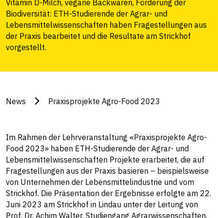
Vitamin D-Milch, vegane Backwaren, Förderung der
Biodiversität: ETH-Studierende der Agrar- und
Lebensmittelwissenschaften haben Fragestellungen aus
der Praxis bearbeitet und die Resultate am Strickhof
vorgestellt.
News
Praxisprojekte Agro-Food 2023
Im Rahmen der Lehrveranstaltung «Praxisprojekte Agro-
Food 2023» haben ETH-Studierende der Agrar- und
Lebensmittelwissenschaften Projekte erarbeitet, die auf
Fragestellungen aus der Praxis basieren – beispielsweise
von Unternehmen der Lebensmittelindustrie und vom
Strickhof. Die Präsentation der Ergebnisse erfolgte am 22.
Juni 2023 am Strickhof in Lindau unter der Leitung von
Prof. Dr. Achim Walter, Studiengang Agrarwissenschaften,