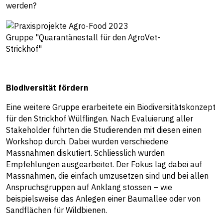
werden?
Gruppe "Quarantänestall für den AgroVet-
Strickhof"
Biodiversität fördern
Eine weitere Gruppe erarbeitete ein Biodiversitätskonzept
für den Strickhof Wülflingen. Nach Evaluierung aller
Stakeholder führten die Studierenden mit diesen einen
Workshop durch. Dabei wurden verschiedene
Massnahmen diskutiert. Schliesslich wurden
Empfehlungen ausgearbeitet. Der Fokus lag dabei auf
Massnahmen, die einfach umzusetzen sind und bei allen
Anspruchsgruppen auf Anklang stossen – wie
beispielsweise das Anlegen einer Baumallee oder von
Sandflächen für Wildbienen.