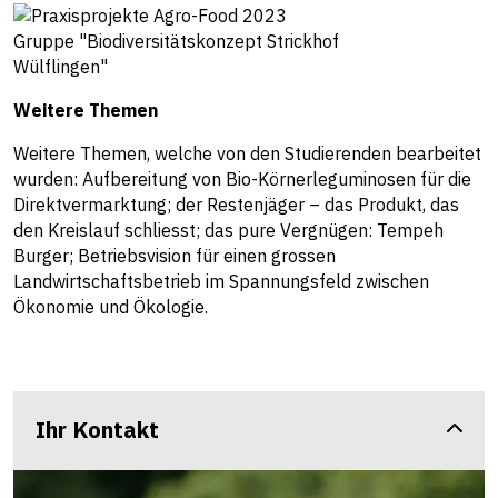
Gruppe "Biodiversitätskonzept Strickhof
Wülflingen"
Weitere Themen
Weitere Themen, welche von den Studierenden bearbeitet
wurden: Aufbereitung von Bio-Körnerleguminosen für die
Direktvermarktung; der Restenjäger – das Produkt, das
den Kreislauf schliesst; das pure Vergnügen: Tempeh
Burger; Betriebsvision für einen grossen
Landwirtschaftsbetrieb im Spannungsfeld zwischen
Ökonomie und Ökologie.
Ihr Kontakt