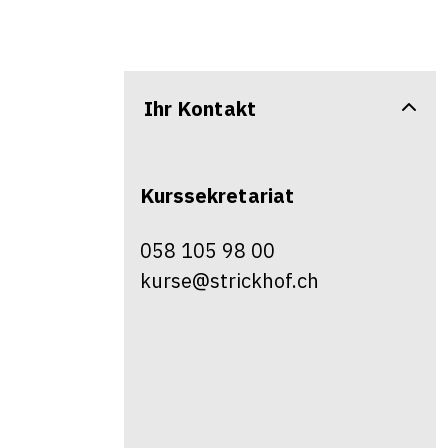
Ihr Kontakt
Kurssekretariat
058 105 98 00
kurse@strickhof.ch