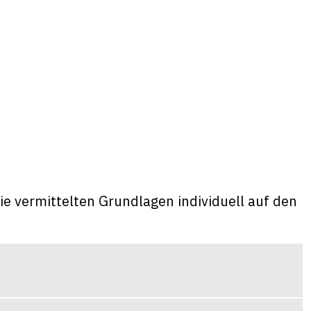
ie vermittelten Grundlagen individuell auf den