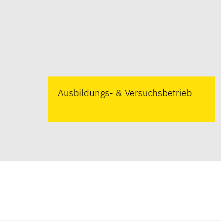
Ausbildungs- & Versuchsbetrieb