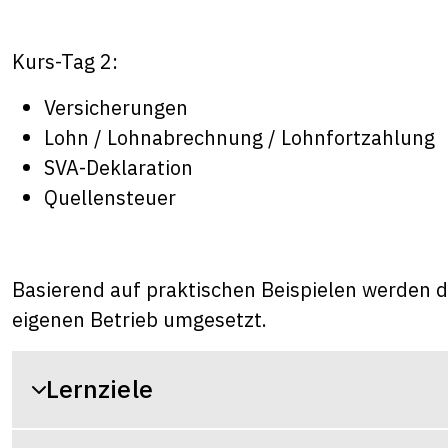
Kurs-Tag 2:
Versicherungen
Lohn / Lohnabrechnung / Lohnfortzahlung
SVA-Deklaration
Quellensteuer
Basierend auf praktischen Beispielen werden d
eigenen Betrieb umgesetzt.
Lernziele