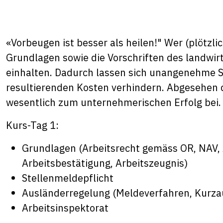
«Vorbeugen ist besser als heilen!" Wer (plötzlic
Grundlagen sowie die Vorschriften des landwir
einhalten. Dadurch lassen sich unangenehme Str
resultierenden Kosten verhindern. Abgesehen 
wesentlich zum unternehmerischen Erfolg bei.
Kurs-Tag 1:
Grundlagen (Arbeitsrecht gemäss OR, NAV, A
Arbeitsbestätigung, Arbeitszeugnis)
Stellenmeldepflicht
Ausländerregelung (Meldeverfahren, Kurzau
Arbeitsinspektorat