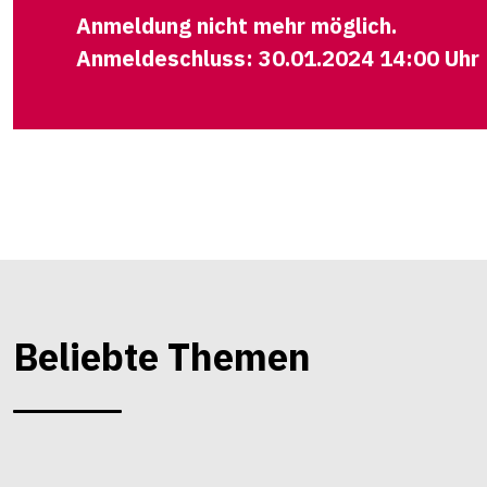
Anmeldung nicht mehr möglich.
Anmeldeschluss: 30.01.2024 14:00 Uhr
Beliebte Themen