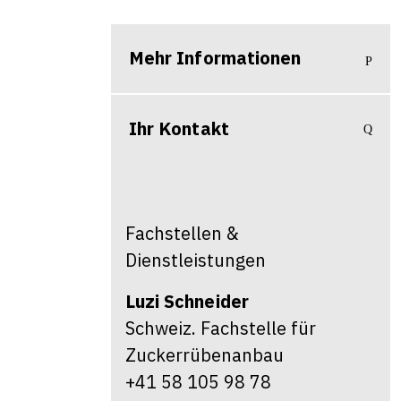
Mehr Informationen
Ihr Kontakt
Fachstellen &
Dienstleistungen
Luzi
Schneider
Schweiz. Fachstelle für
Zuckerrübenanbau
+41 58 105 98 78