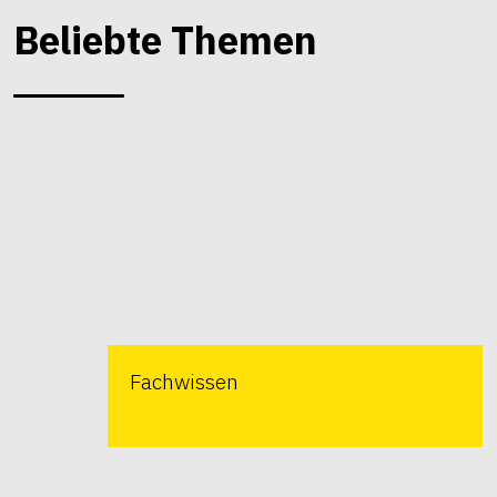
Beliebte Themen
Fachwissen