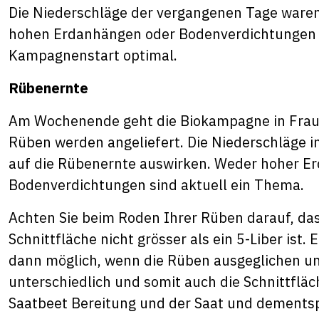
Die Niederschläge der vergangenen Tage waren
hohen Erdanhängen oder Bodenverdichtungen 
Kampagnenstart optimal.
Rübenernte
Am Wochenende geht die Biokampagne in Fraue
Rüben werden angeliefert. Die Niederschläge i
auf die Rübenernte auswirken. Weder hoher E
Bodenverdichtungen sind aktuell ein Thema.
Achten Sie beim Roden Ihrer Rüben darauf, da
Schnittfläche nicht grösser als ein 5-Liber ist.
dann möglich, wenn die Rüben ausgeglichen und
unterschiedlich und somit auch die Schnittfläch
Saatbeet Bereitung und der Saat und dements