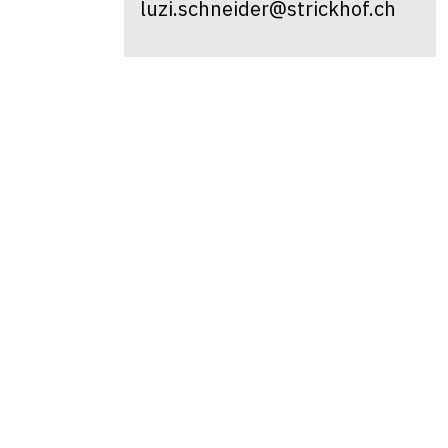
luzi.schneider@strickhof.ch