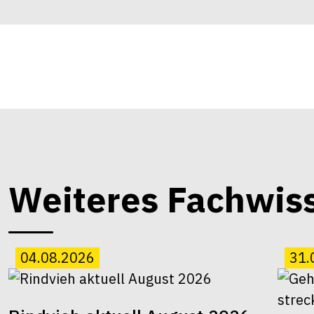
Weiteres Fachwis
04.08.2026
31.