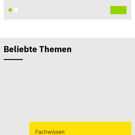
Beliebte Themen
Fachwissen