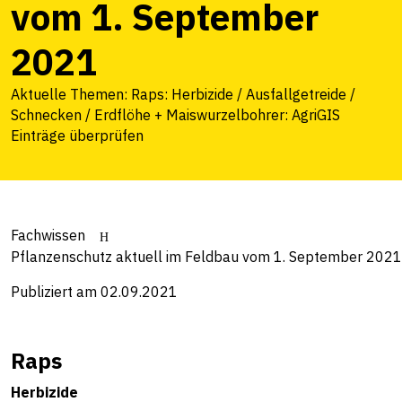
vom 1. September
2021
Aktuelle Themen: Raps: Herbizide / Ausfallgetreide /
Schnecken / Erdflöhe + Maiswurzelbohrer: AgriGIS
Einträge überprüfen
Fachwissen
Pflanzenschutz aktuell im Feldbau vom 1. September 2021
Publiziert am 02.09.2021
Raps
Herbizide