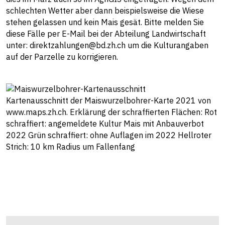
schlechten Wetter aber dann beispielsweise die Wiese
stehen gelassen und kein Mais gesät. Bitte melden Sie
diese Fälle per E-Mail bei der Abteilung Landwirtschaft
unter:
direktzahlungen@bd.zh.ch
um die Kulturangaben
auf der Parzelle zu korrigieren.
Kartenausschnitt der Maiswurzelbohrer-Karte 2021 von
www.maps.zh.ch. Erklärung der schraffierten Flächen: Rot
schraffiert: angemeldete Kultur Mais mit Anbauverbot
2022 Grün schraffiert: ohne Auflagen im 2022 Hellroter
Strich: 10 km Radius um Fallenfang