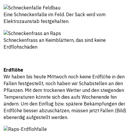
Eine Schneckenfalle im Feld. Der Sack wird vom
Elektrozaunstab festgehalten.
Schneckenfrass an Keimblättern, das sind keine
Erdflohschäden
Erdflöhe
Wir haben bis heute Mittwoch noch keine Erdflöhe in den
Fallen festgestellt, noch haben wir Schabstellen an den
Pflanzen. Mit dem trockenen Wetter und den steigenden
Temperaturen könnte sich dies aufs Wochenende hin
ändern. Um den Einflug bzw. spätere Bekämpfungen der
Erdflöhe besser abzuschätzen, müssen jetzt Fallen (Bild)
ebenerdig aufgestellt werden.