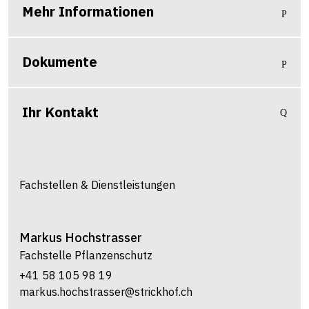
Mehr Informationen
Dokumente
Ihr Kontakt
Fachstellen & Dienstleistungen
Markus
Hochstrasser
Fachstelle Pflanzenschutz
+41 58 105 98 19
markus.hochstrasser@strickhof.ch