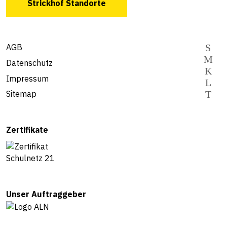
Strickhof Standorte
AGB
Datenschutz
Impressum
Sitemap
Zertifikate
Unser Auftraggeber