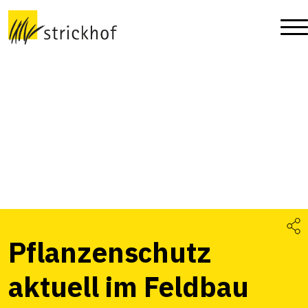
Pflanzenschutz
aktuell im Feldbau