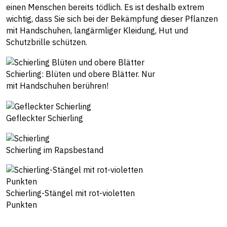
einen Menschen bereits tödlich. Es ist deshalb extrem
wichtig, dass Sie sich bei der Bekämpfung dieser Pflanzen
mit Handschuhen, langärmliger Kleidung, Hut und
Schutzbrille schützen.
Schierling: Blüten und obere Blätter. Nur
mit Handschuhen berühren!
Gefleckter Schierling
Schierling im Rapsbestand
Schierling-Stängel mit rot-violetten
Punkten