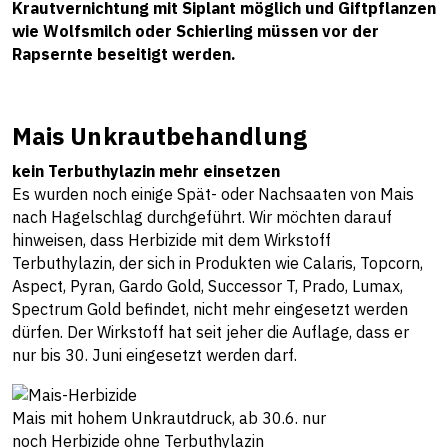
Krautvernichtung mit Siplant möglich und Giftpflanzen
wie Wolfsmilch oder Schierling müssen vor der
Rapsernte beseitigt werden.
Mais Unkrautbehandlung
kein Terbuthylazin mehr einsetzen
Es wurden noch einige Spät- oder Nachsaaten von Mais
nach Hagelschlag durchgeführt. Wir möchten darauf
hinweisen, dass Herbizide mit dem Wirkstoff
Terbuthylazin, der sich in Produkten wie Calaris, Topcorn,
Aspect, Pyran, Gardo Gold, Successor T, Prado, Lumax,
Spectrum Gold befindet, nicht mehr eingesetzt werden
dürfen. Der Wirkstoff hat seit jeher die Auflage, dass er
nur bis 30. Juni eingesetzt werden darf.
Mais mit hohem Unkrautdruck, ab 30.6. nur
noch Herbizide ohne Terbuthylazin