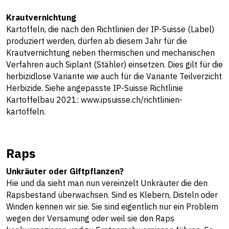
Krautvernichtung
Kartoffeln, die nach den Richtlinien der IP-Suisse (Label)
produziert werden, dürfen ab diesem Jahr für die
Krautvernichtung neben thermischen und mechanischen
Verfahren auch Siplant (Stähler) einsetzen. Dies gilt für die
herbizidlose Variante wie auch für die Variante Teilverzicht
Herbizide. Siehe angepasste IP-Suisse Richtlinie
Kartoffelbau 2021:
www.ipsuisse.ch/richtlinien-
kartoffeln
.
Raps
Unkräuter oder Giftpflanzen?
Hie und da sieht man nun vereinzelt Unkräuter die den
Rapsbestand überwachsen. Sind es Klebern, Disteln oder
Winden kennen wir sie. Sie sind eigentlich nur ein Problem
wegen der Versamung oder weil sie den Raps