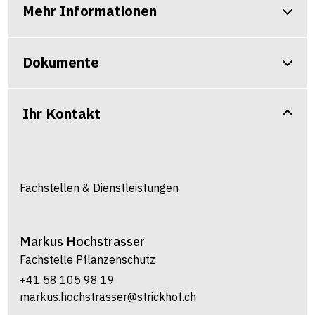
Mehr Informationen
Dokumente
Ihr Kontakt
Fachstellen & Dienstleistungen
Markus
Hochstrasser
Fachstelle Pflanzenschutz
+41 58 105 98 19
markus.hochstrasser@strickhof.ch