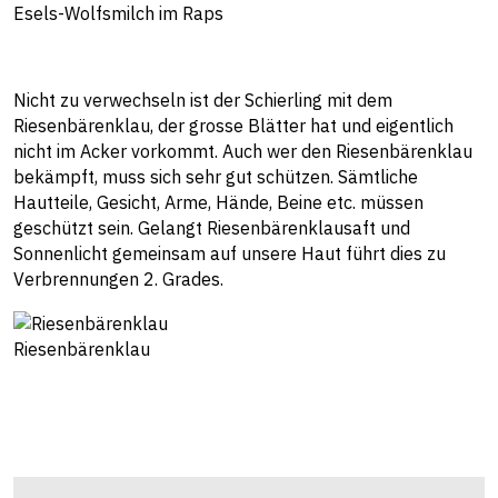
Esels-Wolfsmilch im Raps
Nicht zu verwechseln ist der Schierling mit dem
Riesenbärenklau, der grosse Blätter hat und eigentlich
nicht im Acker vorkommt. Auch wer den Riesenbärenklau
bekämpft, muss sich sehr gut schützen. Sämtliche
Hautteile, Gesicht, Arme, Hände, Beine etc. müssen
geschützt sein. Gelangt Riesenbärenklausaft und
Sonnenlicht gemeinsam auf unsere Haut führt dies zu
Verbrennungen 2. Grades.
Riesenbärenklau