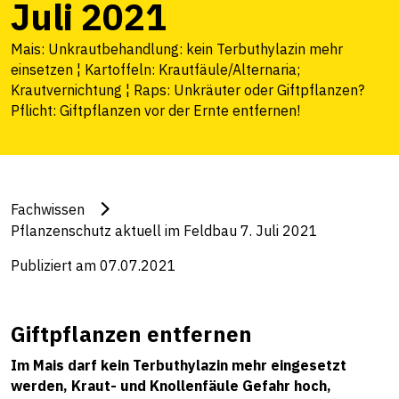
Juli 2021
Mais: Unkrautbehandlung: kein Terbuthylazin mehr
einsetzen ¦ Kartoffeln: Krautfäule/Alternaria;
Krautvernichtung ¦ Raps: Unkräuter oder Giftpflanzen?
Pflicht: Giftpflanzen vor der Ernte entfernen!
Fachwissen
Pflanzenschutz aktuell im Feldbau 7. Juli 2021
Publiziert am 07.07.2021
Giftpflanzen entfernen
Im Mais darf kein Terbuthylazin mehr eingesetzt
werden, Kraut- und Knollenfäule Gefahr hoch,