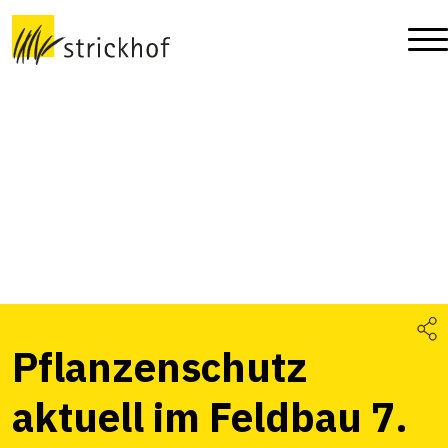
Pflanzenschutz
aktuell im Feldbau 7.