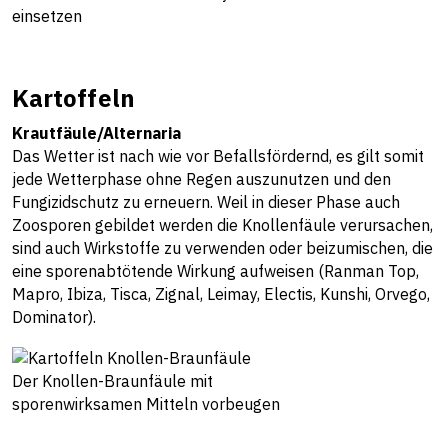
einsetzen
Kartoffeln
Krautfäule/Alternaria
Das Wetter ist nach wie vor Befallsfördernd, es gilt somit
jede Wetterphase ohne Regen auszunutzen und den
Fungizidschutz zu erneuern. Weil in dieser Phase auch
Zoosporen gebildet werden die Knollenfäule verursachen,
sind auch Wirkstoffe zu verwenden oder beizumischen, die
eine sporenabtötende Wirkung aufweisen (Ranman Top,
Mapro, Ibiza, Tisca, Zignal, Leimay, Electis, Kunshi, Orvego,
Dominator).
Der Knollen-Braunfäule mit
sporenwirksamen Mitteln vorbeugen