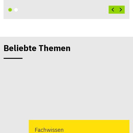
Beliebte Themen
Fachwissen