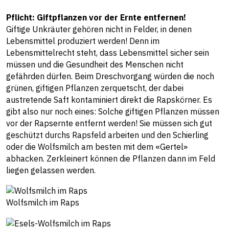
Pflicht: Giftpflanzen vor der Ernte entfernen!
Giftige Unkräuter gehören nicht in Felder, in denen
Lebensmittel produziert werden! Denn im
Lebensmittelrecht steht, dass Lebensmittel sicher sein
müssen und die Gesundheit des Menschen nicht
gefährden dürfen. Beim Dreschvorgang würden die noch
grünen, giftigen Pflanzen zerquetscht, der dabei
austretende Saft kontaminiert direkt die Rapskörner. Es
gibt also nur noch eines: Solche giftigen Pflanzen müssen
vor der Rapsernte entfernt werden! Sie müssen sich gut
geschützt durchs Rapsfeld arbeiten und den Schierling
oder die Wolfsmilch am besten mit dem «Gertel»
abhacken. Zerkleinert können die Pflanzen dann im Feld
liegen gelassen werden.
Wolfsmilch im Raps