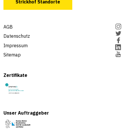
Strickhof Standorte
AGB
Datenschutz
Impressum
Sitemap
Zertifikate
Unser Auftraggeber