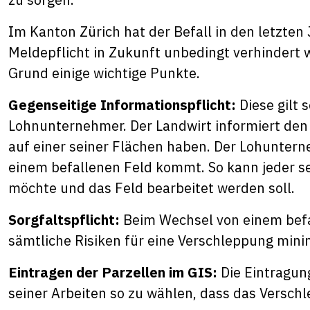
Im Kanton Zürich hat der Befall in den letzten
Meldepflicht in Zukunft unbedingt verhindert 
Grund einige wichtige Punkte.
Gegenseitige Informationspflicht:
Diese gilt 
Lohnunternehmer. Der Landwirt informiert den
auf einer seiner Flächen haben. Der Lohunterne
einem befallenen Feld kommt. So kann jeder se
möchte und das Feld bearbeitet werden soll.
Sorgfaltspflicht:
Beim Wechsel von einem befal
sämtliche Risiken für eine Verschleppung min
Eintragen der Parzellen im GIS:
Die Eintragun
seiner Arbeiten so zu wählen, dass das Versch