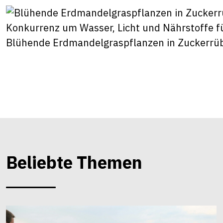
Blühende Erdmandelgraspflanzen in Zuckerrü
Beliebte Themen