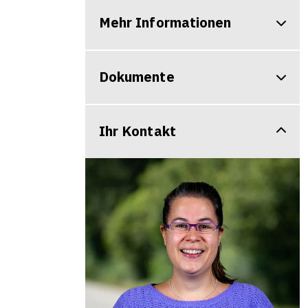
Mehr Informationen
Dokumente
Ihr Kontakt