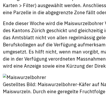
Karten > Filter) ausgewählt werden. Anschlie
eine Parzelle in die abgegrenzte Zone fällt oder
Ende dieser Woche wird die Maiswurzelbohrer V
des Kantons Zürich geschickt und gleichzeitig 
das Amtsblatt nicht von allen regelmässig gele
Berufskollegen auf die Verfügung aufmerksam 
umgesetzt. Es hilft nicht, wenn man vorgibt, m
die in der Verfügung verordneten Massnahmen 
wird eine Anzeige sowie eine Kürzung der Dir
Gestelltes Bild: Maiswurzelbohrer-Käfer auf N
Maiswurzeln. Durch eine geregelte Fruchtfolge 