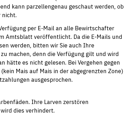
ssend kann parzellengenau geschaut werden, ob
 nicht.
erfügung per E-Mail an alle Bewirtschafter
im Amtsblatt veröffentlicht. Da die E-Mails und
sen werden, bitten wir Sie auch Ihre
zu machen, denn die Verfügung gilt und wird
an hätte es nicht gelesen. Bei Vergehen gegen
(kein Mais auf Mais in der abgegrenzten Zone)
ektzahlungen ausgesprochen.
arbenfäden. Ihre Larven zerstören
wird dies verhindert.