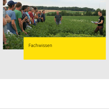
Fachwissen