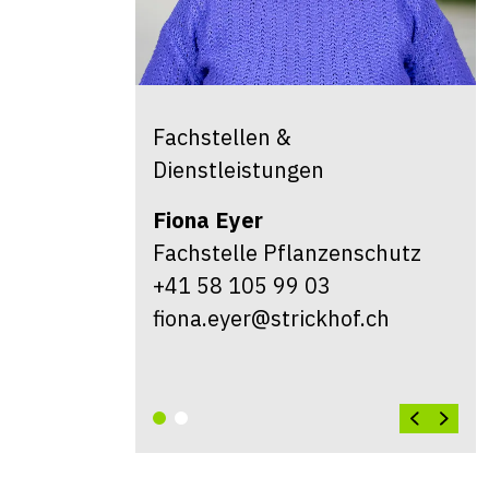
Fachstellen &
Dienstleistungen
Fiona
Eyer
Fachstelle Pflanzenschutz
+41 58 105 99 03
fiona.eyer@strickhof.ch