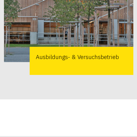
Ausbildungs- & Versuchsbetrieb