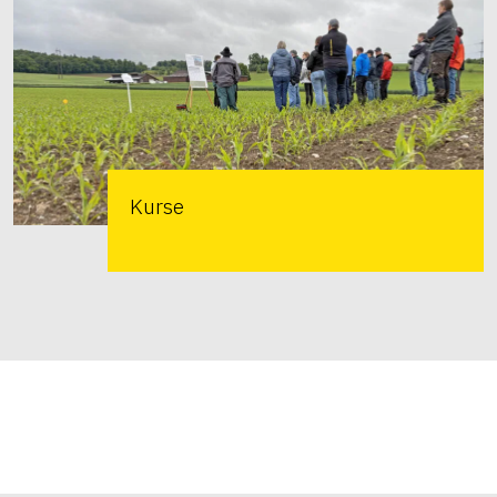
Kurse