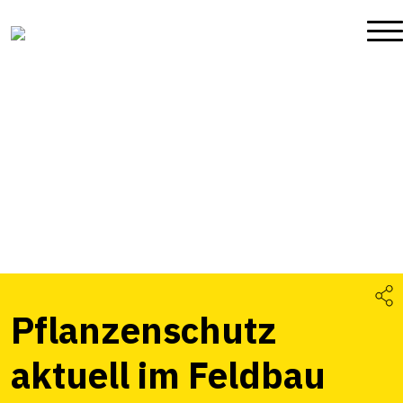
Pflanzenschutz
aktuell im Feldbau