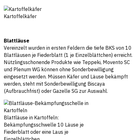
Kartoffelkäfer
Blattläuse
Vereinzelt wurden in ersten Feldern die tiefe BKS von 10
Blattläusen je Fiederblatt (1 je Einzelblättchen) erreicht.
Nützlingsschonende Produkte wie Teppeki, Movento SC
und Plenum WG können ohne Sonderbewilligung
eingesetzt werden. Müssen Käfer und Läuse bekämpft
werden, steht mit Sonderbewilligung Biscaya
(Aufbrauchfrist) oder Gazelle SG zur Auswahl.
Blattläuse in Kartoffeln:
Bekämpfungsschwelle 10 Läuse je
Fiederblatt oder eine Laus je
Einzelblättchen