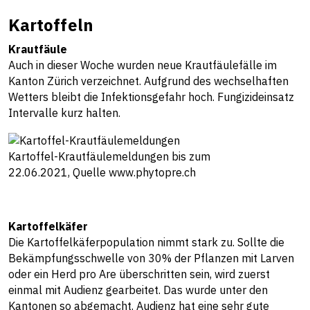
Kartoffeln
Krautfäule
Auch in dieser Woche wurden neue Krautfäulefälle im
Kanton Zürich verzeichnet. Aufgrund des wechselhaften
Wetters bleibt die Infektionsgefahr hoch. Fungizideinsatz
Intervalle kurz halten.
Kartoffel-Krautfäulemeldungen bis zum
22.06.2021, Quelle www.phytopre.ch
Kartoffelkäfer
Die Kartoffelkäferpopulation nimmt stark zu. Sollte die
Bekämpfungsschwelle von 30% der Pflanzen mit Larven
oder ein Herd pro Are überschritten sein, wird zuerst
einmal mit Audienz gearbeitet. Das wurde unter den
Kantonen so abgemacht. Audienz hat eine sehr gute