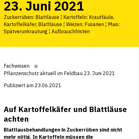
23. Juni 2021
Zuckerrüben: Blattläuse ¦ Kartoffeln: Krautfäule,
Kartoffelkäfer, Blattläuse ¦ Weizen: Fusarien ¦ Mais:
Spätverunkrautung ¦ Aufbrauchfristen
Fachwissen
Pflanzenschutz aktuell im Feldbau 23. Juni 2021
Publiziert am 23.06.2021
Auf Kartoffelkäfer und Blattläuse
achten
Blattlausbehandlungen in Zuckerrüben sind nicht
mehr nötig. In Kartoffeln müssen die