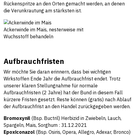
Rückenspritze an den Orten gemacht werden, an denen
die Verunkrautung am stärksten ist.
Ackerwinde im Mais, nesterweise mit
Wuchsstoff behandeln
Aufbrauchfristen
Wir möchte Sie daran erinnern, dass bei wichtigen
Wirkstoffen Ende Jahr die Aufbrauchfrist endet. Trotz
unserer klaren Stellungnahme für normale
Aufbrauchfristen (2 Jahre) hat der Bund in diesem Fall
kürzere Fristen gesetzt. Reste können (gratis) nach Ablauf
der Aufbrauchfrist an den Handel zurückgegeben werden.
Bromoxynil
(Bsp. Buctril) Herbizid in Zwiebeln, Lauch,
Spargeln, Mais, Sorghum : 31.12.2021
Epoxiconazol
(Bsp. Osiris, Opera, Allegro, Adexar, Bronco)