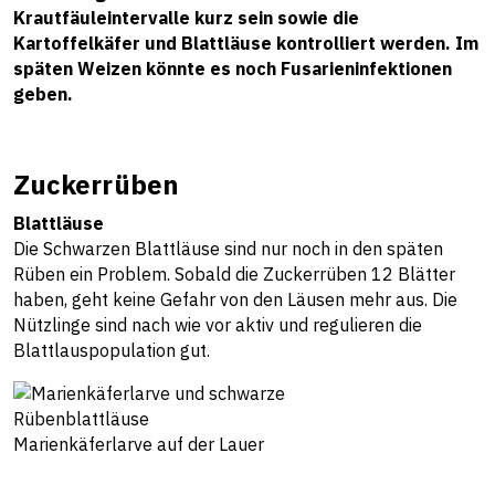
Krautfäuleintervalle kurz sein sowie die
Kartoffelkäfer und Blattläuse kontrolliert werden. Im
späten Weizen könnte es noch Fusarieninfektionen
geben.
Zuckerrüben
Blattläuse
Die Schwarzen Blattläuse sind nur noch in den späten
Rüben ein Problem. Sobald die Zuckerrüben 12 Blätter
haben, geht keine Gefahr von den Läusen mehr aus. Die
Nützlinge sind nach wie vor aktiv und regulieren die
Blattlauspopulation gut.
Marienkäferlarve auf der Lauer