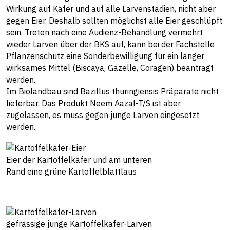
Wirkung auf Käfer und auf alle Larvenstadien, nicht aber
gegen Eier. Deshalb sollten möglichst alle Eier geschlüpft
sein. Treten nach eine Audienz-Behandlung vermehrt
wieder Larven über der BKS auf, kann bei der Fachstelle
Pflanzenschutz eine Sonderbewilligung für ein länger
wirksames Mittel (Biscaya, Gazelle, Coragen) beantragt
werden.
Im Biolandbau sind Bazillus thuringiensis Präparate nicht
lieferbar. Das Produkt Neem Aazal-T/S ist aber
zugelassen, es muss gegen junge Larven eingesetzt
werden.
Eier der Kartoffelkäfer und am unteren
Rand eine grüne Kartoffelblattlaus
gefrässige junge Kartoffelkäfer-Larven