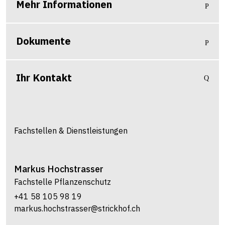
Mehr Informationen
Dokumente
Ihr Kontakt
Fachstellen & Dienstleistungen
Markus
Hochstrasser
Fachstelle Pflanzenschutz
+41 58 105 98 19
markus.hochstrasser@strickhof.ch