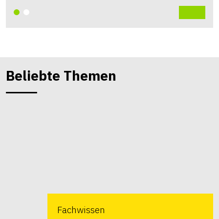
Beliebte Themen
Fachwissen