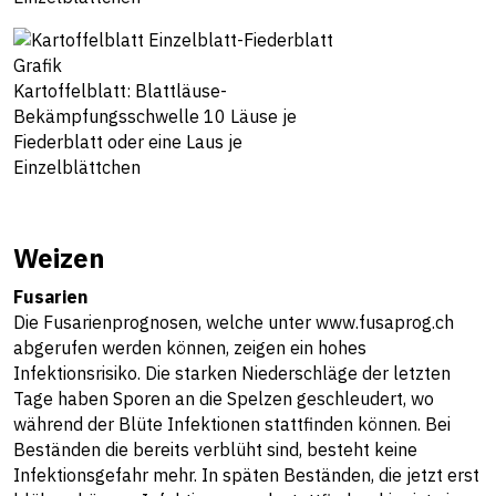
Kartoffelblatt: Blattläuse-
Bekämpfungsschwelle 10 Läuse je
Fiederblatt oder eine Laus je
Einzelblättchen
Weizen
Fusarien
Die Fusarienprognosen, welche unter
www.fusaprog.ch
abgerufen werden können, zeigen ein hohes
Infektionsrisiko. Die starken Niederschläge der letzten
Tage haben Sporen an die Spelzen geschleudert, wo
während der Blüte Infektionen stattfinden können. Bei
Beständen die bereits verblüht sind, besteht keine
Infektionsgefahr mehr. In späten Beständen, die jetzt erst