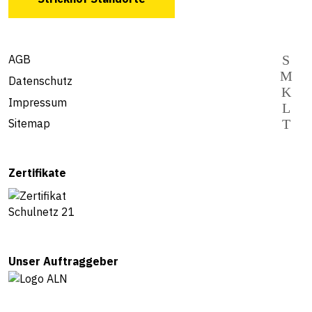
AGB
Datenschutz
Impressum
Sitemap
Zertifikate
Unser Auftraggeber