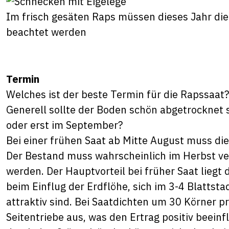
Im frisch gesäten Raps müssen dieses Jahr di
beachtet werden
Termin
Welches ist der beste Termin für die Rapssaat
Generell sollte der Boden schön abgetrocknet s
oder erst im September?
Bei einer frühen Saat ab Mitte August muss d
Der Bestand muss wahrscheinlich im Herbst ve
werden. Der Hauptvorteil bei früher Saat liegt
beim Einflug der Erdflöhe, sich im 3-4 Blattst
attraktiv sind. Bei Saatdichten um 30 Körner p
Seitentriebe aus, was den Ertrag positiv beein