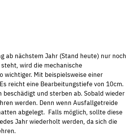
g ab nächstem Jahr (Stand heute) nur noch
 steht, wird die mechanische
ichtiger. Mit beispielsweise einer
Es reicht eine Bearbeitungstiefe von 10cm.
n beschädigt und sterben ab. Sobald wieder
ahren werden. Denn wenn Ausfallgetreide
atten abgelegt. Falls möglich, sollte diese
des Jahr wiederholt werden, da sich die
ehren.