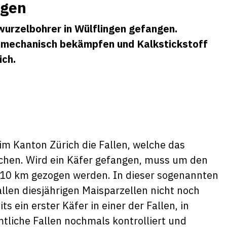
ngen
wurzelbohrer in Wülflingen gefangen.
 mechanisch bekämpfen und Kalkstickstoff
ich.
 im Kanton Zürich die Fallen, welche das
hen. Wird ein Käfer gefangen, muss um den
 10 km gezogen werden. In dieser sogenannten
llen diesjährigen Maisparzellen nicht noch
 ein erster Käfer in einer der Fallen, in
liche Fallen nochmals kontrolliert und