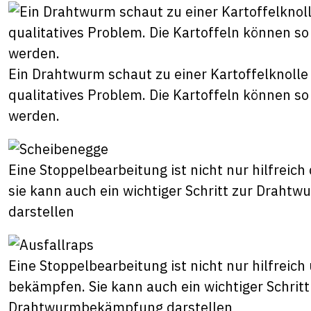
Ein Drahtwurm schaut zu einer Kartoffelknolle h
qualitatives Problem. Die Kartoffeln können so
werden.
Eine Stoppelbearbeitung ist nicht nur hilfreich
sie kann auch ein wichtiger Schritt zur Drah
darstellen
Eine Stoppelbearbeitung ist nicht nur hilfreich
bekämpfen. Sie kann auch ein wichtiger Schritt
Drahtwurmbekämpfung darstellen