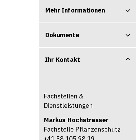
Mehr Informationen
Dokumente
Ihr Kontakt
Fachstellen &
Dienstleistungen
Markus
Hochstrasser
Fachstelle Pflanzenschutz
+41 58 105 98 19