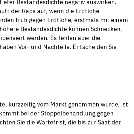
 tiefer Bestandesdichte negativ auswirken.
äuft der Raps auf, wenn die Erdflöhe
nden früh gegen Erdflöhe, erstmals mit einem
e höhere Bestandesdichte können Schnecken,
pensiert werden. Es fehlen aber die
 haben Vor- und Nachteile. Entscheiden Sie
tel kurzzeitig vom Markt genommen wurde, ist
el kommt bei der Stoppelbehandlung gegen
ten Sie die Wartefrist, die bis zur Saat der