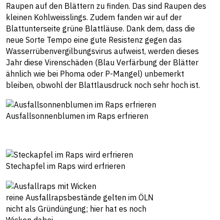
Raupen auf den Blättern zu finden. Das sind Raupen des
kleinen Kohlweisslings. Zudem fanden wir auf der
Blattunterseite grüne Blattläuse. Dank dem, dass die
neue Sorte Tempo eine gute Resistenz gegen das
Wasserrübenvergilbungsvirus aufweist, werden dieses
Jahr diese Virenschäden (Blau Verfärbung der Blätter
ähnlich wie bei Phoma oder P-Mangel) unbemerkt
bleiben, obwohl der Blattlausdruck noch sehr hoch ist.
Ausfallsonnenblumen im Raps erfrieren
Stechapfel im Raps wird erfrieren
reine Ausfallrapsbestände gelten im ÖLN
nicht als Gründüngung; hier hat es noch
Wicken dabei