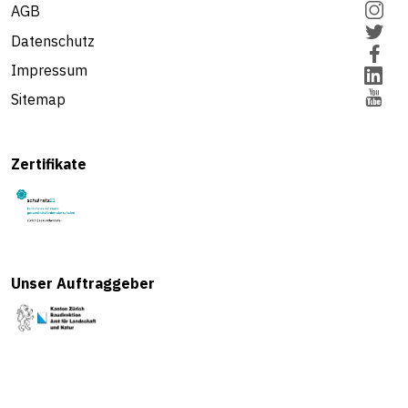
AGB
Datenschutz
Impressum
Sitemap
Zertifikate
Unser Auftraggeber