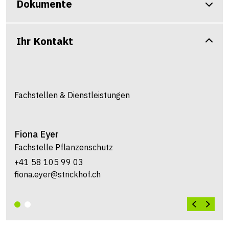
Dokumente
Ihr Kontakt
Fachstellen & Dienstleistungen
Fiona
Eyer
Fachstelle Pflanzenschutz
+41 58 105 99 03
fiona.eyer@strickhof.ch