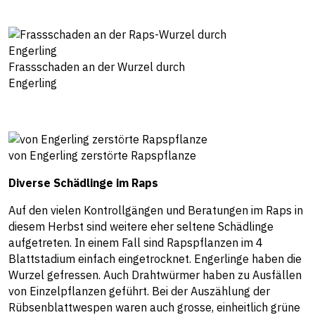
Frassschaden an der Wurzel durch
Engerling
von Engerling zerstörte Rapspflanze
Diverse Schädlinge im Raps
Auf den vielen Kontrollgängen und Beratungen im Raps in
diesem Herbst sind weitere eher seltene Schädlinge
aufgetreten. In einem Fall sind Rapspflanzen im 4
Blattstadium einfach eingetrocknet. Engerlinge haben die
Wurzel gefressen. Auch Drahtwürmer haben zu Ausfällen
von Einzelpflanzen geführt. Bei der Auszählung der
Rübsenblattwespen waren auch grosse, einheitlich grüne