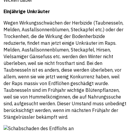
Einjährige Unkräuter
Wegen Wirkungsschwächen der Herbizide (Taubnesseln,
Melden, Ausfallsonnenblumen, Steckapfel etc.) oder der
Trockenheit, die die Wirkung der Bodenherbizide
reduzierte, findet man jetzt einige Unkräuter im Raps.
Melden, Ausfallsonnenblumen, Steckapfel, Hirsen,
Vielsamiger Gänsefuss etc. werden den Winter nicht
überleben, weil sie nicht frosthart sind. Bei den
Taubnesseln ist es anders, diese werden überleben, vor
allem, wenn sie wie jetzt wenig Konkurrenz haben, weil
der Raps massiv von Erdflöhen geschädigt wurde.
Taubnesseln sind im Frühjahr wichtige Blütenpflanzen,
weil sie von Hummelköniginnen, die auf Nahrungssuche
sind, aufgesucht werden. Dieser Umstand muss unbedingt
berücksichtigt werden, wenn im nächsten Frühjahr der
Stängelrüssler bekämpft wird.