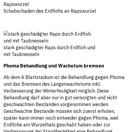
Schabschaden des Erdflohs an Rapswurzel
stark geschädigter Raps durch Erdfloh und
mit Taubnesseln
Phoma Behandlung und Wachstum bremsen
Ab dem 4 Blattstadium ist die Behandlung gegen Phoma
und das Bremsen des Längenwachstums inkl.
Verbesserung der Winterfestigkeit möglich. Diese
Behandlung darf aber nur in gut versorgten und nicht
geschwächten Beständen vorgenommen werden.
Geschwächte Bestände müssen sich zuerst erholen,
später kann immer noch entweder gegen Phoma, weil
Erdflöhe am Wurzelhals geschabt haben oder zur
Verbesserung der Standfestigkeit eine Behandlung