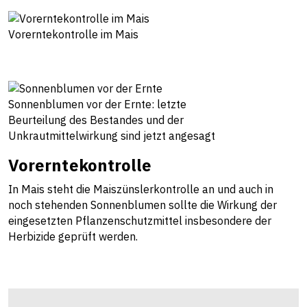
Vorerntekontrolle im Mais
Sonnenblumen vor der Ernte: letzte
Beurteilung des Bestandes und der
Unkrautmittelwirkung sind jetzt angesagt
Vorerntekontrolle
In Mais steht die Maiszünslerkontrolle an und auch in
noch stehenden Sonnenblumen sollte die Wirkung der
eingesetzten Pflanzenschutzmittel insbesondere der
Herbizide geprüft werden.