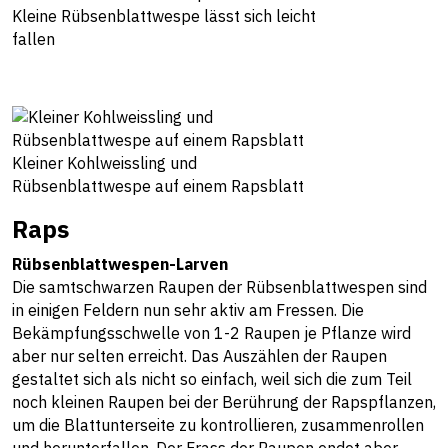
Kleine Rübsenblattwespe lässt sich leicht
fallen
Kleiner Kohlweissling und
Rübsenblattwespe auf einem Rapsblatt
Raps
Rübsenblattwespen-Larven
Die samtschwarzen Raupen der Rübsenblattwespen sind
in einigen Feldern nun sehr aktiv am Fressen. Die
Bekämpfungsschwelle von 1-2 Raupen je Pflanze wird
aber nur selten erreicht. Das Auszählen der Raupen
gestaltet sich als nicht so einfach, weil sich die zum Teil
noch kleinen Raupen bei der Berührung der Rapspflanzen,
um die Blattunterseite zu kontrollieren, zusammenrollen