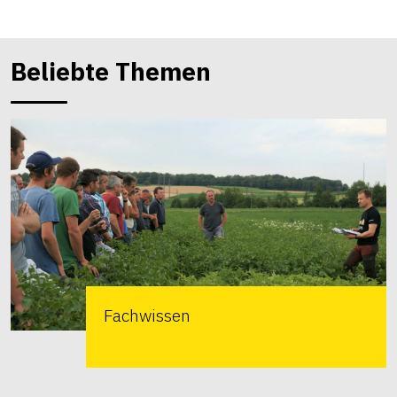
Beliebte Themen
Fachwissen