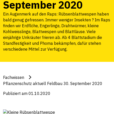
September 2020
Ein Augenmerk auf den Raps: Rübsenblattwespen haben
bald genug gefressen. Immer weniger Insekten ? Im Raps
finden wir Erdflöhe, Engerlinge, Drahtwürmer, kleine
Kohlweisslinge, Blattwespen und Blattläuse. Viele
einjährige Unkräuter frieren ab. Ab 4 Blattstadium die
Standfestigkeit und Phoma bekämpfen, dafür stehen
verschiedene Mittel zur Verfügung.
Fachwissen
Pflanzenschutz aktuell Feldbau 30. September 2020
Publiziert am 01.10.2020