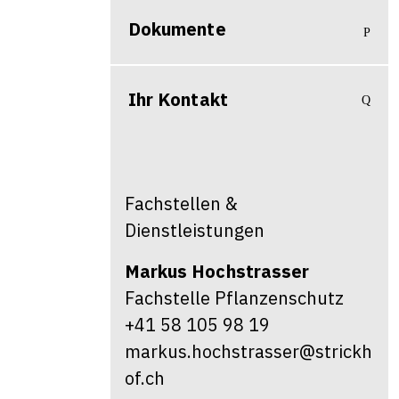
Dokumente
Ihr Kontakt
Fachstellen &
Dienstleistungen
Markus
Hochstrasser
Fachstelle Pflanzenschutz
+41 58 105 98 19
markus.hochstrasser@strickh
of.ch