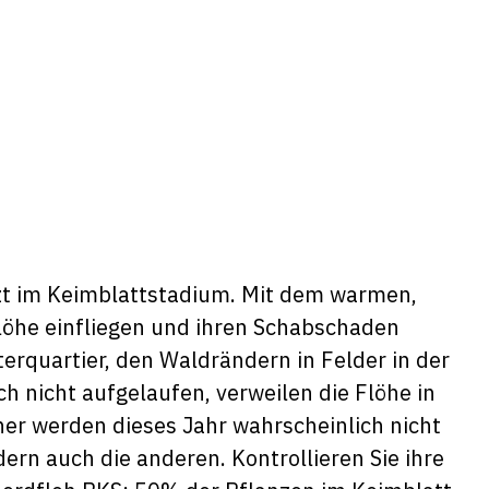
zt im Keimblattstadium. Mit dem warmen,
öhe einfliegen und ihren Schabschaden
erquartier, den Waldrändern in Felder in der
h nicht aufgelaufen, verweilen die Flöhe in
her werden dieses Jahr wahrscheinlich nicht
ern auch die anderen. Kontrollieren Sie ihre