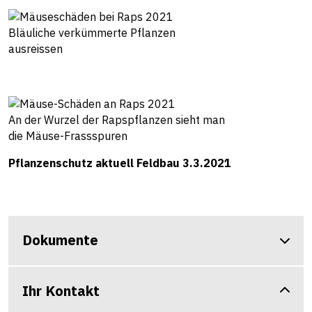
Bläuliche verkümmerte Pflanzen
ausreissen
An der Wurzel der Rapspflanzen sieht man
die Mäuse-Frassspuren
Pflanzenschutz aktuell Feldbau 3.3.2021
Dokumente
Ihr Kontakt