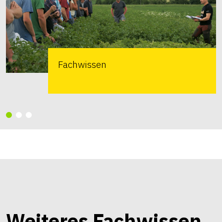
Fachwissen
Weiteres Fachwissen