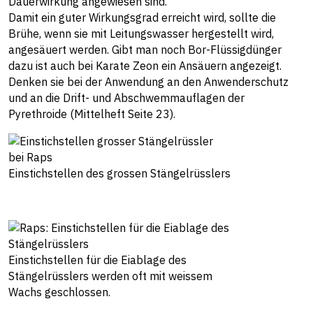
Dauerwirkung angewiesen sind.
Damit ein guter Wirkungsgrad erreicht wird, sollte die
Brühe, wenn sie mit Leitungswasser hergestellt wird,
angesäuert werden. Gibt man noch Bor-Flüssigdünger
dazu ist auch bei Karate Zeon ein Ansäuern angezeigt.
Denken sie bei der Anwendung an den Anwenderschutz
und an die Drift- und Abschwemmauflagen der
Pyrethroide (Mittelheft Seite 23).
Einstichstellen des grossen Stängelrüsslers
Einstichstellen für die Eiablage des
Stängelrüsslers werden oft mit weissem
Wachs geschlossen.