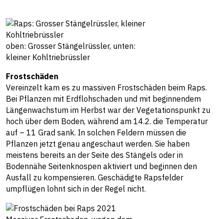
oben: Grosser Stängelrüssler, unten:
kleiner Kohltriebrüssler
Frostschäden
Vereinzelt kam es zu massiven Frostschäden beim Raps.
Bei Pflanzen mit Erdflohschaden und mit beginnendem
Längenwachstum im Herbst war der Vegetationspunkt zu
hoch über dem Boden, während am 14.2. die Temperatur
auf – 11 Grad sank. In solchen Feldern müssen die
Pflanzen jetzt genau angeschaut werden. Sie haben
meistens bereits an der Seite des Stängels oder in
Bodennähe Seitenknospen aktiviert und beginnen den
Ausfall zu kompensieren. Geschädigte Rapsfelder
umpflügen lohnt sich in der Regel nicht.