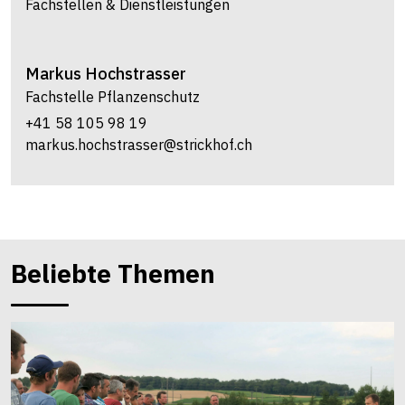
Fachstellen & Dienstleistungen
Markus
Hochstrasser
Fachstelle Pflanzenschutz
+41 58 105 98 19
markus.hochstrasser@strickhof.ch
Beliebte Themen