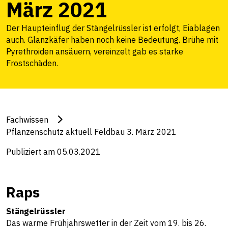
März 2021
Der Haupteinflug der Stängelrüssler ist erfolgt, Eiablagen
auch. Glanzkäfer haben noch keine Bedeutung. Brühe mit
Pyrethroiden ansäuern, vereinzelt gab es starke
Frostschäden.
Fachwissen
Pflanzenschutz aktuell Feldbau 3. März 2021
Publiziert am 05.03.2021
Raps
Stängelrüssler
Das warme Frühjahrswetter in der Zeit vom 19. bis 26.