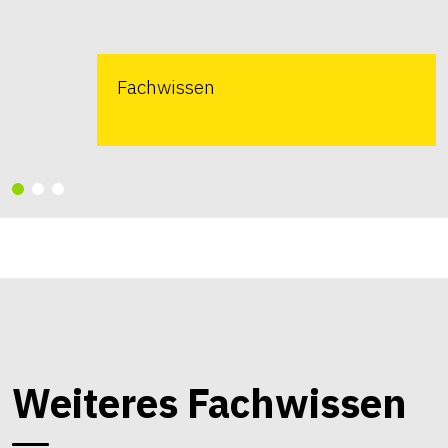
Fachwissen
Weiteres Fachwissen