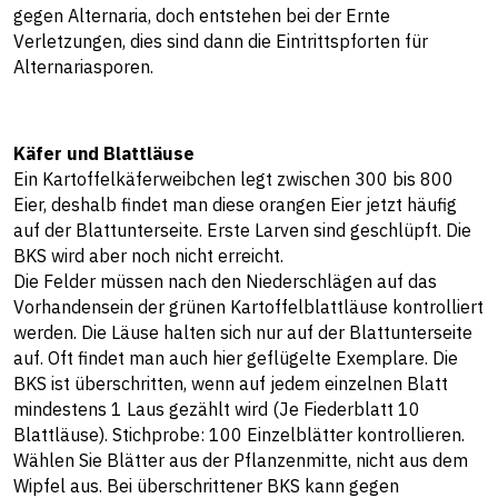
gegen Alternaria, doch entstehen bei der Ernte
Verletzungen, dies sind dann die Eintrittspforten für
Alternariasporen.
Käfer und Blattläuse
Ein Kartoffelkäferweibchen legt zwischen 300 bis 800
Eier, deshalb findet man diese orangen Eier jetzt häufig
auf der Blattunterseite. Erste Larven sind geschlüpft. Die
BKS wird aber noch nicht erreicht.
Die Felder müssen nach den Niederschlägen auf das
Vorhandensein der grünen Kartoffelblattläuse kontrolliert
werden. Die Läuse halten sich nur auf der Blattunterseite
auf. Oft findet man auch hier geflügelte Exemplare. Die
BKS ist überschritten, wenn auf jedem einzelnen Blatt
mindestens 1 Laus gezählt wird (Je Fiederblatt 10
Blattläuse). Stichprobe: 100 Einzelblätter kontrollieren.
Wählen Sie Blätter aus der Pflanzenmitte, nicht aus dem
Wipfel aus. Bei überschrittener BKS kann gegen