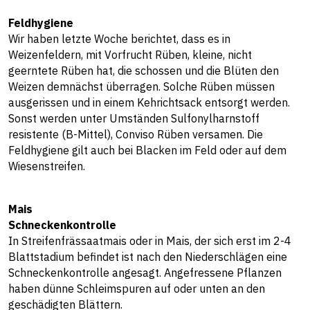
Feldhygiene
Wir haben letzte Woche berichtet, dass es in
Weizenfeldern, mit Vorfrucht Rüben, kleine, nicht
geerntete Rüben hat, die schossen und die Blüten den
Weizen demnächst überragen. Solche Rüben müssen
ausgerissen und in einem Kehrichtsack entsorgt werden.
Sonst werden unter Umständen Sulfonylharnstoff
resistente (B-Mittel), Conviso Rüben versamen. Die
Feldhygiene gilt auch bei Blacken im Feld oder auf dem
Wiesenstreifen.
Mais
Schneckenkontrolle
In Streifenfrässaatmais oder in Mais, der sich erst im 2-4
Blattstadium befindet ist nach den Niederschlägen eine
Schneckenkontrolle angesagt. Angefressene Pflanzen
haben dünne Schleimspuren auf oder unten an den
geschädigten Blättern.