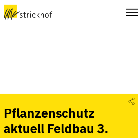
Pflanzenschutz
aktuell Feldbau 3.