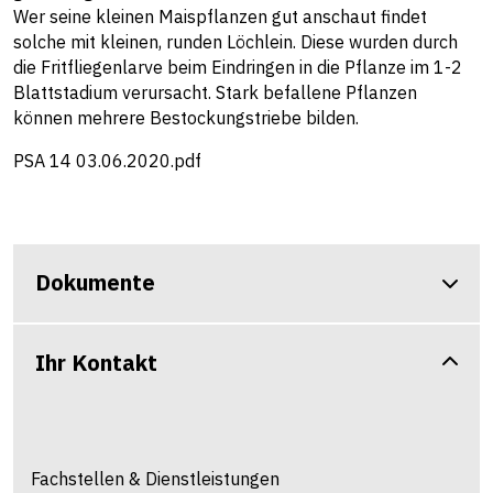
Wer seine kleinen Maispflanzen gut anschaut findet
solche mit kleinen, runden Löchlein. Diese wurden durch
die Fritfliegenlarve beim Eindringen in die Pflanze im 1-2
Blattstadium verursacht. Stark befallene Pflanzen
können mehrere Bestockungstriebe bilden.
PSA 14 03.06.2020.pdf
Dokumente
Ihr Kontakt
Fachstellen & Dienstleistungen