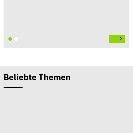
Beliebte Themen