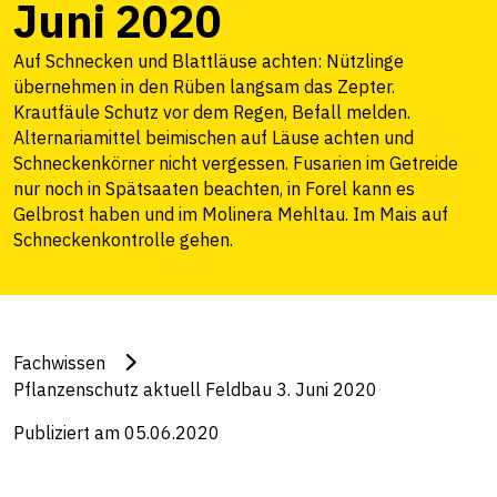
Juni 2020
Auf Schnecken und Blattläuse achten: Nützlinge
übernehmen in den Rüben langsam das Zepter.
Krautfäule Schutz vor dem Regen, Befall melden.
Alternariamittel beimischen auf Läuse achten und
Schneckenkörner nicht vergessen. Fusarien im Getreide
nur noch in Spätsaaten beachten, in Forel kann es
Gelbrost haben und im Molinera Mehltau. Im Mais auf
Schneckenkontrolle gehen.
Fachwissen
Pflanzenschutz aktuell Feldbau 3. Juni 2020
Publiziert am 05.06.2020