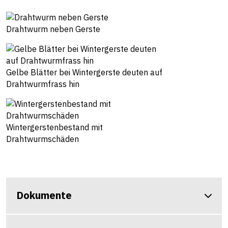
Drahtwurm neben Gerste
Gelbe Blätter bei Wintergerste deuten auf
Drahtwurmfrass hin
Wintergerstenbestand mit
Drahtwurmschäden
Dokumente