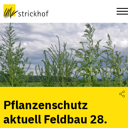
Pflanzenschutz
aktuell Feldbau 28.