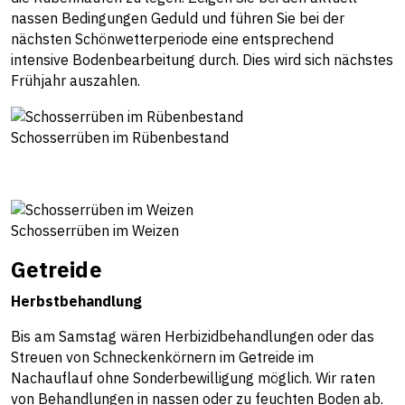
nassen Bedingungen Geduld und führen Sie bei der
nächsten Schönwetterperiode eine entsprechend
intensive Bodenbearbeitung durch. Dies wird sich nächstes
Frühjahr auszahlen.
Schosserrüben im Rübenbestand
Schosserrüben im Weizen
Getreide
Herbstbehandlung
Bis am Samstag wären Herbizidbehandlungen oder das
Streuen von Schneckenkörnern im Getreide im
Nachauflauf ohne Sonderbewilligung möglich. Wir raten
von Behandlungen in nassen oder zu feuchten Boden ab.