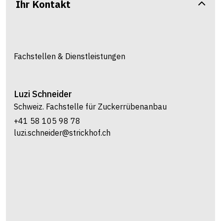
Ihr Kontakt
Fachstellen & Dienstleistungen
Luzi
Schneider
Schweiz. Fachstelle für Zuckerrübenanbau
+41 58 105 98 78
luzi.schneider@strickhof.ch