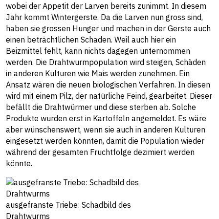
wobei der Appetit der Larven bereits zunimmt. In diesem
Jahr kommt Wintergerste. Da die Larven nun gross sind,
haben sie grossen Hunger und machen in der Gerste auch
einen beträchtlichen Schaden. Weil auch hier ein
Beizmittel fehlt, kann nichts dagegen unternommen
werden. Die Drahtwurmpopulation wird steigen, Schäden
in anderen Kulturen wie Mais werden zunehmen. Ein
Ansatz wären die neuen biologischen Verfahren. In diesen
wird mit einem Pilz, der natürliche Feind, gearbeitet. Dieser
befällt die Drahtwürmer und diese sterben ab. Solche
Produkte wurden erst in Kartoffeln angemeldet. Es wäre
aber wünschenswert, wenn sie auch in anderen Kulturen
eingesetzt werden könnten, damit die Population wieder
während der gesamten Fruchtfolge dezimiert werden
könnte.
ausgefranste Triebe: Schadbild des
Drahtwurms