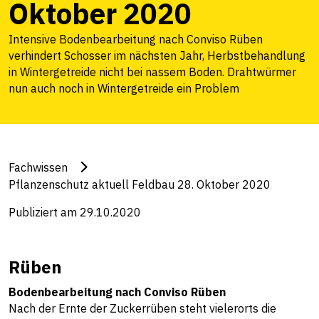
Oktober 2020
Intensive Bodenbearbeitung nach Conviso Rüben
verhindert Schosser im nächsten Jahr, Herbstbehandlung
in Wintergetreide nicht bei nassem Boden. Drahtwürmer
nun auch noch in Wintergetreide ein Problem
Fachwissen
Pflanzenschutz aktuell Feldbau 28. Oktober 2020
Publiziert am 29.10.2020
Rüben
Bodenbearbeitung nach Conviso Rüben
Nach der Ernte der Zuckerrüben steht vielerorts die