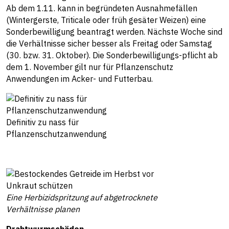
Ab dem 1.11. kann in begründeten Ausnahmefällen
(Wintergerste, Triticale oder früh gesäter Weizen) eine
Sonderbewilligung beantragt werden. Nächste Woche sind
die Verhältnisse sicher besser als Freitag oder Samstag
(30. bzw. 31. Oktober). Die Sonderbewilligungs-pflicht ab
dem 1. November gilt nur für Pflanzenschutz
Anwendungen im Acker- und Futterbau.
Definitiv zu nass für
Pflanzenschutzanwendung
Eine Herbizidspritzung auf abgetrocknete
Verhältnisse planen
Drahtwurmschäden