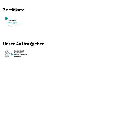
Zertifikate
Unser Auftraggeber