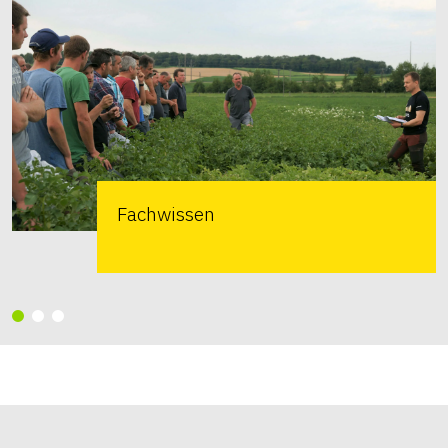
Fachwissen