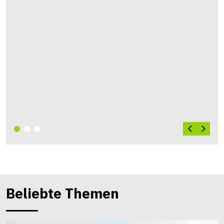
Beliebte Themen