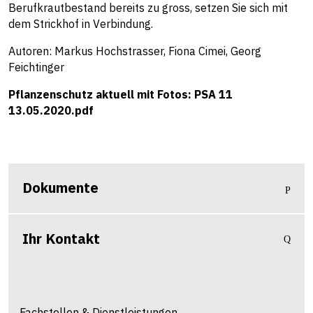
Berufkrautbestand bereits zu gross, setzen Sie sich mit
dem Strickhof in Verbindung.
Autoren: Markus Hochstrasser, Fiona Cimei, Georg
Feichtinger
Pflanzenschutz aktuell mit Fotos:
PSA 11
13.05.2020.pdf
Dokumente
Ihr Kontakt
Fachstellen & Dienstleistungen