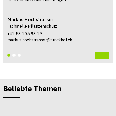
Markus
Hochstrasser
Fachstelle Pflanzenschutz
+41 58 105 98 19
markus.hochstrasser@strickhof.ch
Beliebte Themen