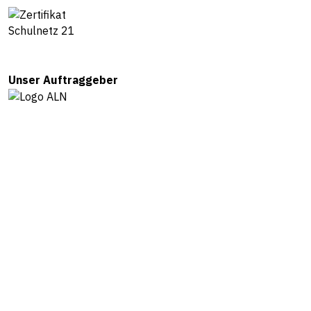
Unser Auftraggeber