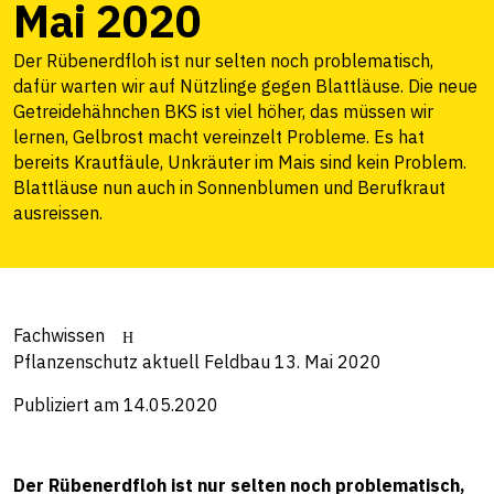
Mai 2020
Der Rübenerdfloh ist nur selten noch problematisch,
dafür warten wir auf Nützlinge gegen Blattläuse. Die neue
Getreidehähnchen BKS ist viel höher, das müssen wir
lernen, Gelbrost macht vereinzelt Probleme. Es hat
bereits Krautfäule, Unkräuter im Mais sind kein Problem.
Blattläuse nun auch in Sonnenblumen und Berufkraut
ausreissen.
Fachwissen
Pflanzenschutz aktuell Feldbau 13. Mai 2020
Publiziert am 14.05.2020
Der Rübenerdfloh ist nur selten noch problematisch,