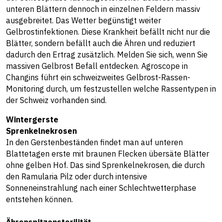
unteren Blättern dennoch in einzelnen Feldern massiv
ausgebreitet. Das Wetter begünstigt weiter
Gelbrostinfektionen. Diese Krankheit befällt nicht nur die
Blätter, sondern befällt auch die Ähren und reduziert
dadurch den Ertrag zusätzlich. Melden Sie sich, wenn Sie
massiven Gelbrost Befall entdecken. Agroscope in
Changins führt ein schweizweites Gelbrost-Rassen-
Monitoring durch, um festzustellen welche Rassentypen in
der Schweiz vorhanden sind.
Wintergerste
Sprenkelnekrosen
In den Gerstenbeständen findet man auf unteren
Blattetagen erste mit braunen Flecken übersäte Blätter
ohne gelben Hof. Das sind Sprenkelnekrosen, die durch
den Ramularia Pilz oder durch intensive
Sonneneinstrahlung nach einer Schlechtwetterphase
entstehen können.