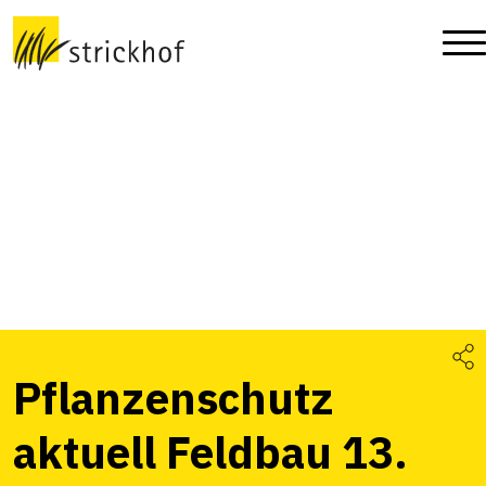
Pflanzenschutz
aktuell Feldbau 13.