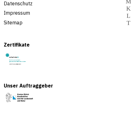
Datenschutz
Impressum
Sitemap
Zertifikate
Unser Auftraggeber