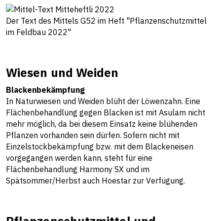
Der Text des Mittels G52 im Heft "Pflanzenschutzmittel
im Feldbau 2022"
Wiesen und Weiden
Blackenbekämpfung
In Naturwiesen und Weiden blüht der Löwenzahn. Eine
Flächenbehandlung gegen Blacken ist mit Asulam nicht
mehr möglich, da bei diesem Einsatz keine blühenden
Pflanzen vorhanden sein dürfen. Sofern nicht mit
Einzelstockbekämpfung bzw. mit dem Blackeneisen
vorgegangen werden kann, steht für eine
Flächenbehandlung Harmony SX und im
Spätsommer/Herbst auch Hoestar zur Verfügung.
Pflanzenschutzmittel und