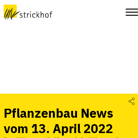
Pflanzenbau News
vom 13. April 2022