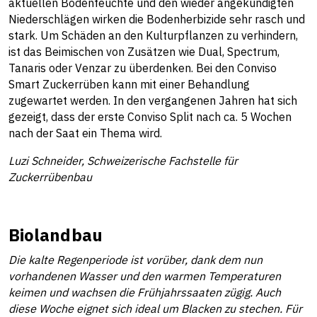
aktuellen Bodenfeuchte und den wieder angekündigten
Niederschlägen wirken die Bodenherbizide sehr rasch und
stark. Um Schäden an den Kulturpflanzen zu verhindern,
ist das Beimischen von Zusätzen wie Dual, Spectrum,
Tanaris oder Venzar zu überdenken. Bei den Conviso
Smart Zuckerrüben kann mit einer Behandlung
zugewartet werden. In den vergangenen Jahren hat sich
gezeigt, dass der erste Conviso Split nach ca. 5 Wochen
nach der Saat ein Thema wird.
Luzi Schneider, Schweizerische Fachstelle für
Zuckerrübenbau
Biolandbau
Die kalte Regenperiode ist vorüber, dank dem nun
vorhandenen Wasser und den warmen Temperaturen
keimen und wachsen die Frühjahrssaaten zügig. Auch
diese Woche eignet sich ideal um Blacken zu stechen. Für