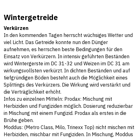
Wintergetreide
Verkürzen
In den kommenden Tagen herrscht wüchsiges Wetter und
viel Licht. Das Getreide konnte nun den Dünger
aufnehmen, es herrschen beste Bedingungen für den
Einsatz von Verkürzern. In intensiv geführten Beständen
wird Wintergerste im DC 31-32 und Weizen im DC 31 am
wirkungsvollsten verkürzt. In dichten Beständen und auf
tiefgründigen Böden besteht auch die Möglichkeit eines
Splittings des Verkürzers. Die Wirkung wird verstärkt und
die Verträglichkeit erhöht.
Infos zu einzelnen Mitteln: Prodax: Mischung mit
Herbiziden und Fungiziden möglich. Dosierung reduzierbar
in Mischung mit einem Fungizid. Prodax als erstes in die
Brühe geben.
Moddus: (Metro Class, Milo, Trinexx Top) nicht mischen mit
Herbiziden, mischbar mit Fungiziden. In Mischung, Moddus