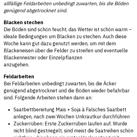
allfällige Feldarbeiten unbedingt zuwarten, bis die Böden
genügend abgetrocknet sind.
Blacken stechen
Die Böden sind schön feucht, das Wetter ist schön warm –
ideale Bedingungen um Blacken zu stechen. Auch diese
Woche kann gut dazu genutzt werden, um mit dem
Blackeneisen über die Felder zu streifen und eventuelle
Blackennester oder Einzelpflanzen
anzugehen.
Feldarbeiten
Bei Feldarbeiten unbedingt zuwarten, bis die Äcker
genügend abgetrocknet und die Böden wieder befahrbar
sind. Folgende Arbeiten stehen dann an:
Saatbettbereitung Mais + Soja à Falsches Saatbett
anlegen, nach zwei Wochen Unkrautkur durchführen
Zuckerrüben: Erste Zuckerrüben laufen auf. Wurde
nicht blind gestriegelt, sind meist die Saatreihen schön