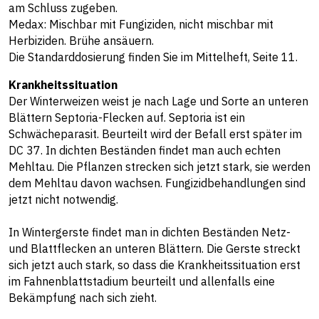
am Schluss zugeben.
Medax: Mischbar mit Fungiziden, nicht mischbar mit
Herbiziden. Brühe ansäuern.
Die Standarddosierung finden Sie im Mittelheft, Seite 11.
Krankheitssituation
Der Winterweizen weist je nach Lage und Sorte an unteren
Blättern Septoria-Flecken auf. Septoria ist ein
Schwächeparasit. Beurteilt wird der Befall erst später im
DC 37. In dichten Beständen findet man auch echten
Mehltau. Die Pflanzen strecken sich jetzt stark, sie werden
dem Mehltau davon wachsen. Fungizidbehandlungen sind
jetzt nicht notwendig.
In Wintergerste findet man in dichten Beständen Netz-
und Blattflecken an unteren Blättern. Die Gerste streckt
sich jetzt auch stark, so dass die Krankheitssituation erst
im Fahnenblattstadium beurteilt und allenfalls eine
Bekämpfung nach sich zieht.