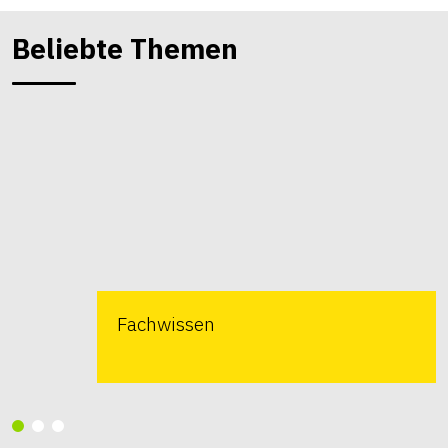
Beliebte Themen
Fachwissen