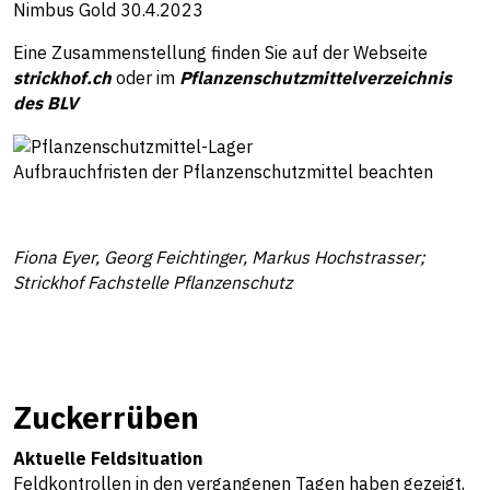
Nimbus Gold 30.4.2023
Eine Zusammenstellung finden Sie auf der Webseite
strickhof.ch
oder im
Pflanzenschutzmittelverzeichnis
des BLV
Aufbrauchfristen der Pflanzenschutzmittel beachten
Fiona Eyer, Georg Feichtinger, Markus Hochstrasser;
Strickhof Fachstelle Pflanzenschutz
Zuckerrüben
Aktuelle Feldsituation
Feldkontrollen in den vergangenen Tagen haben gezeigt,