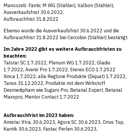
Mancozeb: Fantic M WG (Stähler), Valbon (Stähler),
Ausverkaufsfrist 30.6.2022,
Aufbrauchfrist 31.8.2022
Ebenso wurde die Ausverkaufsfrist 30.6.2022 und die
Aufbrauchfrist 31.8.2022 bei Cercobin (Stähler) bestätigt.
Im Jahre 2022 gibt es weitere Aufbrauchfristen zu
beachten:
Talstar SC 1.7.2022, Plenum WG 1.7.2022, Gladio
1.7.2022, Avenir Pro 1.7.2022, Stereo ECO 1.7.2022
Xinca 1.7.2022, alle Reglone Produkte (Diquat) 1.7.2022,
Tanos 31.12.2022, Produkte mit dem Wirkstoff
Desmedipham wie Sugaro Pro, Betanal Expert, Betanal
Maxxpro, Mentor Contact 1.7.2022
Aufbrauchfrist im 2023 haben:
Amistar Xtra, 30.6.2023, Agora SC 30.6.2023, Orius Top,
Kantik 30.6.2023, Fastac Perlen 30.6.2023,