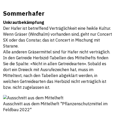
Sommerhafer
Unkrautbekämpfung
Der Hafer ist betreffend Verträglichkeit eine heikle Kultur.
Wenn Gräser (Windhalm) vorhanden sind, geht nur Concert
SX oder das Constar, das ist Concert in Mischung mit
Starane.
Alle anderen Gräsermittel sind für Hafer nicht verträglich.
In den Getreide Herbizid-Tabellen des Mittelhefts finden
Sie die Spalte: «Nicht in allen Getreidearten». Sobald es
dort ein Dreieck mit Ausrufezeichen hat, muss im
Mitteltext, nach den Tabellen abgeklärt werden, in
welchen Getreidearten das Herbizid nicht verträglich ist
bzw. nicht zugelassen ist.
Ausschnitt aus dem Mittelheft "Pflanzenschutzmittel im
Feldbau 2022"