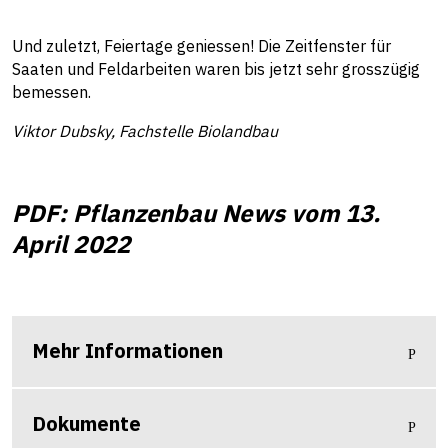
Und zuletzt, Feiertage geniessen! Die Zeitfenster für
Saaten und Feldarbeiten waren bis jetzt sehr grosszügig
bemessen.
Viktor Dubsky, Fachstelle Biolandbau
PDF: Pflanzenbau News vom 13.
April 2022
Mehr Informationen
Dokumente