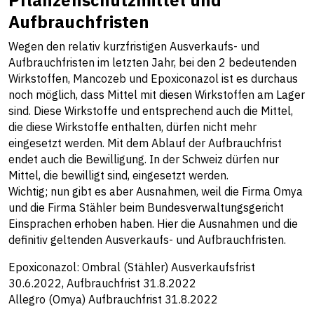
Aufbrauchfristen
Wegen den relativ kurzfristigen Ausverkaufs- und
Aufbrauchfristen im letzten Jahr, bei den 2 bedeutenden
Wirkstoffen, Mancozeb und Epoxiconazol ist es durchaus
noch möglich, dass Mittel mit diesen Wirkstoffen am Lager
sind. Diese Wirkstoffe und entsprechend auch die Mittel,
die diese Wirkstoffe enthalten, dürfen nicht mehr
eingesetzt werden. Mit dem Ablauf der Aufbrauchfrist
endet auch die Bewilligung. In der Schweiz dürfen nur
Mittel, die bewilligt sind, eingesetzt werden.
Wichtig; nun gibt es aber Ausnahmen, weil die Firma Omya
und die Firma Stähler beim Bundesverwaltungsgericht
Einsprachen erhoben haben. Hier die Ausnahmen und die
definitiv geltenden Ausverkaufs- und Aufbrauchfristen.
Epoxiconazol: Ombral (Stähler) Ausverkaufsfrist
30.6.2022, Aufbrauchfrist 31.8.2022
Allegro (Omya) Aufbrauchfrist 31.8.2022