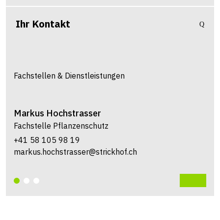
Ihr Kontakt
Fachstellen & Dienstleistungen
Markus
Hochstrasser
Fachstelle Pflanzenschutz
+41 58 105 98 19
markus.hochstrasser@strickhof.ch