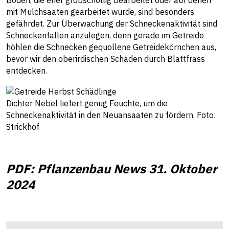
Böden, die eher grobschollig bearbeitet oder auf denen
mit Mulchsaaten gearbeitet wurde, sind besonders
gefährdet. Zur Überwachung der Schneckenaktivität sind
Schneckenfallen anzulegen, denn gerade im Getreide
höhlen die Schnecken gequollene Getreidekörnchen aus,
bevor wir den oberirdischen Schaden durch Blattfrass
entdecken.
Dichter Nebel liefert genug Feuchte, um die
Schneckenaktivität in den Neuansaaten zu fördern. Foto:
Strickhof
PDF: Pflanzenbau News 31. Oktober
2024