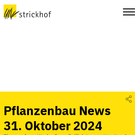
Pflanzenbau News
31. Oktober 2024