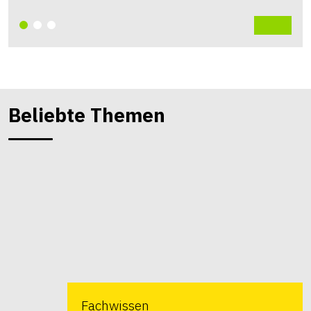
Beliebte Themen
Fachwissen