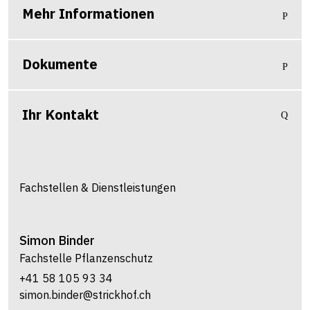
Mehr Informationen
Dokumente
Ihr Kontakt
Fachstellen & Dienstleistungen
Simon
Binder
Fachstelle Pflanzenschutz
+41 58 105 93 34
simon.binder@strickhof.ch