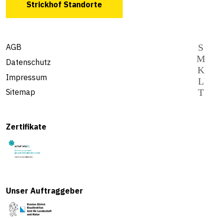
Strickhof Standorte
AGB
Datenschutz
Impressum
Sitemap
Zertifikate
Unser Auftraggeber