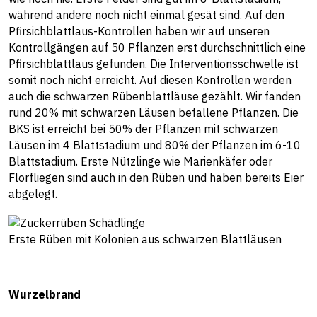
während andere noch nicht einmal gesät sind. Auf den
Pfirsichblattlaus-Kontrollen haben wir auf unseren
Kontrollgängen auf 50 Pflanzen erst durchschnittlich eine
Pfirsichblattlaus gefunden. Die Interventionsschwelle ist
somit noch nicht erreicht. Auf diesen Kontrollen werden
auch die schwarzen Rübenblattläuse gezählt. Wir fanden
rund 20% mit schwarzen Läusen befallene Pflanzen. Die
BKS ist erreicht bei 50% der Pflanzen mit schwarzen
Läusen im 4 Blattstadium und 80% der Pflanzen im 6-10
Blattstadium. Erste Nützlinge wie Marienkäfer oder
Florfliegen sind auch in den Rüben und haben bereits Eier
abgelegt.
Erste Rüben mit Kolonien aus schwarzen Blattläusen
Wurzelbrand