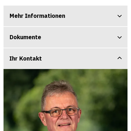
Mehr Informationen
Dokumente
Ihr Kontakt