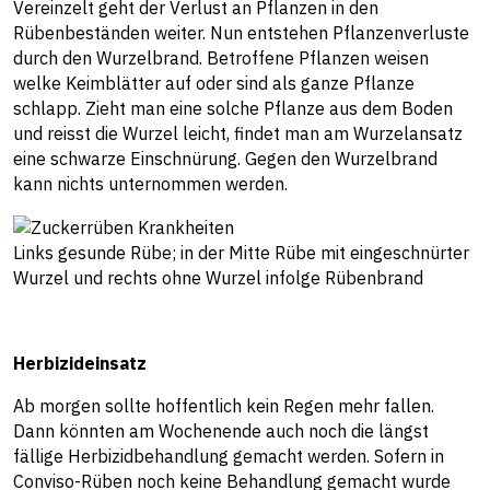
Vereinzelt geht der Verlust an Pflanzen in den
Rübenbeständen weiter. Nun entstehen Pflanzenverluste
durch den Wurzelbrand. Betroffene Pflanzen weisen
welke Keimblätter auf oder sind als ganze Pflanze
schlapp. Zieht man eine solche Pflanze aus dem Boden
und reisst die Wurzel leicht, findet man am Wurzelansatz
eine schwarze Einschnürung. Gegen den Wurzelbrand
kann nichts unternommen werden.
Links gesunde Rübe; in der Mitte Rübe mit eingeschnürter
Wurzel und rechts ohne Wurzel infolge Rübenbrand
Herbizideinsatz
Ab morgen sollte hoffentlich kein Regen mehr fallen.
Dann könnten am Wochenende auch noch die längst
fällige Herbizidbehandlung gemacht werden. Sofern in
Conviso-Rüben noch keine Behandlung gemacht wurde