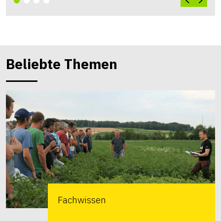
Beliebte Themen
Fachwissen