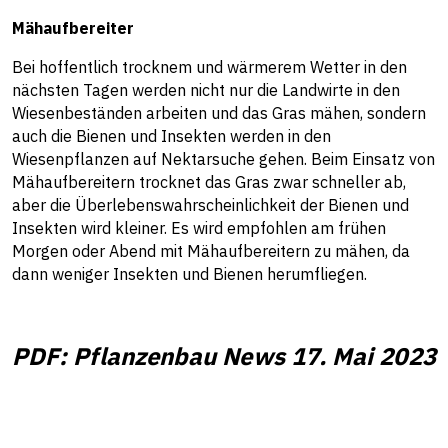
Mähaufbereiter
Bei hoffentlich trocknem und wärmerem Wetter in den
nächsten Tagen werden nicht nur die Landwirte in den
Wiesenbeständen arbeiten und das Gras mähen, sondern
auch die Bienen und Insekten werden in den
Wiesenpflanzen auf Nektarsuche gehen. Beim Einsatz von
Mähaufbereitern trocknet das Gras zwar schneller ab,
aber die Überlebenswahrscheinlichkeit der Bienen und
Insekten wird kleiner. Es wird empfohlen am frühen
Morgen oder Abend mit Mähaufbereitern zu mähen, da
dann weniger Insekten und Bienen herumfliegen.
PDF: Pflanzenbau News 17. Mai 2023