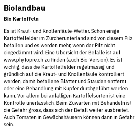
Biolandbau
Bio Kartoffeln
Es ist Kraut- und Knollenfäule-Wetter. Schon einige
Kartoffelfelder im Zürcherunterland sind von diesem Pilz
befallen und es werden mehr, wenn der Pilz nicht
eingedämmt wird. Eine Übersicht der Befälle ist auf
www.phytopre.ch
zu finden (auch Bio-Version). Es ist
wichtig, dass die Kartoffelfelder regelmässig und
gründlich auf die Kraut- und Knollenfäule kontrolliert
werden, damit befallene Blätter und Stauden entfernt
oder eine Behandlung mit Kupfer durchgeführt werden
kann. Vor allem bei anfälligen Kartoffelsorten ist eine
Kontrolle unerlässlich. Beim Zuwarten mit Behandeln ist
die Gefahr gross, dass sich der Befall weiter ausbreitet.
Auch Tomaten in Gewächshäusern können dann in Gefahr
sein.