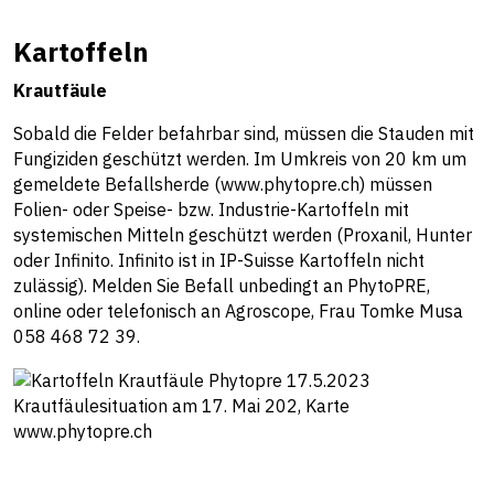
Kartoffeln
Krautfäule
Sobald die Felder befahrbar sind, müssen die Stauden mit
Fungiziden geschützt werden. Im Umkreis von 20 km um
gemeldete Befallsherde (
www.phytopre.ch
) müssen
Folien- oder Speise- bzw. Industrie-Kartoffeln mit
systemischen Mitteln geschützt werden (Proxanil, Hunter
oder Infinito. Infinito ist in IP-Suisse Kartoffeln nicht
zulässig). Melden Sie Befall unbedingt an PhytoPRE,
online oder telefonisch an Agroscope, Frau Tomke Musa
058 468 72 39.
Krautfäulesituation am 17. Mai 202, Karte
www.phytopre.ch