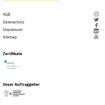
AGB
Datenschutz
Impressum
Sitemap
Zertifikate
Unser Auftraggeber