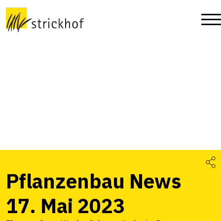
Pflanzenbau News
17. Mai 2023