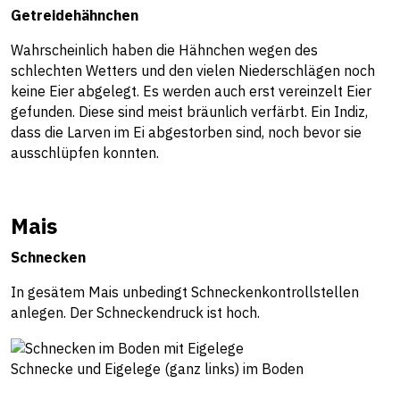
Getreidehähnchen
Wahrscheinlich haben die Hähnchen wegen des
schlechten Wetters und den vielen Niederschlägen noch
keine Eier abgelegt. Es werden auch erst vereinzelt Eier
gefunden. Diese sind meist bräunlich verfärbt. Ein Indiz,
dass die Larven im Ei abgestorben sind, noch bevor sie
ausschlüpfen konnten.
Mais
Schnecken
In gesätem Mais unbedingt Schneckenkontrollstellen
anlegen. Der Schneckendruck ist hoch.
Schnecke und Eigelege (ganz links) im Boden