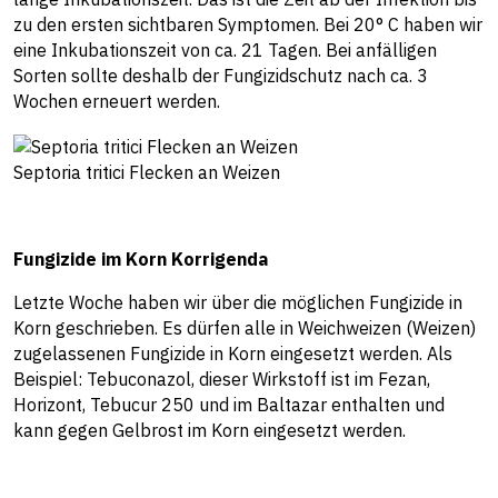
zu den ersten sichtbaren Symptomen. Bei 20° C haben wir
eine Inkubationszeit von ca. 21 Tagen. Bei anfälligen
Sorten sollte deshalb der Fungizidschutz nach ca. 3
Wochen erneuert werden.
Septoria tritici Flecken an Weizen
Fungizide im Korn Korrigenda
Letzte Woche haben wir über die möglichen Fungizide in
Korn geschrieben. Es dürfen alle in Weichweizen (Weizen)
zugelassenen Fungizide in Korn eingesetzt werden. Als
Beispiel: Tebuconazol, dieser Wirkstoff ist im Fezan,
Horizont, Tebucur 250 und im Baltazar enthalten und
kann gegen Gelbrost im Korn eingesetzt werden.