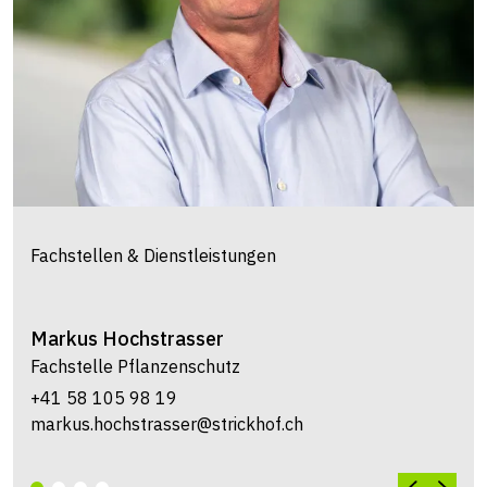
Fachstellen & Dienstleistungen
Markus
Hochstrasser
Fachstelle Pflanzenschutz
+41 58 105 98 19
markus.hochstrasser@strickhof.ch