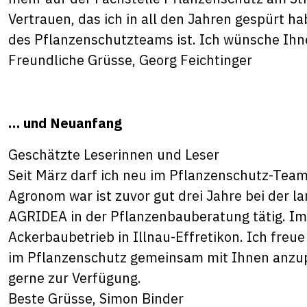
Vertrauen, das ich in all den Jahren gespürt ha
des Pflanzenschutzteams ist. Ich wünsche Ihne
Freundliche Grüsse, Georg Feichtinger
… und Neuanfang
Geschätzte Leserinnen und Leser
Seit März darf ich neu im Pflanzenschutz-Team 
Agronom war ist zuvor gut drei Jahre bei der l
AGRIDEA in der Pflanzenbauberatung tätig. I
Ackerbaubetrieb in Illnau-Effretikon. Ich fre
im Pflanzenschutz gemeinsam mit Ihnen anzup
gerne zur Verfügung.
Beste Grüsse, Simon Binder