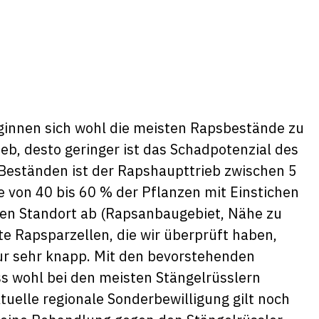
nnen sich wohl die meisten Rapsbestände zu
ieb, desto geringer ist das Schadpotenzial des
 Beständen ist der Rapshaupttrieb zwischen 5
von 40 bis 60 % der Pflanzen mit Einstichen
ellen Standort ab (Rapsanbaugebiet, Nähe zu
e Rapsparzellen, die wir überprüft haben,
ur sehr knapp. Mit den bevorstehenden
 wohl bei den meisten Stängelrüsslern
uelle regionale Sonderbewilligung gilt noch