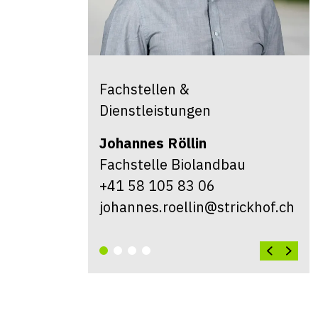
Fachstellen &
Dienstleistungen
Johannes
Röllin
Fachstelle Biolandbau
+41 58 105 83 06
johannes.roellin@strickhof.ch