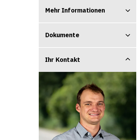
Mehr Informationen
Dokumente
Ihr Kontakt