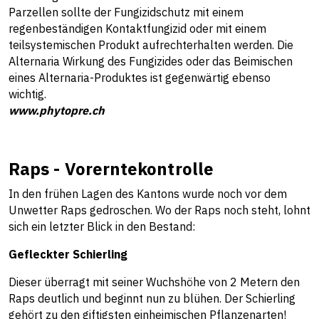
Parzellen sollte der Fungizidschutz mit einem
regenbeständigen Kontaktfungizid oder mit einem
teilsystemischen Produkt aufrechterhalten werden. Die
Alternaria Wirkung des Fungizides oder das Beimischen
eines Alternaria-Produktes ist gegenwärtig ebenso
wichtig.
www.phytopre.ch
Raps - Vorerntekontrolle
In den frühen Lagen des Kantons wurde noch vor dem
Unwetter Raps gedroschen. Wo der Raps noch steht, lohnt
sich ein letzter Blick in den Bestand:
Gefleckter Schierling
Dieser überragt mit seiner Wuchshöhe von 2 Metern den
Raps deutlich und beginnt nun zu blühen. Der Schierling
gehört zu den giftigsten einheimischen Pflanzenarten!