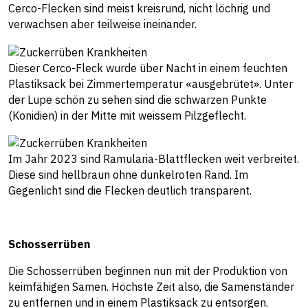
Cerco-Flecken sind meist kreisrund, nicht löchrig und
verwachsen aber teilweise ineinander.
Dieser Cerco-Fleck wurde über Nacht in einem feuchten
Plastiksack bei Zimmertemperatur «ausgebrütet». Unter
der Lupe schön zu sehen sind die schwarzen Punkte
(Konidien) in der Mitte mit weissem Pilzgeflecht.
Im Jahr 2023 sind Ramularia-Blattflecken weit verbreitet.
Diese sind hellbraun ohne dunkelroten Rand. Im
Gegenlicht sind die Flecken deutlich transparent.
Schosserrüben
Die Schosserrüben beginnen nun mit der Produktion von
keimfähigen Samen. Höchste Zeit also, die Samenständer
zu entfernen und in einem Plastiksack zu entsorgen.