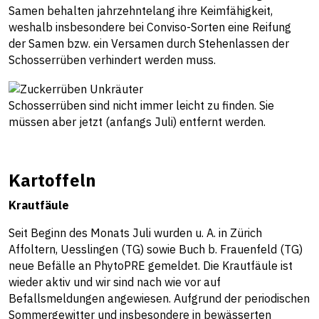
Samen behalten jahrzehntelang ihre Keimfähigkeit,
weshalb insbesondere bei Conviso-Sorten eine Reifung
der Samen bzw. ein Versamen durch Stehenlassen der
Schosserrüben verhindert werden muss.
Schosserrüben sind nicht immer leicht zu finden. Sie
müssen aber jetzt (anfangs Juli) entfernt werden.
Kartoffeln
Krautfäule
Seit Beginn des Monats Juli wurden u. A. in Zürich
Affoltern, Uesslingen (TG) sowie Buch b. Frauenfeld (TG)
neue Befälle an PhytoPRE gemeldet. Die Krautfäule ist
wieder aktiv und wir sind nach wie vor auf
Befallsmeldungen angewiesen. Aufgrund der periodischen
Sommergewitter und insbesondere in bewässerten