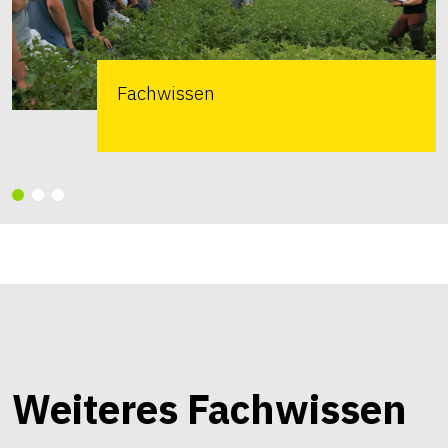
Fachwissen
Weiteres Fachwissen