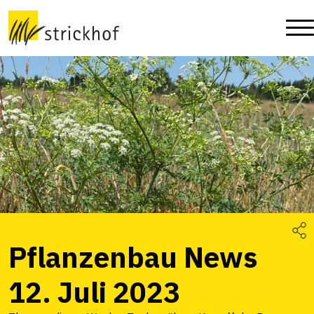
Pflanzenbau News
12. Juli 2023