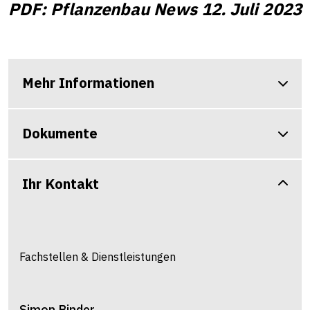
PDF: Pflanzenbau News 12. Juli 2023
Mehr Informationen
Dokumente
Ihr Kontakt
Fachstellen & Dienstleistungen
Simon
Binder