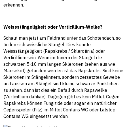
erkennen.
Weissstängeligkeit oder Verticillium-Welke?
Schaut man jetzt am Feldrand unter das Schotendach, so
finden sich weissliche Stängel. Dies könnte
Weissstängeligkeit (Rapskrebs / Sklerotinia) oder
Verticillium sein. Wenn im Innern der Stängel die
schwarzen 5-10 mm langen Sklerotien (sehen aus wie
Mäusekot) gefunden werden ist das Rapskrebs. Sind keine
Sklerotien im Stängelinnern, sondern zersetztes Gewebe
und aussen am Stängel sind kleine schwarze Pünktchen
zu sehen, dann ist dies ein Befall durch Rapswelke
(Verticillium dahliae). Dagegen gibt es kein Mittel. Gegen
Rapskrebs können Fungizide oder sogar ein natürlicher
Gegenspieler (Pilz) im Mittel Contans WG oder Lalstop-
Contans WG eingesetzt werden.