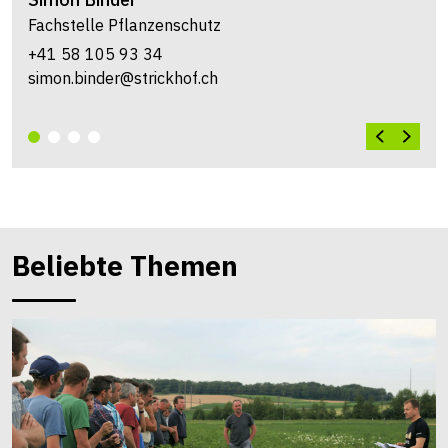
Fachstelle Pflanzenschutz
+41 58 105 93 34
simon.binder@strickhof.ch
Beliebte Themen