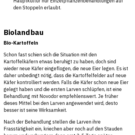
Hauptkultur nur Einzelpflanzenbehandlungen auf
den Stoppeln erlaubt.
Biolandbau
Bio-Kartoffeln
Schon fast schien sich die Situation mit den
Kartoffelkäfern etwas beruhigt zu haben, doch sind
wieder neue Käfer eingeflogen, die neue Eier legen. Es ist
daher unbedingt nötig, dass die Kartoffelfelder auf neue
Käfer kontrolliert werden. Falls die Käfer schon neue Eier
gelegt haben und die ersten Larven schlüpfen, ist eine
Behandlung mit Novodor empfehlenswert. Je früher
dieses Mittel bei den Larven angewendet wird, desto
besser ist seine Wirksamkeit.
Nach der Behandlung stellen die Larven ihre
Frasstätigkeit ein, kriechen aber noch auf den Stauden