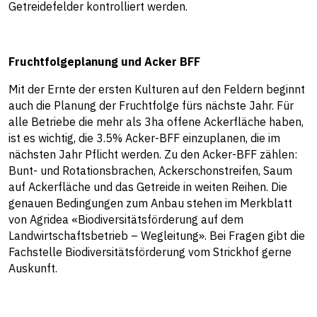
Getreidefelder kontrolliert werden.
Fruchtfolgeplanung und Acker BFF
Mit der Ernte der ersten Kulturen auf den Feldern beginnt
auch die Planung der Fruchtfolge fürs nächste Jahr. Für
alle Betriebe die mehr als 3ha offene Ackerfläche haben,
ist es wichtig, die 3.5% Acker-BFF einzuplanen, die im
nächsten Jahr Pflicht werden. Zu den Acker-BFF zählen:
Bunt- und Rotationsbrachen, Ackerschonstreifen, Saum
auf Ackerfläche und das Getreide in weiten Reihen. Die
genauen Bedingungen zum Anbau stehen im Merkblatt
von Agridea «
Biodiversitätsförderung auf dem
Landwirtschaftsbetrieb – Wegleitung
». Bei Fragen gibt die
Fachstelle Biodiversitätsförderung vom Strickhof gerne
Auskunft.