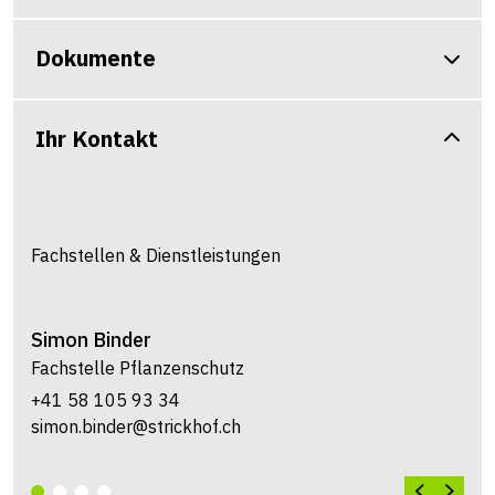
Dokumente
Ihr Kontakt
Fachstellen & Dienstleistungen
Simon
Binder
Fachstelle Pflanzenschutz
+41 58 105 93 34
simon.binder@strickhof.ch