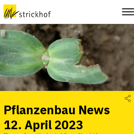
Pflanzenbau News
12. April 2023