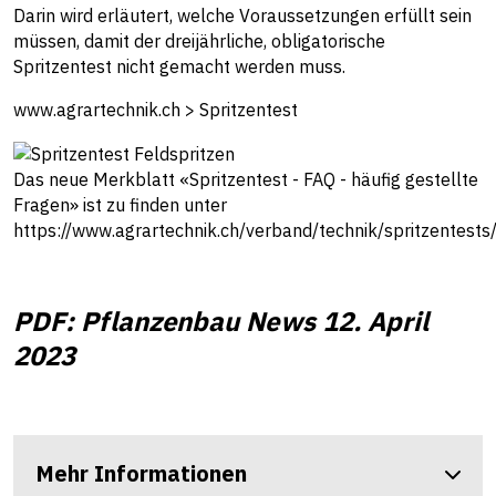
Darin wird erläutert, welche Voraussetzungen erfüllt sein
müssen, damit der dreijährliche, obligatorische
Spritzentest nicht gemacht werden muss.
www.agrartechnik.ch > Spritzentest
Das neue Merkblatt «Spritzentest - FAQ - häufig gestellte
Fragen» ist zu finden unter
https://www.agrartechnik.ch/verband/technik/spritzentests
PDF: Pflanzenbau News 12. April
2023
Mehr Informationen