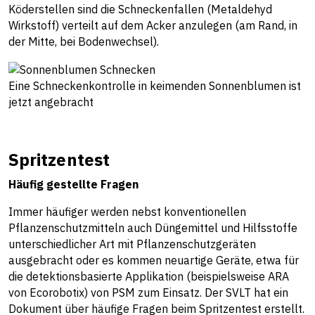
Köderstellen sind die Schneckenfallen (Metaldehyd
Wirkstoff) verteilt auf dem Acker anzulegen (am Rand, in
der Mitte, bei Bodenwechsel).
Eine Schneckenkontrolle in keimenden Sonnenblumen ist
jetzt angebracht
Spritzentest
Häufig gestellte Fragen
Immer häufiger werden nebst konventionellen
Pflanzenschutzmitteln auch Düngemittel und Hilfsstoffe
unterschiedlicher Art mit Pflanzenschutzgeräten
ausgebracht oder es kommen neuartige Geräte, etwa für
die detektionsbasierte Applikation (beispielsweise ARA
von Ecorobotix) von PSM zum Einsatz. Der SVLT hat ein
Dokument über häufige Fragen beim Spritzentest erstellt.