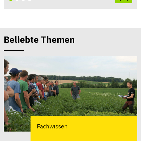
Beliebte Themen
Fachwissen