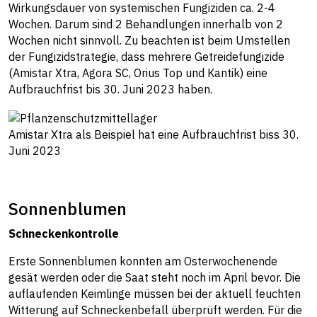
Wirkungsdauer von systemischen Fungiziden ca. 2-4
Wochen. Darum sind 2 Behandlungen innerhalb von 2
Wochen nicht sinnvoll. Zu beachten ist beim Umstellen
der Fungizidstrategie, dass mehrere Getreidefungizide
(Amistar Xtra, Agora SC, Orius Top und Kantik) eine
Aufbrauchfrist bis 30. Juni 2023 haben.
Amistar Xtra als Beispiel hat eine Aufbrauchfrist biss 30.
Juni 2023
Sonnenblumen
Schneckenkontrolle
Erste Sonnenblumen konnten am Osterwochenende
gesät werden oder die Saat steht noch im April bevor. Die
auflaufenden Keimlinge müssen bei der aktuell feuchten
Witterung auf Schneckenbefall überprüft werden. Für die