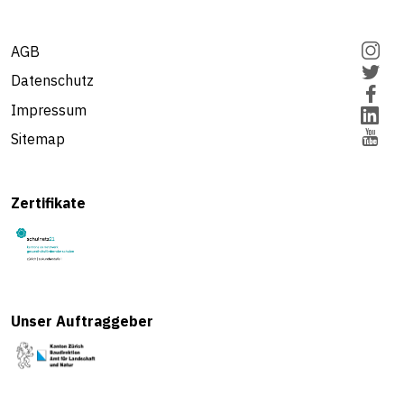
AGB
Datenschutz
Impressum
Sitemap
Zertifikate
Unser Auftraggeber