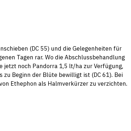
nschieben (DC 55) und die Gelegenheiten für
genen Tagen rar. Wo die Abschlussbehandlung
 jetzt noch Pandorra 1,5 lt/ha zur Verfügung,
 zu Beginn der Blüte bewilligt ist (DC 61). Bei
von Ethephon als Halmverkürzer zu verzichten.