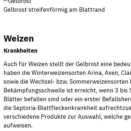
Gelbrost streifenförmig am Blattrand
Weizen
Krankheiten
Auch für Weizen stellt der Gelbrost eine bedeu
haben die Winterweizensorten Arina, Axen, Cla
sowie die Wechsel- bzw. Sommerweizensorten F
Bekämpfungsschwelle ist erreicht, wenn 3 bis 5
Blätter befallen sind oder ein erster Befallsher
die Septoria-Blattfleckenkrankheit aufrechtzue
verschiedene Produkte zur Auswahl, welche ge
aufweisen.