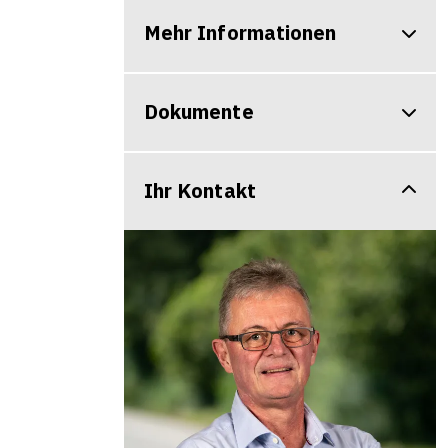
Mehr Informationen
Dokumente
Ihr Kontakt