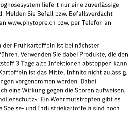
ognosesystem liefert nur eine zuverlässige
. Melden Sie Befall bzw. Befallsverdacht
 an
www.phytopre.ch
bzw. per Telefon an
er Frühkartoffeln ist bei nächster
ühren. Verwenden Sie dabei Produkte, die den
kstoff 3 Tage alte Infektionen abstoppen kann
artoffeln ist das Mittel Infinito nicht zulässig.
zungen vorgenommen werden. Dabei
ch eine Wirkung gegen die Sporen aufweisen.
Knollenschutz». Ein Wehrmutstropfen gibt es
e Speise- und Industriekartoffeln sind noch