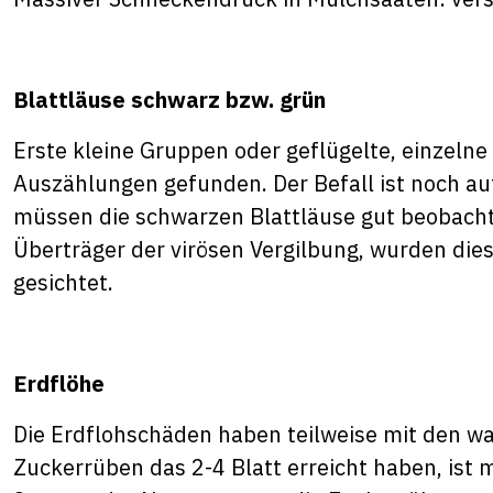
Blattläuse schwarz bzw. grün
Erste kleine Gruppen oder geflügelte, einzeln
Auszählungen gefunden. Der Befall ist noch au
müssen die schwarzen Blattläuse gut beobachte
Überträger der virösen Vergilbung, wurden die
gesichtet.
Erdflöhe
Die Erdflohschäden haben teilweise mit den 
Zuckerrüben das 2-4 Blatt erreicht haben, ist 