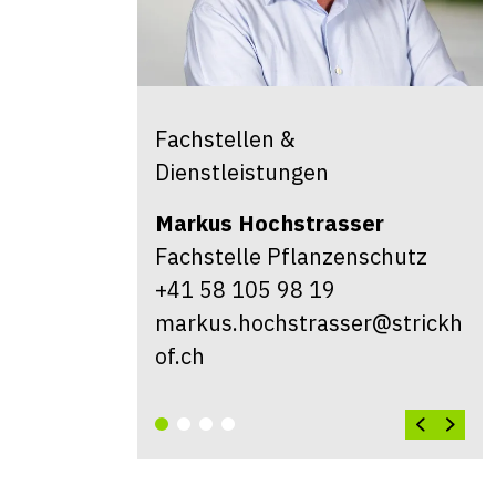
Fachstellen &
Dienstleistungen
Markus
Hochstrasser
Fachstelle Pflanzenschutz
+41 58 105 98 19
markus.hochstrasser@strickh
of.ch