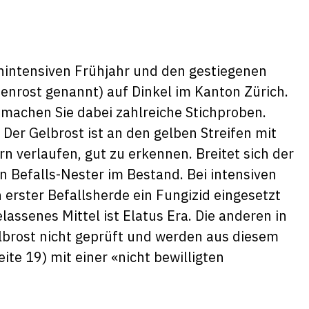
nintensiven Frühjahr und den gestiegenen
enrost genannt) auf Dinkel im Kanton Zürich.
, machen Sie dabei zahlreiche Stichproben.
. Der Gelbrost ist an den gelben Streifen mit
n verlaufen, gut zu erkennen. Breitet sich der
n Befalls-Nester im Bestand. Bei intensiven
erster Befallsherde ein Fungizid eingesetzt
lassenes Mittel ist Elatus Era. Die anderen in
elbrost nicht geprüft und werden aus diesem
ite 19) mit einer «nicht bewilligten