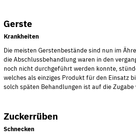
Gerste
Krankheiten
Die meisten Gerstenbestände sind nun im Ähre
die Abschlussbehandlung waren in den vergan
noch nicht durchgeführt werden konnte, stünde
welches als einziges Produkt für den Einsatz bis
solch späten Behandlungen ist auf die Zugabe 
Zuckerrüben
Schnecken