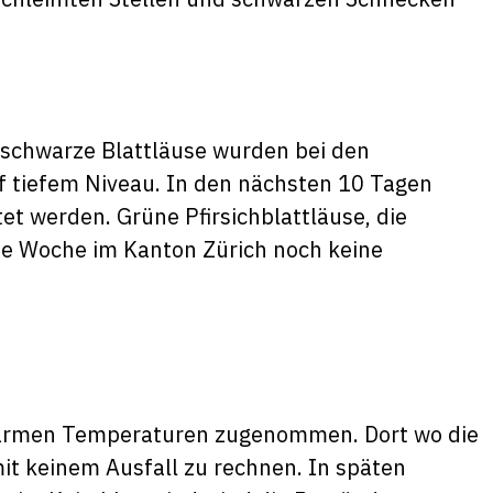
e schwarze Blattläuse wurden bei den
f tiefem Niveau. In den nächsten 10 Tagen
t werden. Grüne Pfirsichblattläuse, die
se Woche im Kanton Zürich noch keine
warmen Temperaturen zugenommen. Dort wo die
mit keinem Ausfall zu rechnen. In späten