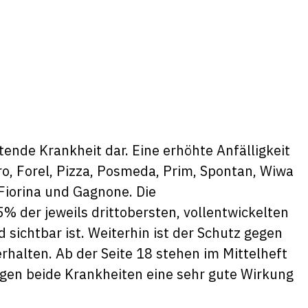
tende Krankheit dar. Eine erhöhte Anfälligkeit
ro, Forel, Pizza, Posmeda, Prim, Spontan, Wiwa
iorina und Gagnone. Die
% der jeweils drittobersten, vollentwickelten
d sichtbar ist. Weiterhin ist der Schutz gegen
rhalten. Ab der Seite 18 stehen im Mittelheft
gen beide Krankheiten eine sehr gute Wirkung