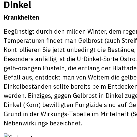
Dinkel
Krankheiten
Begünstigt durch den milden Winter, dem rege
Temperaturen findet man Gelbrost (auch Streif
Kontrollieren Sie jetzt unbedingt die Bestände
Besonders anfällig ist die UrDinkel-Sorte Ostro
gelb-orangen Pusteln, die entlang der Blattader
Befall aus, entdeckt man von Weitem die gelbe
Dinkelbeständen sollte bereits beim Entdecken 
werden. Einziges, gegen Gelbrost in Dinkel zuge
Dinkel (Korn) bewilligten Fungizide sind auf G
Grund in der Wirkungs-Tabelle im Mittelheft (Se
Nebenwirkung» bezeichnet.