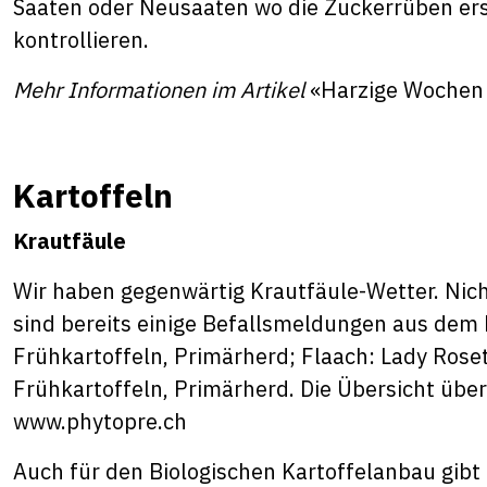
Saaten oder Neusaaten wo die Zuckerrüben erst
kontrollieren.
Mehr Informationen im Artikel
«Harzige Wochen 
Kartoffeln
Krautfäule
Wir haben gegenwärtig Krautfäule-Wetter. Nich
sind bereits einige Befallsmeldungen aus dem K
Frühkartoffeln, Primärherd; Flaach: Lady Roset
Frühkartoffeln, Primärherd. Die Übersicht über 
www.phytopre.ch
Auch für den Biologischen Kartoffelanbau gibt