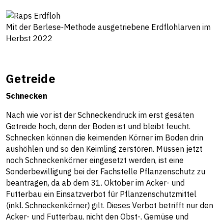
Mit der Berlese-Methode ausgetriebene Erdflohlarven im
Herbst 2022
Getreide
Schnecken
Nach wie vor ist der Schneckendruck im erst gesäten
Getreide hoch, denn der Boden ist und bleibt feucht.
Schnecken können die keimenden Körner im Boden drin
aushöhlen und so den Keimling zerstören. Müssen jetzt
noch Schneckenkörner eingesetzt werden, ist eine
Sonderbewilligung bei der Fachstelle Pflanzenschutz zu
beantragen, da ab dem 31. Oktober im Acker- und
Futterbau ein Einsatzverbot für Pflanzenschutzmittel
(inkl. Schneckenkörner) gilt. Dieses Verbot betrifft nur den
Acker- und Futterbau, nicht den Obst-, Gemüse und