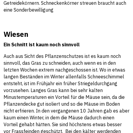
Getreidekörnern. Schneckenkörner streuen braucht auch
eine Sonderbewilligung
Wiesen
Ein Schnitt ist kaum noch sinnvoll
Auch aus Sicht des Pflanzenschutzes ist es kaum noch
sinnvoll, das Gras zu schneiden, auch wenn es in den
letzten Wochen extrem nachgeschossen ist. Wo in etwas
langen Beständen im Winter allenfalls Schneeschimmel
entsteht, ist im Frühjahr ein früher Striegeldurchgang
vorzusehen. Langes Gras kann bei sehr kalten
Minustemperaturen ein Vorteil für die Mäuse sein, da die
Pflanzendecke gut isoliert und so die Mäuse im Boden
nicht erfrieren. In den vergangenen 10 Jahren gab es aber
kaum einen Winter, in dem die Mäuse dadurch einen
Vorteil gehabt hätten. Sie sind höchstens etwas besser
vor Frassfeinden geschützt. Bei den kälter werdenden