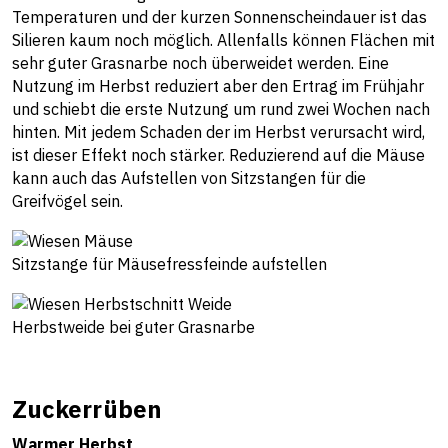
Temperaturen und der kurzen Sonnenscheindauer ist das
Silieren kaum noch möglich. Allenfalls können Flächen mit
sehr guter Grasnarbe noch überweidet werden. Eine
Nutzung im Herbst reduziert aber den Ertrag im Frühjahr
und schiebt die erste Nutzung um rund zwei Wochen nach
hinten. Mit jedem Schaden der im Herbst verursacht wird,
ist dieser Effekt noch stärker. Reduzierend auf die Mäuse
kann auch das Aufstellen von Sitzstangen für die
Greifvögel sein.
Sitzstange für Mäusefressfeinde aufstellen
Herbstweide bei guter Grasnarbe
Zuckerrüben
Warmer Herbst