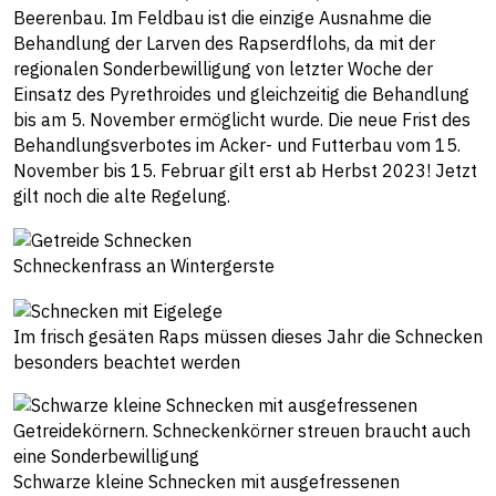
Beerenbau. Im Feldbau ist die einzige Ausnahme die
Behandlung der Larven des Rapserdflohs, da mit der
regionalen Sonderbewilligung von letzter Woche der
Einsatz des Pyrethroides und gleichzeitig die Behandlung
bis am 5. November ermöglicht wurde. Die neue Frist des
Behandlungsverbotes im Acker- und Futterbau vom 15.
November bis 15. Februar gilt erst ab Herbst 2023! Jetzt
gilt noch die alte Regelung.
Schneckenfrass an Wintergerste
Im frisch gesäten Raps müssen dieses Jahr die Schnecken
besonders beachtet werden
Schwarze kleine Schnecken mit ausgefressenen