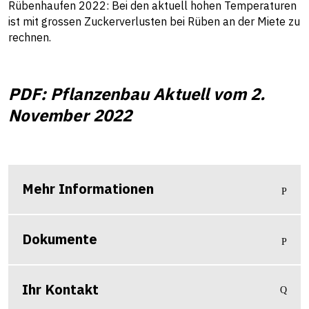
Rübenhaufen 2022: Bei den aktuell hohen Temperaturen
ist mit grossen Zuckerverlusten bei Rüben an der Miete zu
rechnen.
PDF: Pflanzenbau Aktuell vom 2.
November 2022
Mehr Informationen
Dokumente
Ihr Kontakt