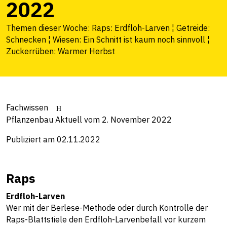
2022
Themen dieser Woche: Raps: Erdfloh-Larven ¦ Getreide:
Schnecken ¦ Wiesen: Ein Schnitt ist kaum noch sinnvoll ¦
Zuckerrüben: Warmer Herbst
Fachwissen
Pflanzenbau Aktuell vom 2. November 2022
Publiziert am 02.11.2022
Raps
Erdfloh-Larven
Wer mit der Berlese-Methode oder durch Kontrolle der
Raps-Blattstiele den Erdfloh-Larvenbefall vor kurzem