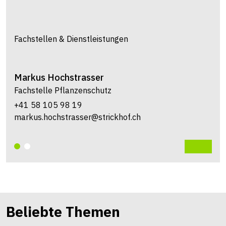
Fachstellen & Dienstleistungen
Markus
Hochstrasser
Fachstelle Pflanzenschutz
+41 58 105 98 19
markus.hochstrasser@strickhof.ch
Beliebte Themen