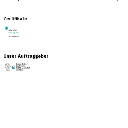
Zertifikate
Unser Auftraggeber