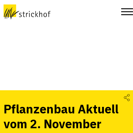
Pflanzenbau Aktuell
vom 2. November