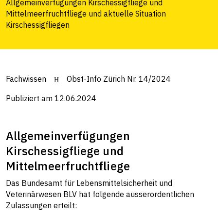
Allgemeinverfügungen Kirschessigfliege und
Mittelmeerfruchtfliege und aktuelle Situation
Kirschessigfliegen
Fachwissen
Obst-Info Zürich Nr. 14/2024
Publiziert am 12.06.2024
Allgemeinverfügungen
Kirschessigfliege und
Mittelmeerfruchtfliege
Das Bundesamt für Lebensmittelsicherheit und
Veterinärwesen BLV hat folgende ausserordentlichen
Zulassungen erteilt: