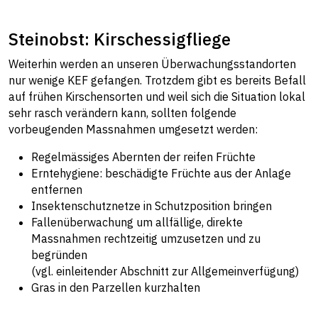
Steinobst: Kirschessigfliege
Weiterhin werden an unseren Überwachungsstandorten
nur wenige KEF gefangen. Trotzdem gibt es bereits Befall
auf frühen Kirschensorten und weil sich die Situation lokal
sehr rasch verändern kann, sollten folgende
vorbeugenden Massnahmen umgesetzt werden:
Regelmässiges Abernten der reifen Früchte
Erntehygiene: beschädigte Früchte aus der Anlage
entfernen
Insektenschutznetze in Schutzposition bringen
Fallenüberwachung um allfällige, direkte
Massnahmen rechtzeitig umzusetzen und zu
begründen
(vgl. einleitender Abschnitt zur Allgemeinverfügung)
Gras in den Parzellen kurzhalten