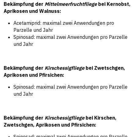
Bekämpfung der
Mittelmeerfruchtfliege
bei Kernobst,
Aprikosen und Walnuss:
Acetamiprid: maximal zwei Anwendungen pro
Parzelle und Jahr
Spinosad: maximal zwei Anwendungen pro Parzelle
und Jahr
Bekämpfung der
Kirschessigfliege
bei Zwetschgen,
Aprikosen und Pfirsichen:
Spinosad: maximal zwei Anwendungen pro Parzelle
und Jahr
Bekämpfung der
Kirschessigfliege
bei Kirschen,
Zwetschgen, Aprikosen und Pfirsichen:
Spinosad: maximal zwei Anwendungen pro Parzelle