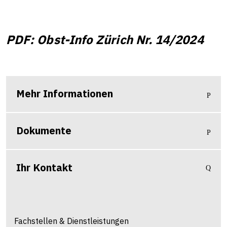
PDF: Obst-Info Zürich Nr. 14/2024
Mehr Informationen
Dokumente
Ihr Kontakt
Fachstellen & Dienstleistungen