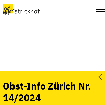
Obst-Info Zürich Nr.
14/2024