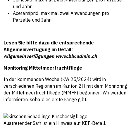
und Jahr
Acetamiprid: maximal zwei Anwendungen pro
Parzelle und Jahr
Lesen Sie bitte dazu die entsprechende
Allgemeinverfügung im Detail!
Allgemeinverfügungen www.blv.admin.ch
Monitoring Mittelmeerfruchtfliege
In der kommenden Woche (KW 25/2024) wird in
verschiedenen Regionen im Kanton ZH mit dem Monitoring
der Mittelmeerfruchtfliege (MMFF) begonnen. Wir werden
informieren, sobald es erste Fänge gibt.
Austretender Saft ist ein Hinweis auf KEF-Befall.