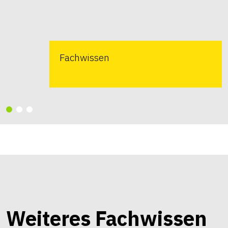
Fachwissen
Weiteres Fachwissen