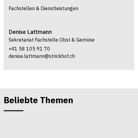
Fachstellen & Dienstleistungen
Denise
Lattmann
Sekretariat Fachstelle Obst & Gemüse
+41 58 105 91 70
denise.lattmann@strickhof.ch
Beliebte Themen