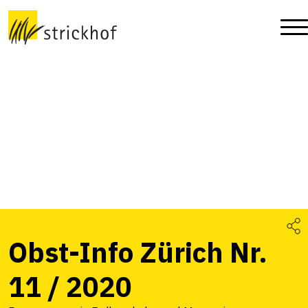
Obst-Info Zürich Nr.
11 / 2020