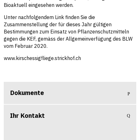
Bioaktuell eingesehen werden.
Unter nachfolgendem Link finden Sie die
Zusammenstellung der für dieses Jahr gültigen
Bestimmungen zum Einsatz von Pflanzenschutzmitteln
gegen die KEF, gemäss der Allgemeinverfügung des BLW
vom Februar 2020.
www.kirschessigfliege.strickhof.ch
Dokumente
Ihr Kontakt