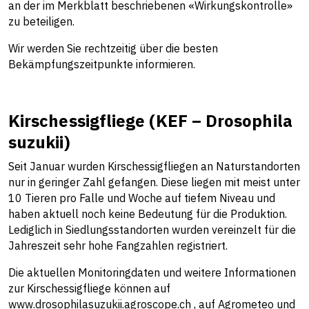
an der im Merkblatt beschriebenen «Wirkungskontrolle»
zu beteiligen.
Wir werden Sie rechtzeitig über die besten
Bekämpfungszeitpunkte informieren.
Kirschessigfliege (KEF – Drosophila
suzukii)
Seit Januar wurden Kirschessigfliegen an Naturstandorten
nur in geringer Zahl gefangen. Diese liegen mit meist unter
10 Tieren pro Falle und Woche auf tiefem Niveau und
haben aktuell noch keine Bedeutung für die Produktion.
Lediglich in Siedlungsstandorten wurden vereinzelt für die
Jahreszeit sehr hohe Fangzahlen registriert.
Die aktuellen Monitoringdaten und weitere Informationen
zur Kirschessigfliege können auf
www.drosophilasuzukii.agroscope.ch
, auf Agrometeo und