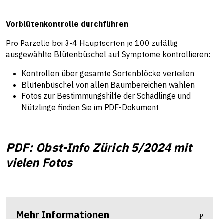
Vorblütenkontrolle durchführen
Pro Parzelle bei 3-4 Hauptsorten je 100 zufällig
ausgewählte Blütenbüschel auf Symptome kontrollieren:
Kontrollen über gesamte Sortenblöcke verteilen
Blütenbüschel von allen Baumbereichen wählen
Fotos zur Bestimmungshilfe der Schädlinge und
Nützlinge finden Sie im PDF-Dokument
PDF: Obst-Info Zürich 5/2024 mit
vielen Fotos
Mehr Informationen