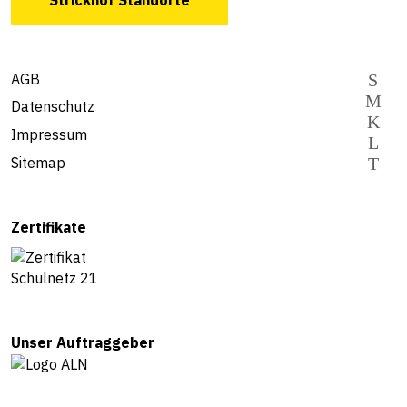
AGB
Datenschutz
Impressum
Sitemap
Zertifikate
Unser Auftraggeber