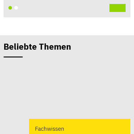
Beliebte Themen
Fachwissen