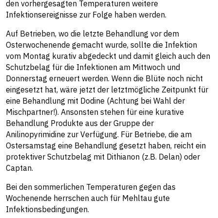
den vorhergesagten Temperaturen weitere
Infektionsereignisse zur Folge haben werden.
Auf Betrieben, wo die letzte Behandlung vor dem
Osterwochenende gemacht wurde, sollte die Infektion
vom Montag kurativ abgedeckt und damit gleich auch den
Schutzbelag für die Infektionen am Mittwoch und
Donnerstag erneuert werden. Wenn die Blüte noch nicht
eingesetzt hat, wäre jetzt der letztmögliche Zeitpunkt für
eine Behandlung mit Dodine (Achtung bei Wahl der
Mischpartner!). Ansonsten stehen für eine kurative
Behandlung Produkte aus der Gruppe der
Anilinopyrimidine zur Verfügung. Für Betriebe, die am
Ostersamstag eine Behandlung gesetzt haben, reicht ein
protektiver Schutzbelag mit Dithianon (z.B. Delan) oder
Captan.
Bei den sommerlichen Temperaturen gegen das
Wochenende herrschen auch für Mehltau gute
Infektionsbedingungen.