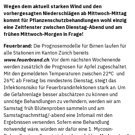
Wegen dem aktuell starken Wind und den
vorhergesagten Niederschlägen ab Mittwoch-Mittag
kommt für Pflanzenschutzbehandlungen wohl einzig
eine Zeitfenster zwischen Dienstag-Abend und am
frühen Mittwoch-Morgen in Frage!
Feuerbrand:
Die Prognosemodelle für Birnen laufen für
alle Stationen im Kanton Zürich bereits
www.feuerbrand.ch
. Vor dem nächsten Wochenende
werden zusätzlich die Prognosen für Apfel zugeschaltet.
Mit den gemeldeten Temperaturen zwischen 22°C und
26°C ab Freitag bis mindestens Dienstag, steigt das
Infektionsrisiko für Feuerbrandinfektionen stark an. Um
die Gefahrenlage besser abschätzen zu können und
unnötige Behandlungen zu verhindern, werden wir am
Samstag früh Blütenproben sammeln und am
Samstagnachmittag/-abend eine Infomail mit den
Ergebnissen versenden. Sofern eine Behandlung
notwendig wäre, würden wir dafür eine 1. Mycosin-