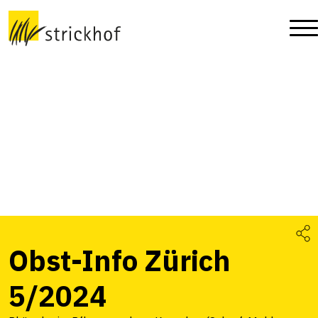
Obst-Info Zürich
5/2024