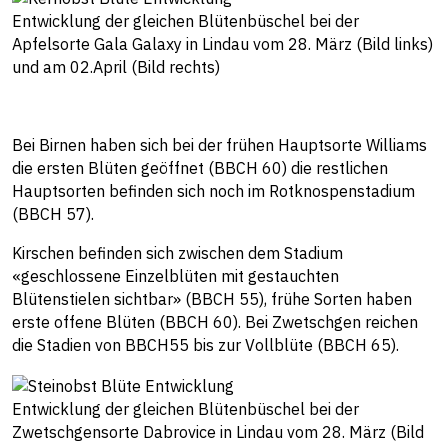
Entwicklung der gleichen Blütenbüschel bei der
Apfelsorte Gala Galaxy in Lindau vom 28. März (Bild links)
und am 02.April (Bild rechts)
Bei Birnen haben sich bei der frühen Hauptsorte Williams
die ersten Blüten geöffnet (BBCH 60) die restlichen
Hauptsorten befinden sich noch im Rotknospenstadium
(BBCH 57).
Kirschen befinden sich zwischen dem Stadium
«geschlossene Einzelblüten mit gestauchten
Blütenstielen sichtbar» (BBCH 55), frühe Sorten haben
erste offene Blüten (BBCH 60). Bei Zwetschgen reichen
die Stadien von BBCH55 bis zur Vollblüte (BBCH 65).
Entwicklung der gleichen Blütenbüschel bei der
Zwetschgensorte Dabrovice in Lindau vom 28. März (Bild