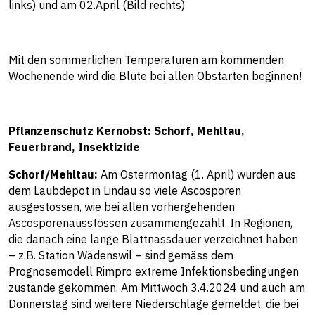
links) und am 02.April (Bild rechts)
Mit den sommerlichen Temperaturen am kommenden
Wochenende wird die Blüte bei allen Obstarten beginnen!
Pflanzenschutz Kernobst: Schorf, Mehltau,
Feuerbrand, Insektizide
Schorf/Mehltau:
Am Ostermontag (1. April) wurden aus
dem Laubdepot in Lindau so viele Ascosporen
ausgestossen, wie bei allen vorhergehenden
Ascosporenausstössen zusammengezählt. In Regionen,
die danach eine lange Blattnassdauer verzeichnet haben
– z.B. Station Wädenswil – sind gemäss dem
Prognosemodell Rimpro extreme Infektionsbedingungen
zustande gekommen. Am Mittwoch 3.4.2024 und auch am
Donnerstag sind weitere Niederschläge gemeldet, die bei