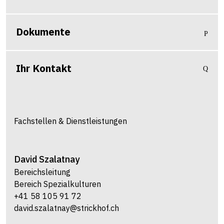
Dokumente
Ihr Kontakt
Fachstellen & Dienstleistungen
David
Szalatnay
Bereichsleitung
Bereich Spezialkulturen
+41 58 105 91 72
david.szalatnay@strickhof.ch