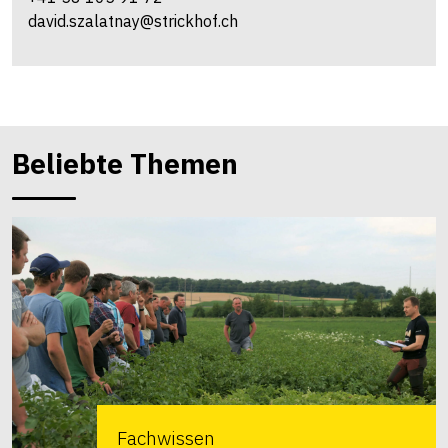
david.szalatnay@strickhof.ch
Beliebte Themen
Fachwissen