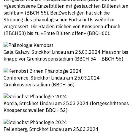
«geschlossene Einzelblüten mit gestauchten Blütenstilen
sichtbar» (BBCH 55). Bei Zwetschgen hat sich die
Streuung des phänologischen Fortschritts weiterhin
vergrössert. Die Stadien reichen von Knospenaufbruch
(BBCH53) bis zu «Erste Blüten offen» (BBCH60).
Gala Galaxy, Strickhof Lindau am 25.03.2024 Mausohr bis
knapp vor Grünknospenstadium (BBCH 54 – BBCH 56)
Conference, Strickhof Lindau am 25.03.2024
Grünknospenstadium (BBCH 56)
Kordia, Strickhof Lindau am 25.03.2024 (fortgeschrittenes
Knospenschwellen BBCH 52)
Fellenberg, Strickhof Lindau am 25.03.2024