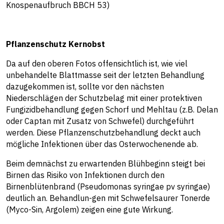
Knospenaufbruch BBCH 53)
Pflanzenschutz Kernobst
Da auf den oberen Fotos offensichtlich ist, wie viel
unbehandelte Blattmasse seit der letzten Behandlung
dazugekommen ist, sollte vor den nächsten
Niederschlägen der Schutzbelag mit einer protektiven
Fungizidbehandlung gegen Schorf und Mehltau (z.B. Delan
oder Captan mit Zusatz von Schwefel) durchgeführt
werden. Diese Pflanzenschutzbehandlung deckt auch
mögliche Infektionen über das Osterwochenende ab.
Beim demnächst zu erwartenden Blühbeginn steigt bei
Birnen das Risiko von Infektionen durch den
Birnenblütenbrand (Pseudomonas syringae pv syringae)
deutlich an. Behandlun-gen mit Schwefelsaurer Tonerde
(Myco-Sin, Argolem) zeigen eine gute Wirkung.