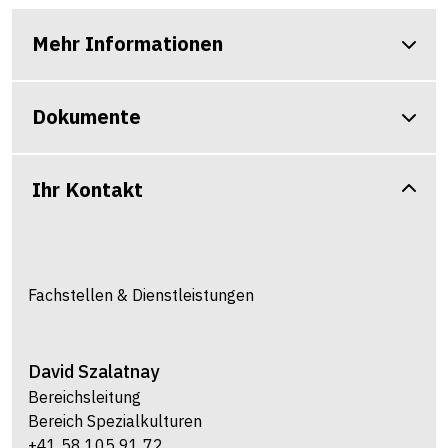
Mehr Informationen
Dokumente
Ihr Kontakt
Fachstellen & Dienstleistungen
David
Szalatnay
Bereichsleitung
Bereich Spezialkulturen
+41 58 105 91 72