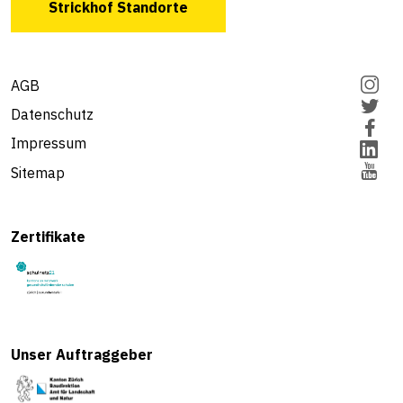
Strickhof Standorte
AGB
Datenschutz
Impressum
Sitemap
Zertifikate
Unser Auftraggeber