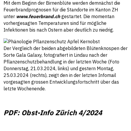
Mit dem Beginn der Birnenblüte werden demnächst die
Feuerbrandprognosen für die Standorte im Kanton ZH
unter
www.feuerbrand.ch
gestartet. Die momentan
vorhergesagten Temperaturen sind für mögliche
Infektionen bis nach Ostern aber deutlich zu niedrig.
Der Vergleich der beiden abgebildeten Blütenknospen der
Sorte Gala Galaxy, fotografiert in Lindau nach der
Pflanzenschutzbehandlung in der letzten Woche (Foto
Donnerstag, 21.03.2024, links) und gestern Montag,
25.03.2024 (rechts), zeigt den in der letzten Infomail
vorgesagten grossen Entwicklungsfortschritt über das
letzte Wochenende.
PDF: Obst-Info Zürich 4/2024