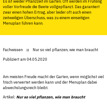
Es ist wieder Pflanzzeit im Garten. Oft werden im Frühling
voller Vorfreude die Beete vollgepflanzt. Das garantiert
zwar einen hohen Ertrag, aber leider oft auch einen
zeitweiligen Überschuss, was zu einem einseitigen
Menuplan führen kann.
Fachwissen
Nur so viel pflanzen, wie man braucht
Publiziert am 04.05.2020
Am meisten Freude macht der Garten, wenn möglichst viel
frisch verwertet werden kann und der Menuplan dabei
abwechslungsreich bleibt.
Artikel:
Nur so viel pflanzen, wie man braucht