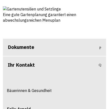
Eine gute Gartenplanung garantiert einen
abwechslungsreichen Menuplan
Dokumente
Ihr Kontakt
Bäuerinnen & Gesundheit