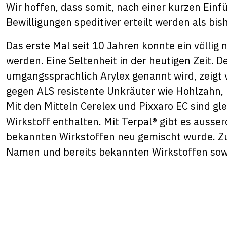
Wir hoffen, dass somit, nach einer kurzen Ein
Bewilligungen speditiver erteilt werden als bish
Das erste Mal seit 10 Jahren konnte ein völlig
werden. Eine Seltenheit in der heutigen Zeit. 
umgangssprachlich Arylex genannt wird, zeigt
gegen ALS resistente Unkräuter wie Hohlzahn
Mit den Mitteln Cerelex und Pixxaro EC sind gl
Wirkstoff enthalten. Mit Terpal® gibt es ausser
bekannten Wirkstoffen neu gemischt wurde. Z
Namen und bereits bekannten Wirkstoffen sowi