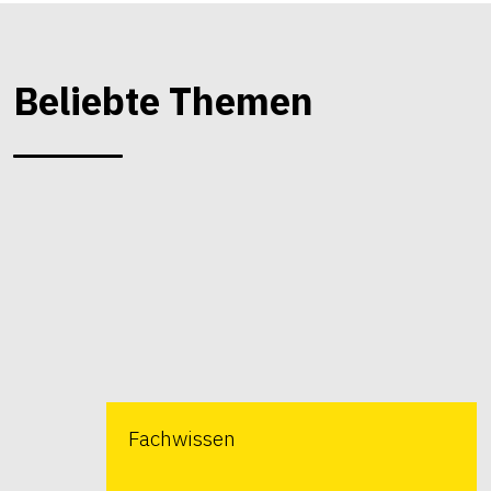
Beliebte Themen
Fachwissen