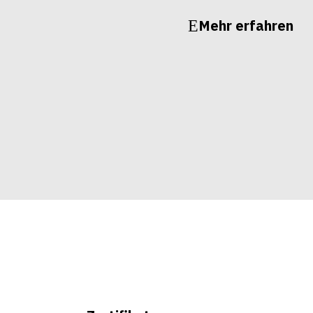
Mehr erfahren