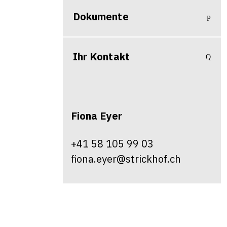
Dokumente
Ihr Kontakt
Fiona
Eyer
+41 58 105 99 03
fiona.eyer@strickhof.ch