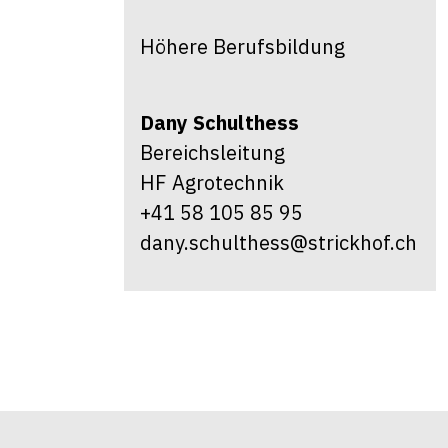
Höhere Berufsbildung
Dany
Schulthess
Bereichsleitung
HF Agrotechnik
+41 58 105 85 95
dany.schulthess@strickhof.ch