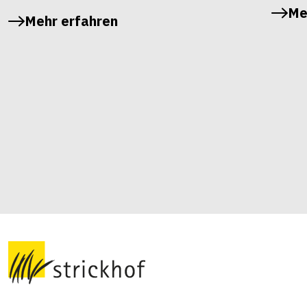
Me
Mehr erfahren