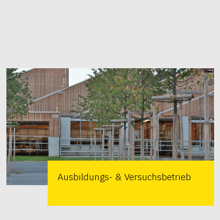
Ausbildungs- & Versuchsbetrieb