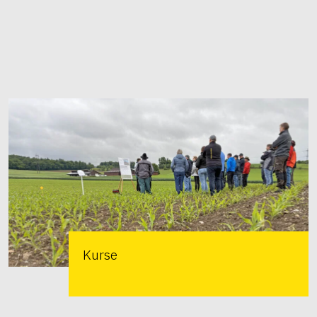
Kurse