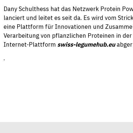
Dany Schulthess hat das Netzwerk Protein Powe
lanciert und leitet es seit da. Es wird vom Stri
eine Plattform für Innovationen und Zusamme
Verarbeitung von pflanzlichen Proteinen in der
Internet-Plattform
swiss-legumehub.eu
abger
.