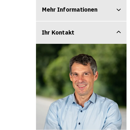
Mehr Informationen
Ihr Kontakt