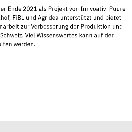
r Ende 2021 als Projekt von Innvoativi Puure
ckhof, FiBL und Agridea unterstützt und bietet
narbeit zur Verbesserung der Produktion und
 Schweiz. Viel Wissenswertes kann auf der
ufen werden.