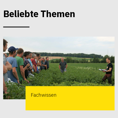
Beliebte Themen
Fachwissen