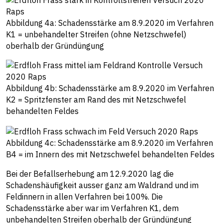
Abbildung 4a: Schadensstärke am 8.9.2020 im Verfahren
K1 = unbehandelter Streifen (ohne Netzschwefel)
oberhalb der Gründüngung
Abbildung 4b: Schadensstärke am 8.9.2020 im Verfahren
K2 = Spritzfenster am Rand des mit Netzschwefel
behandelten Feldes
Abbildung 4c: Schadensstärke am 8.9.2020 im Verfahren
B4 = im Innern des mit Netzschwefel behandelten Feldes
Bei der Befallserhebung am 12.9.2020 lag die
Schadenshäufigkeit ausser ganz am Waldrand und im
Feldinnern in allen Verfahren bei 100%. Die
Schadensstärke aber war im Verfahren K1, dem
unbehandelten Streifen oberhalb der Gründüngung