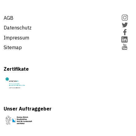
AGB
Datenschutz
Impressum
Sitemap
Zertifikate
Unser Auftraggeber