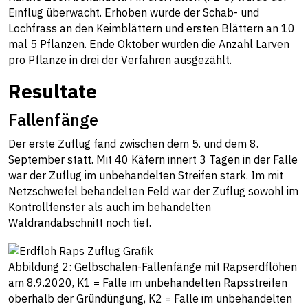
Einflug überwacht. Erhoben wurde der Schab- und
Lochfrass an den Keimblättern und ersten Blättern an 10
mal 5 Pflanzen. Ende Oktober wurden die Anzahl Larven
pro Pflanze in drei der Verfahren ausgezählt.
Resultate
Fallenfänge
Der erste Zuflug fand zwischen dem 5. und dem 8.
September statt. Mit 40 Käfern innert 3 Tagen in der Falle
war der Zuflug im unbehandelten Streifen stark. Im mit
Netzschwefel behandelten Feld war der Zuflug sowohl im
Kontrollfenster als auch im behandelten
Waldrandabschnitt noch tief.
Abbildung 2: Gelbschalen-Fallenfänge mit Rapserdflöhen
am 8.9.2020, K1 = Falle im unbehandelten Rapsstreifen
oberhalb der Gründüngung, K2 = Falle im unbehandelten