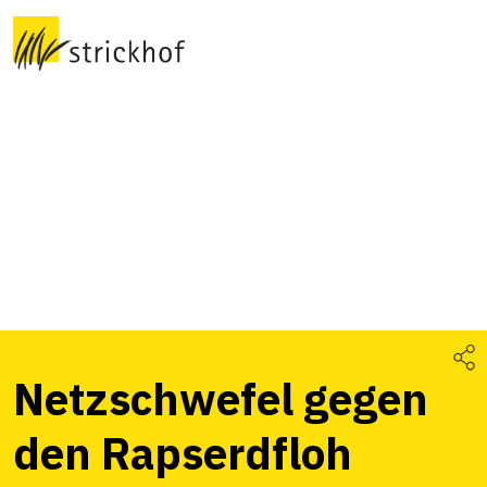
Netzschwefel gegen
den Rapserdfloh