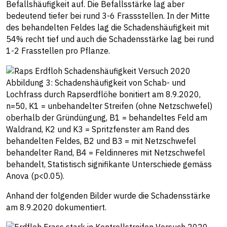
Befallshäufigkeit auf. Die Befallsstärke lag aber
bedeutend tiefer bei rund 3-6 Frassstellen. In der Mitte
des behandelten Feldes lag die Schadenshäufigkeit mit
54% recht tief und auch die Schadensstärke lag bei rund
1-2 Frasstellen pro Pflanze.
Abbildung 3: Schadenshäufigkeit von Schab- und
Lochfrass durch Rapserdflöhe bonitiert am 8.9.2020,
n=50, K1 = unbehandelter Streifen (ohne Netzschwefel)
oberhalb der Gründüngung, B1 = behandeltes Feld am
Waldrand, K2 und K3 = Spritzfenster am Rand des
behandelten Feldes, B2 und B3 = mit Netzschwefel
behandelter Rand, B4 = Feldinneres mit Netzschwefel
behandelt, Statistisch signifikante Unterschiede gemäss
Anova (p<0.05).
Anhand der folgenden Bilder wurde die Schadensstärke
am 8.9.2020 dokumentiert.