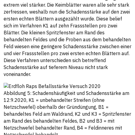
extrem viel stärker. Die Keimblätter waren alle sehr stark
zerfressen, weshalb nun die Schadensstärke auf den zwei
ersten echten Blättern ausgezählt wurde. Diese belief
sich im Verfahren K1 auf zehn Frassstellen pro zwei
Blätter. Die kleinen Spritzfenster am Rand des
behandelten Feldes und die Proben aus dem behandelten
Feld wiesen eine geringere Schadensstärke zwischen einer
und vier Frassstellen pro zwei ersten echten Blättern auf.
Diese Verfahren unterschieden sich betreffend
Schadensstärke auf tieferem Niveau nicht stark
voneinander.
Abbildung 5: Schadenshäufigkeit und Schadensstärke am
12.9.2020, K1 = unbehandelter Streifen (ohne
Netzschwefel) oberhalb der Gründüngung, B1 =
behandeltes Feld am Waldrand, K2 und K3 = Spritzfenster
am Rand des behandelten Feldes, B2 und B3 = mit
Netzschwefel behandelter Rand, B4 = Feldinneres mit
Netzschwefel behandelt