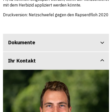
mit dem Herbizid appliziert werden könnte.
Druckversion: Netzschwefel gegen den Rapserdfloh 2020
Dokumente
Ihr Kontakt