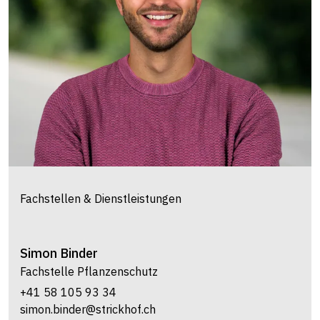
Fachstellen & Dienstleistungen
Simon
Binder
Fachstelle Pflanzenschutz
+41 58 105 93 34
simon.binder@strickhof.ch