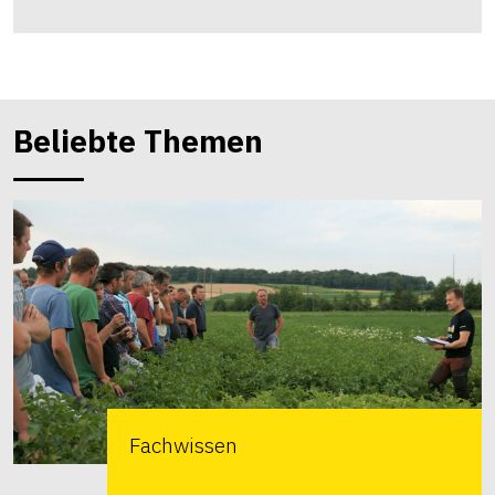
Beliebte Themen
Fachwissen