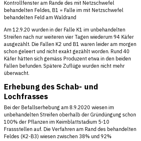
Kontrollfenster am Rande des mit Netzschwefel
behandelten Feldes, B1 = Falle im mit Netzschwefel
behandelten Feld am Waldrand
Am 12.9.20 wurden in der Falle K1 im unbehandelten
Streifen nach nur weiteren vier Tagen wiederum 94 Käfer
ausgezählt. Die Fallen K2 und B1 waren leider am morgen
schon geleert und nicht exakt gezählt worden. Rund 40
Käfer hätten sich gemäss Produzent etwa in den beiden
Fallen befunden. Spätere Zuflüge wurden nicht mehr
überwacht.
Erhebung des Schab- und
Lochfrasses
Bei der Befallserhebung am 8.9.2020 wiesen im
unbehandelten Streifen oberhalb der Gründüngung schon
100% der Pflanzen im Keimblattstadium 5-10
Frassstellen auf. Die Verfahren am Rand des behandelten
Feldes (K2-B3) wiesen zwischen 38% und 92%