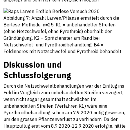
Abbildung 7: Anzahl Larven/Pflanze ermittelt durch die
Berlese-Methode, n=25, K1 = unbehandelter Streifen
(ohne Netzschwefel, ohne Pyrethroid) oberhalb der
Gründüngung, K2 = Spritzfenster am Rand bei
Netzschwefel- und Pyrethroidbehandlung, B4 =
Feldinneres mit Netzschwefel und Pyrethroid behandelt
Diskussion und
Schlussfolgerung
Durch die Netzschwefelbehandlungen war der Einflug ins
Feld im Vergleich zum unbehandelten Streifen verzögert,
wenn nicht sogar gesamthaft schwächer. Im
unbehandelten Streifen (Verfahren K1) wäre eine
Pyrethroidbehandlung schon am 7.9.2020 nötig gewesen,
um den grossen Pflanzenverlust zu verhindern. Da der
Hauptzuflug erst vom 8.9.2020-12.9.2020 erfolgte, hätte