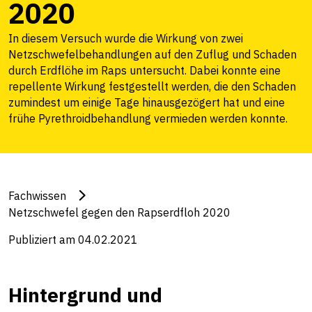
2020
In diesem Versuch wurde die Wirkung von zwei
Netzschwefelbehandlungen auf den Zuflug und Schaden
durch Erdflöhe im Raps untersucht. Dabei konnte eine
repellente Wirkung festgestellt werden, die den Schaden
zumindest um einige Tage hinausgezögert hat und eine
frühe Pyrethroidbehandlung vermieden werden konnte.
Fachwissen
Netzschwefel gegen den Rapserdfloh 2020
Publiziert am 04.02.2021
Hintergrund und