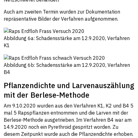
Auch am zweiten Termin wurden zur Dokumentation
repräsentative Bilder der Verfahren aufgenommen.
Abbildung 6a: Schadensstärke am 12.9.2020, Verfahren
K1
Abbildung 6b: Schadensstärke am 12.9.2020, Verfahren
B4
Pflanzendichte und Larvenauszählung
mit der Berlese-Methode
Am 9.10.2020 wurden aus den Verfahren K1, K2 und B4 5
mal 5 Rapspflanzen entnommen und die Larven mit der
Berlese-Methode ausgetrieben. Im Verfahren B4 war am
14.9.2020 noch ein Pyrethroid gespritzt worden. Zu
diesem Zeitpunkt wurde auch die Pflanzendichte erhoben.