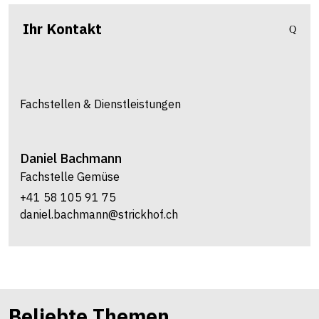
Ihr Kontakt
Fachstellen & Dienstleistungen
Daniel
Bachmann
Fachstelle Gemüse
+41 58 105 91 75
daniel.bachmann@strickhof.ch
Beliebte Themen