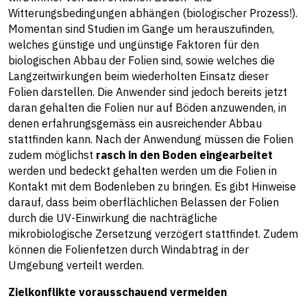
Witterungsbedingungen abhängen (biologischer Prozess!).
Momentan sind Studien im Gange um herauszufinden,
welches günstige und ungünstige Faktoren für den
biologischen Abbau der Folien sind, sowie welches die
Langzeitwirkungen beim wiederholten Einsatz dieser
Folien darstellen. Die Anwender sind jedoch bereits jetzt
daran gehalten die Folien nur auf Böden anzuwenden, in
denen erfahrungsgemäss ein ausreichender Abbau
stattfinden kann. Nach der Anwendung müssen die Folien
zudem möglichst
rasch in den Boden eingearbeitet
werden und bedeckt gehalten werden um die Folien in
Kontakt mit dem Bodenleben zu bringen. Es gibt Hinweise
darauf, dass beim oberflächlichen Belassen der Folien
durch die UV-Einwirkung die nachträgliche
mikrobiologische Zersetzung verzögert stattfindet. Zudem
können die Folienfetzen durch Windabtrag in der
Umgebung verteilt werden.
Zielkonflikte vorausschauend vermeiden