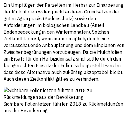
Ein Umpflügen der Parzellen im Herbst zur Einarbeitung
der Mulchfolien widerspricht anderen Grundsätzen der
guten Agrarpraxis (Bodenschutz) sowie den
Anforderungen im biologischen Landbau (Anteil
Bodenbedeckung in den Wintermonaten). Solchen
Zielkonflikten ist, wenn immer möglich, durch eine
vorausschauende Anbauplanung und dem Einplanen von
Zwischenbegrünungen vorzubeugen. Da die Mulchfolien
ein Ersatz für den Herbizideinsatz sind, sollte durch den
fachgerechten Einsatz der Folien sichergestellt werden,
dass diese Alternative auch zukünftig akzeptabel bleibt.
Auch diesen Zielkonflikt gilt es zu verhindern.
Sichtbare Folienfetzen führten 2018 zu Rückmeldungen
aus der Bevölkerung