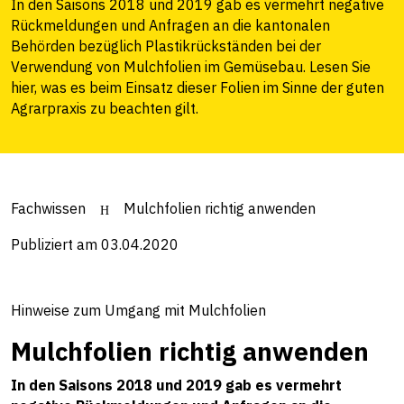
In den Saisons 2018 und 2019 gab es vermehrt negative
Rückmeldungen und Anfragen an die kantonalen
Behörden bezüglich Plastikrückständen bei der
Verwendung von Mulchfolien im Gemüsebau. Lesen Sie
hier, was es beim Einsatz dieser Folien im Sinne der guten
Agrarpraxis zu beachten gilt.
Fachwissen
Mulchfolien richtig anwenden
Publiziert am 03.04.2020
Hinweise zum Umgang mit Mulchfolien
Mulchfolien richtig anwenden
In den Saisons 2018 und 2019 gab es vermehrt