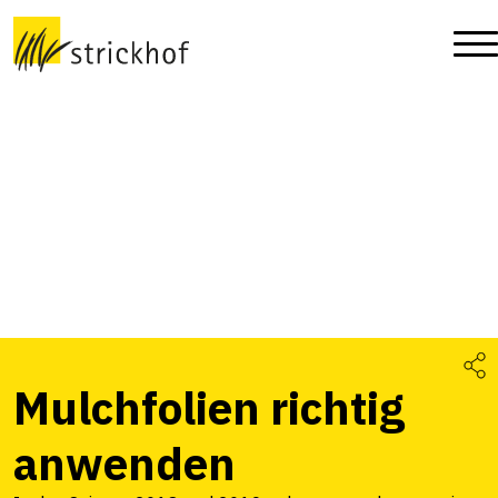
Mulchfolien richtig
anwenden