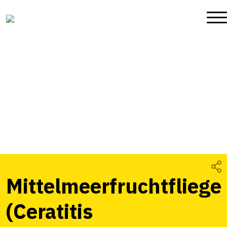
Mittelmeerfruchtfliege
(Ceratitis