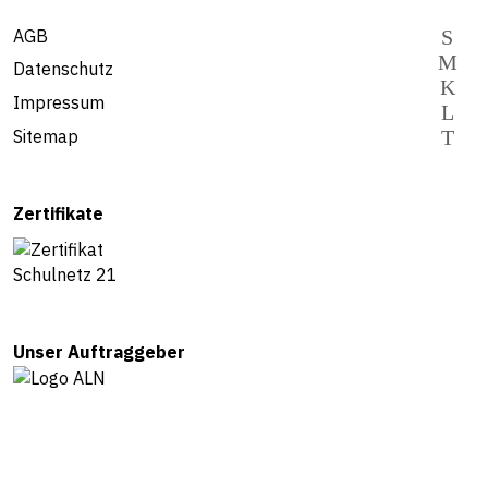
AGB
Datenschutz
Impressum
Sitemap
Zertifikate
Unser Auftraggeber