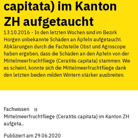
capitata) im Kanton
ZH aufgetaucht
13.10.2016 - In den letzten Wochen sind im Bezirk
Horgen unbekannte Schäden an Äpfeln aufgetaucht.
Abklärungen durch die Fachstelle Obst und Agroscope
haben ergeben, dass die Schäden an den Äpfeln von der
Mittelmeerfruchtfliege (Ceratitis capitata) stammen. Wie
es scheint, konnte sich die Mittelmeerfruchtfliege dank
den letzten beiden milden Wintern stärker ausbreiten.
Fachwissen
Mittelmeerfruchtfliege (Ceratitis capitata) im Kanton ZH
aufgeta...
Publiziert am 29.06.2020