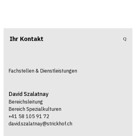
Ihr Kontakt
Fachstellen & Dienstleistungen
David
Szalatnay
Bereichsleitung
Bereich Spezialkulturen
+41 58 105 91 72
david.szalatnay@strickhof.ch