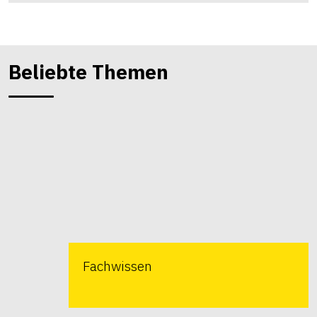
Beliebte Themen
Fachwissen