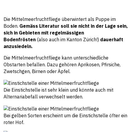
Die Mittelmeerfruchtfliege überwintert als Puppe im
Boden.
Gemäss Literatur soll sie nicht in der Lage sein,
sich in Gebieten mit regelmässigen
Bodenfrösten
(also auch im Kanton Zürich!)
dauerhaft
anzusiedeln.
Die Mittelmeerfruchtfliege kann unterschiedliche
Obstarten befallen. Dazu gehören Aprikosen, Pfirsiche,
Zwetschgen, Birnen oder Äpfel.
Die Einstichstelle ist sehr klein und könnte auch mit
Alternariabefall verwechselt werden.
Bei gelben Sorten erscheint um die Einstichstelle öfter ein
roter Hof.