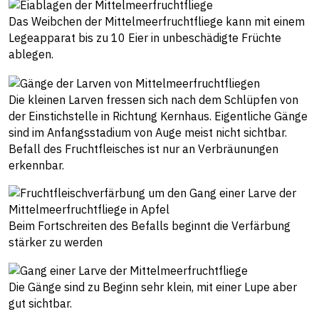
Das Weibchen der Mittelmeerfruchtfliege kann mit einem
Legeapparat bis zu 10 Eier in unbeschädigte Früchte
ablegen.
Die kleinen Larven fressen sich nach dem Schlüpfen von
der Einstichstelle in Richtung Kernhaus. Eigentliche Gänge
sind im Anfangsstadium von Auge meist nicht sichtbar.
Befall des Fruchtfleisches ist nur an Verbräunungen
erkennbar.
Beim Fortschreiten des Befalls beginnt die Verfärbung
stärker zu werden
Die Gänge sind zu Beginn sehr klein, mit einer Lupe aber
gut sichtbar.