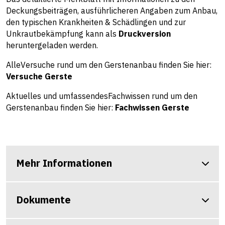
Deckungsbeiträgen, ausführlicheren Angaben zum Anbau,
den typischen Krankheiten & Schädlingen und zur
Unkrautbekämpfung kann als
Druckversion
heruntergeladen werden.
AlleVersuche rund um den Gerstenanbau finden Sie hier:
Versuche Gerste
Aktuelles und umfassendesFachwissen rund um den
Gerstenanbau finden Sie hier:
Fachwissen Gerste
Mehr Informationen
Dokumente