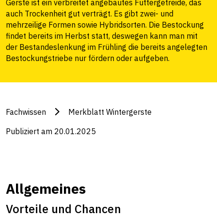
Gerste ist ein verbreitet angebautes Futtergetreide, das
auch Trockenheit gut verträgt. Es gibt zwei- und
mehrzeilige Formen sowie Hybridsorten. Die Bestockung
findet bereits im Herbst statt, deswegen kann man mit
der Bestandeslenkung im Frühling die bereits angelegten
Bestockungstriebe nur fördern oder aufgeben.
Fachwissen
Merkblatt Wintergerste
Publiziert am 20.01.2025
Allgemeines
Vorteile und Chancen