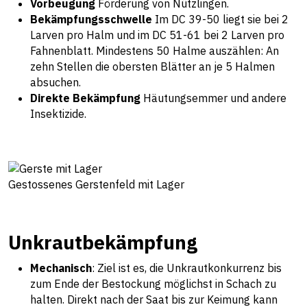
Vorbeugung
Förderung von Nützlingen.
Bekämpfungsschwelle
Im DC 39-50 liegt sie bei 2
Larven pro Halm und im DC 51-61 bei 2 Larven pro
Fahnenblatt. Mindestens 50 Halme auszählen: An
zehn Stellen die obersten Blätter an je 5 Halmen
absuchen.
Direkte Bekämpfung
Häutungsemmer und andere
Insektizide.
Gestossenes Gerstenfeld mit Lager
Unkrautbekämpfung
Mechanisch
: Ziel ist es, die Unkrautkonkurrenz bis
zum Ende der Bestockung möglichst in Schach zu
halten. Direkt nach der Saat bis zur Keimung kann