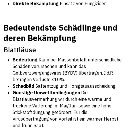
Direkte Bekämpfung
Einsatz von Fungiziden.
Bedeutendste Schädlinge und
deren Bekämpfung
Blattläuse
Bedeutung
Kann bei Massenbefall unterschiedliche
Schäden verursachen und kann das
Gelbverzwergungsvirus (BYDV) übertragen. I.d.R.
betragen Verluste <10%.
Schadbild
Saftentzug und Honigtauausscheidung.
Günstige Umweltbedingungen
Die
Blattlausvermerhung wir durch eine warme und
trockene Witterung im Mai/Juni sowie eine hohe
Stickstoffdüngung gefördert. Für die
Virusübertragung von Vorteil ist ein warmer Herbst
und frühe Saat.