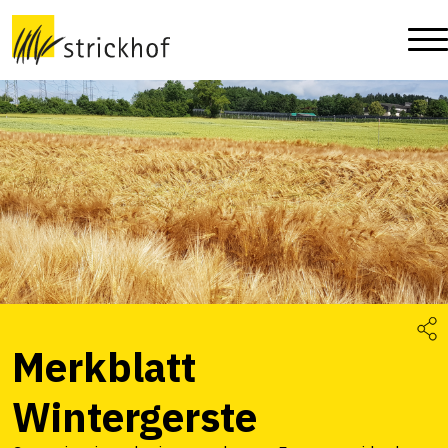
Merkblatt
Wintergerste