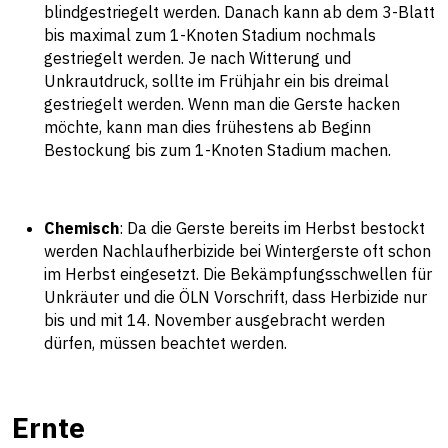
blindgestriegelt werden. Danach kann ab dem 3-Blatt
bis maximal zum 1-Knoten Stadium nochmals
gestriegelt werden. Je nach Witterung und
Unkrautdruck, sollte im Frühjahr ein bis dreimal
gestriegelt werden. Wenn man die Gerste hacken
möchte, kann man dies frühestens ab Beginn
Bestockung bis zum 1-Knoten Stadium machen.
Chemisch
: Da die Gerste bereits im Herbst bestockt
werden Nachlaufherbizide bei Wintergerste oft schon
im Herbst eingesetzt. Die Bekämpfungsschwellen für
Unkräuter und die ÖLN Vorschrift, dass Herbizide nur
bis und mit 14. November ausgebracht werden
dürfen, müssen beachtet werden.
Ernte