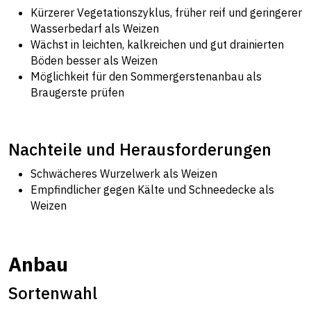
Kürzerer Vegetationszyklus, früher reif und geringerer
Wasserbedarf als Weizen
Wächst in leichten, kalkreichen und gut drainierten
Böden besser als Weizen
Möglichkeit für den Sommergerstenanbau als
Braugerste prüfen
Nachteile und Herausforderungen
Schwächeres Wurzelwerk als Weizen
Empfindlicher gegen Kälte und Schneedecke als
Weizen
Anbau
Sortenwahl