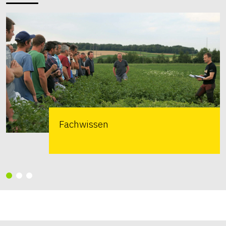
Fachwissen