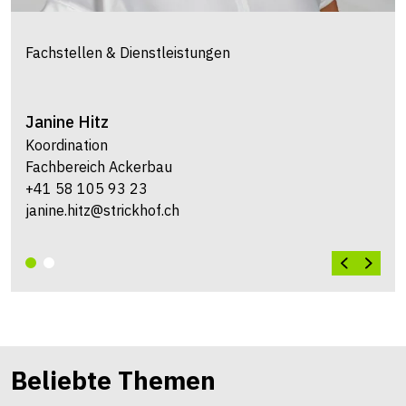
Fachstellen & Dienstleistungen
Janine
Hitz
Koordination
Fachbereich Ackerbau
+41 58 105 93 23
janine.hitz@strickhof.ch
Beliebte Themen