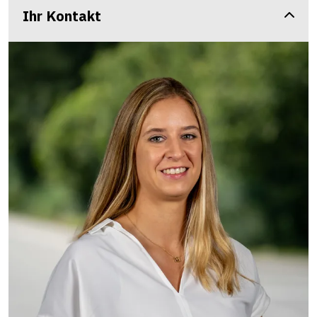
Ihr Kontakt