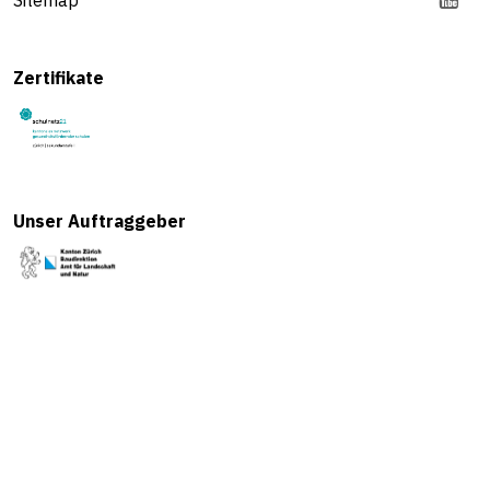
Zertifikate
Unser Auftraggeber