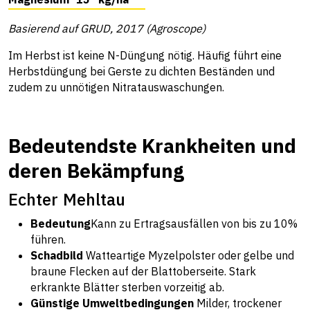
Basierend auf GRUD, 2017 (Agroscope)
Im Herbst ist keine N-Düngung nötig. Häufig führt eine
Herbstdüngung bei Gerste zu dichten Beständen und
zudem zu unnötigen Nitratauswaschungen.
Bedeutendste Krankheiten und
deren Bekämpfung
Echter Mehltau
Bedeutung
Kann zu Ertragsausfällen von bis zu 10%
führen.
Schadbild
Watteartige Myzelpolster oder gelbe und
braune Flecken auf der Blattoberseite. Stark
erkrankte Blätter sterben vorzeitig ab.
Günstige Umweltbedingungen
Milder, trockener