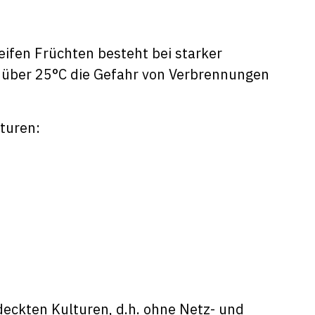
eifen Früchten besteht bei starker
über 25°C die Gefahr von Verbrennungen
turen:
deckten Kulturen, d.h. ohne Netz- und