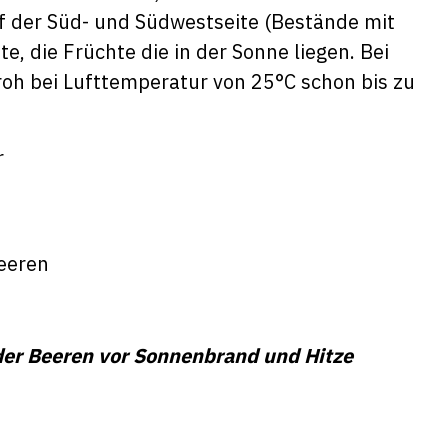
 der Süd- und Südwestseite (Bestände mit
, die Früchte die in der Sonne liegen. Bei
oh bei Lufttemperatur von 25°C schon bis zu
r
eeren
der Beeren vor Sonnenbrand und Hitze