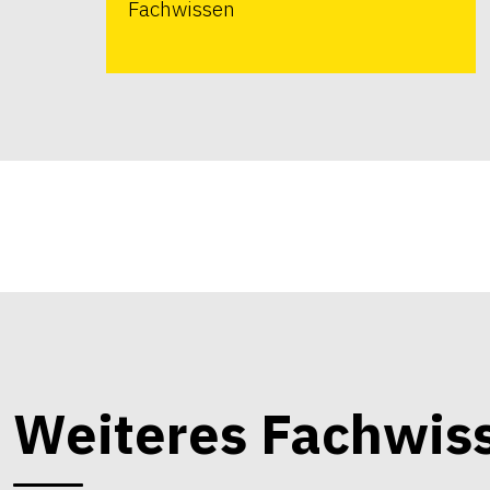
Fachwissen
Weiteres Fachwis