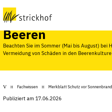
Merkblatt Schutz 
Sonnenbrand und H
Beeren
Beachten Sie im Sommer (Mai bis August) bei H
Vermeidung von Schäden in den Beerenkulture
Fachwissen
Merkblatt Schutz vor Sonnenbrand
Publiziert am 17.06.2026