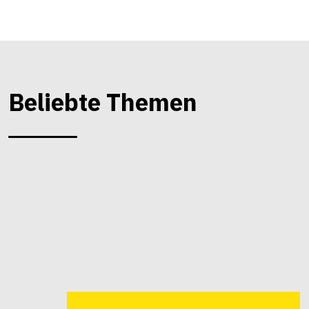
Beliebte Themen