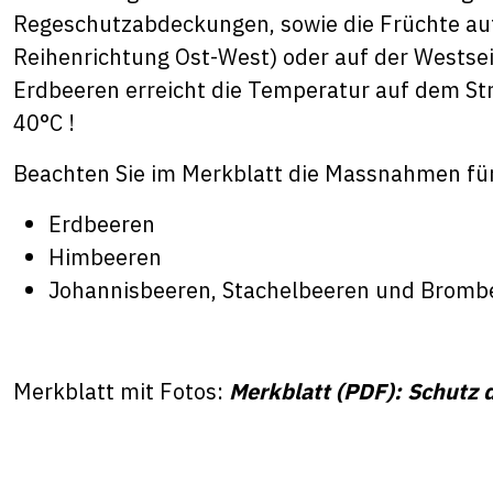
Regeschutzabdeckungen, sowie die Früchte auf
Reihenrichtung Ost-West) oder auf der Westseite
Erdbeeren erreicht die Temperatur auf dem Str
40°C !
Beachten Sie im Merkblatt die Massnahmen fü
Erdbeeren
Himbeeren
Johannisbeeren, Stachelbeeren und Bromb
Merkblatt mit Fotos:
Merkblatt (PDF): Schutz 