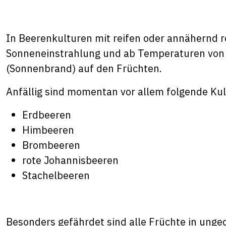
In Beerenkulturen mit reifen oder annähernd r
Sonneneinstrahlung und ab Temperaturen von 
(Sonnenbrand) auf den Früchten.
Anfällig sind momentan vor allem folgende Kul
Erdbeeren
Himbeeren
Brombeeren
rote Johannisbeeren
Stachelbeeren
Besonders gefährdet sind alle Früchte in unge