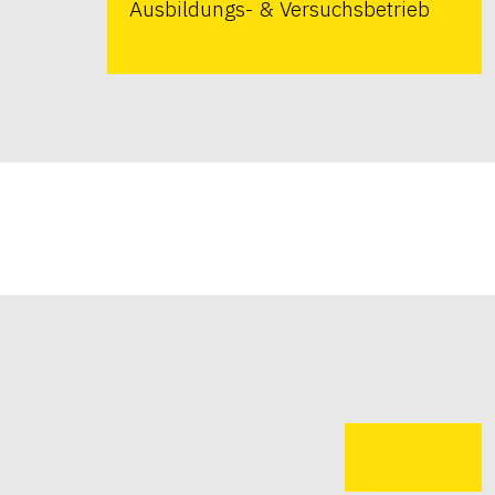
Ausbildungs- & Versuchsbetrieb