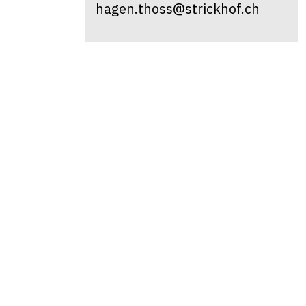
hagen.thoss@strickhof.ch