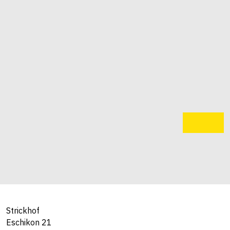
Strickhof
Eschikon 21