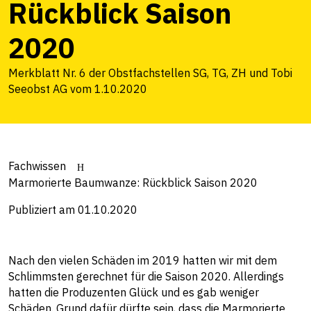
Rückblick Saison
2020
Merkblatt Nr. 6 der Obstfachstellen SG, TG, ZH und Tobi
Seeobst AG vom 1.10.2020
Fachwissen
Marmorierte Baumwanze: Rückblick Saison 2020
Publiziert am 01.10.2020
Nach den vielen Schäden im 2019 hatten wir mit dem
Schlimmsten gerechnet für die Saison 2020. Allerdings
hatten die Produzenten Glück und es gab weniger
Schäden. Grund dafür dürfte sein, dass die Marmorierte