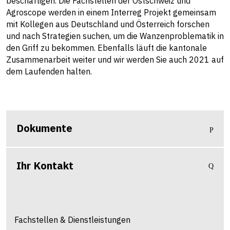
beschäftigen. Die Fachstellen der Ostschweiz und
Agroscope werden in einem Interreg Projekt gemeinsam
mit Kollegen aus Deutschland und Österreich forschen
und nach Strategien suchen, um die Wanzenproblematik in
den Griff zu bekommen. Ebenfalls läuft die kantonale
Zusammenarbeit weiter und wir werden Sie auch 2021 auf
dem Laufenden halten.
Dokumente
Ihr Kontakt
Fachstellen & Dienstleistungen