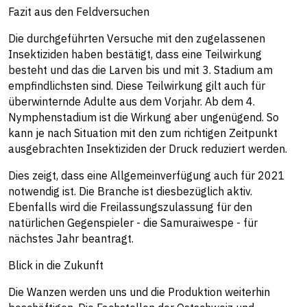
Fazit aus den Feldversuchen
Die durchgeführten Versuche mit den zugelassenen
Insektiziden haben bestätigt, dass eine Teilwirkung
besteht und das die Larven bis und mit 3. Stadium am
empfindlichsten sind. Diese Teilwirkung gilt auch für
überwinternde Adulte aus dem Vorjahr. Ab dem 4.
Nymphenstadium ist die Wirkung aber ungenügend. So
kann je nach Situation mit den zum richtigen Zeitpunkt
ausgebrachten Insektiziden der Druck reduziert werden.
Dies zeigt, dass eine Allgemeinverfügung auch für 2021
notwendig ist. Die Branche ist diesbezüglich aktiv.
Ebenfalls wird die Freilassungszulassung für den
natürlichen Gegenspieler - die Samuraiwespe - für
nächstes Jahr beantragt.
Blick in die Zukunft
Die Wanzen werden uns und die Produktion weiterhin