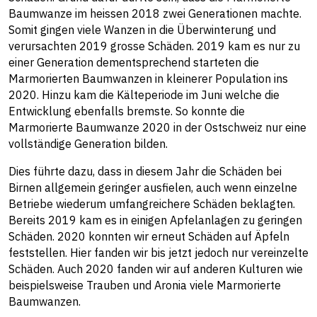
Baumwanze im heissen 2018 zwei Generationen machte.
Somit gingen viele Wanzen in die Überwinterung und
verursachten 2019 grosse Schäden. 2019 kam es nur zu
einer Generation dementsprechend starteten die
Marmorierten Baumwanzen in kleinerer Population ins
2020. Hinzu kam die Kälteperiode im Juni welche die
Entwicklung ebenfalls bremste. So konnte die
Marmorierte Baumwanze 2020 in der Ostschweiz nur eine
vollständige Generation bilden.
Dies führte dazu, dass in diesem Jahr die Schäden bei
Birnen allgemein geringer ausfielen, auch wenn einzelne
Betriebe wiederum umfangreichere Schäden beklagten.
Bereits 2019 kam es in einigen Apfelanlagen zu geringen
Schäden. 2020 konnten wir erneut Schäden auf Äpfeln
feststellen. Hier fanden wir bis jetzt jedoch nur vereinzelte
Schäden. Auch 2020 fanden wir auf anderen Kulturen wie
beispielsweise Trauben und Aronia viele Marmorierte
Baumwanzen.