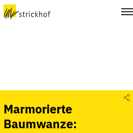
Marmorierte
Baumwanze: