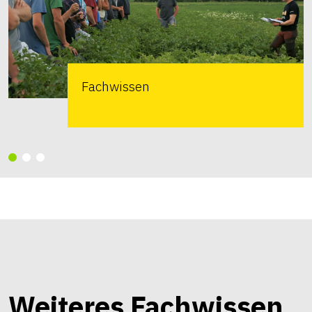
Fachwissen
Weiteres Fachwissen