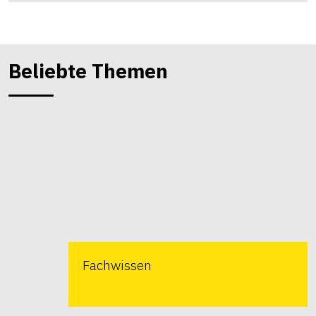
Beliebte Themen
Fachwissen