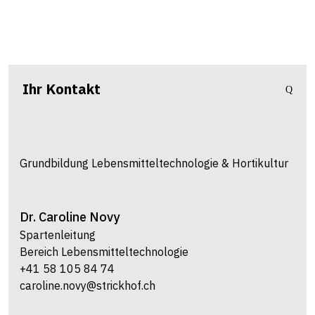
Ihr Kontakt
Grundbildung Lebensmitteltechnologie & Hortikultur
Dr.
Caroline
Novy
Spartenleitung
Bereich Lebensmitteltechnologie
+41 58 105 84 74
caroline.novy@strickhof.ch