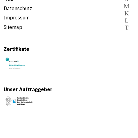
Datenschutz
Impressum
Sitemap
Zertifikate
Unser Auftraggeber