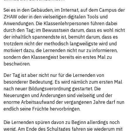
Sei es in den Gebäuden, im Internat, auf dem Campus der
ZHAW oder in den vielseitigen digitalen Tools und
Anwendungen. Die Klassenlehrpersonen führen dabei
durch den Tag; im Bewusstsein darum, dass es wohl nicht
der inhaltlich spannendste ist, bemüht darum, dass es
trotzdem nicht der methodisch langweiligste wird und
motiviert dazu, die Lernenden nicht nur zu informieren,
sondern den Klassengeist bereits ein erstes Mal zu
beschwören.
Der Tag ist aber nicht nur für die Lernenden von
besonderer Bedeutung. Es wird nämlich zum ersten Mal
nach neuer Bildungsverordnung gestartet. Die
Neuerungen und Änderungen sind vielseitig und der
enorme Arbeitsaufwand der vergangenen Jahre darf nun
endlich seine Früchte hervorbringen.
Die Lernenden spüren davon zu Beginn allerdings noch
wenig. Am Ende des Schultages fahren sie wiederum mit