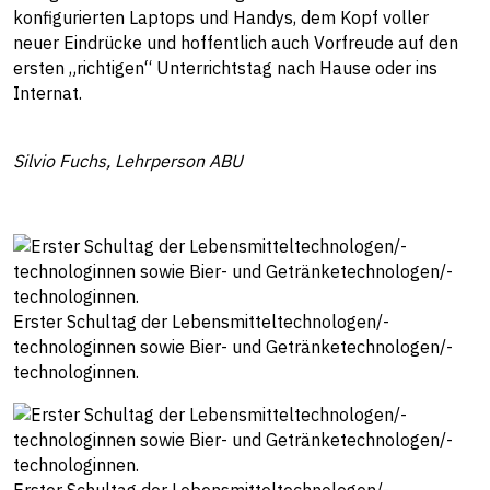
konfigurierten Laptops und Handys, dem Kopf voller
neuer Eindrücke und hoffentlich auch Vorfreude auf den
ersten „richtigen“ Unterrichtstag nach Hause oder ins
Internat.
Silvio Fuchs, Lehrperson ABU
Erster Schultag der Lebensmitteltechnologen/-
technologinnen sowie Bier- und Getränketechnologen/-
technologinnen.