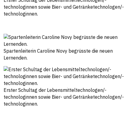
Erster Schultag der Lebensmitteltechnologen/-
technologinnen sowie Bier- und Getränketechnologen/-
technologinnen.
Spartenleiterin Caroline Novy begrüsste die neuen
Lernenden.
Erster Schultag der Lebensmitteltechnologen/-
technologinnen sowie Bier- und Getränketechnologen/-
technologinnen.