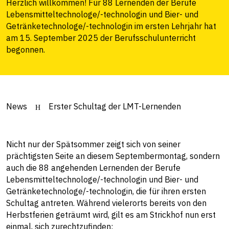
Herzlich willkommen! Für 88 Lernenden der Berufe
Lebensmitteltechnologe/-technologin und Bier- und
Getränketechnologe/-technologin im ersten Lehrjahr hat
am 15. September 2025 der Berufsschulunterricht
begonnen.
News
Erster Schultag der LMT-Lernenden
Nicht nur der Spätsommer zeigt sich von seiner
prächtigsten Seite an diesem Septembermontag, sondern
auch die 88 angehenden Lernenden der Berufe
Lebensmitteltechnologe/-technologin und Bier- und
Getränketechnologe/-technologin, die für ihren ersten
Schultag antreten. Während vielerorts bereits von den
Herbstferien geträumt wird, gilt es am Strickhof nun erst
einmal, sich zurechtzufinden: