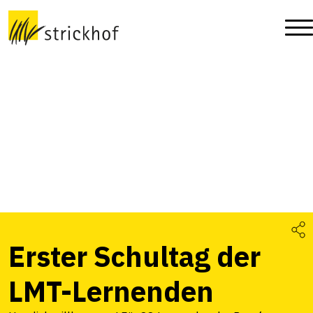
Erster Schultag der
LMT-Lernenden