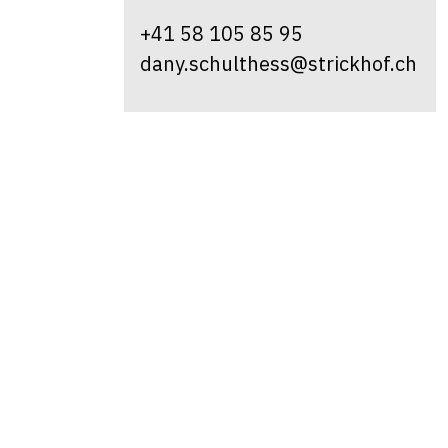
+41 58 105 85 95
dany.schulthess@strickhof.ch