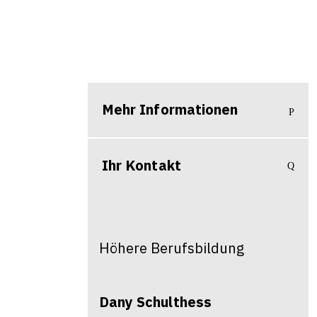
Mehr Informationen
Ihr Kontakt
Höhere Berufsbildung
Dany
Schulthess