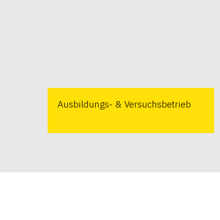
Ausbildungs- & Versuchsbetrieb