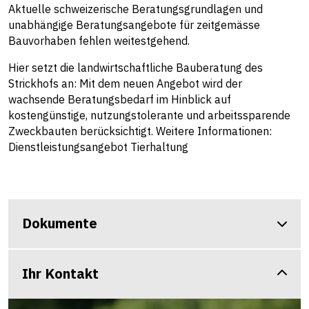
Aktuelle schweizerische Beratungsgrundlagen und
unabhängige Beratungsangebote für zeitgemässe
Bauvorhaben fehlen weitestgehend.
Hier setzt die landwirtschaftliche Bauberatung des
Strickhofs an: Mit dem neuen Angebot wird der
wachsende Beratungsbedarf im Hinblick auf
kostengünstige, nutzungstolerante und arbeitssparende
Zweckbauten berücksichtigt. Weitere Informationen:
Dienstleistungsangebot Tierhaltung
Dokumente
Ihr Kontakt