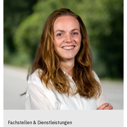
Fachstellen & Dienstleistungen