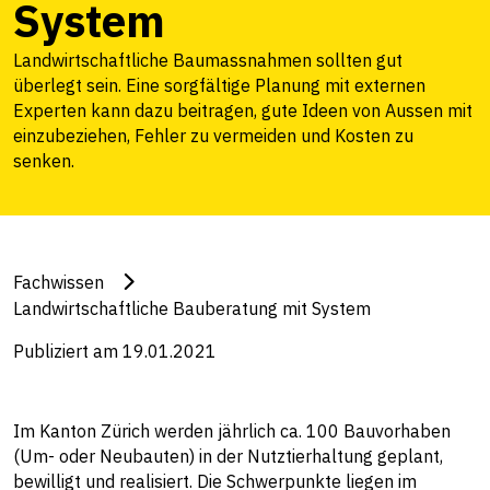
System
Landwirtschaftliche Baumassnahmen sollten gut
überlegt sein. Eine sorgfältige Planung mit externen
Experten kann dazu beitragen, gute Ideen von Aussen mit
einzubeziehen, Fehler zu vermeiden und Kosten zu
senken.
Fachwissen
Landwirtschaftliche Bauberatung mit System
Publiziert am 19.01.2021
Im Kanton Zürich werden jährlich ca. 100 Bauvorhaben
(Um- oder Neubauten) in der Nutztierhaltung geplant,
bewilligt und realisiert. Die Schwerpunkte liegen im