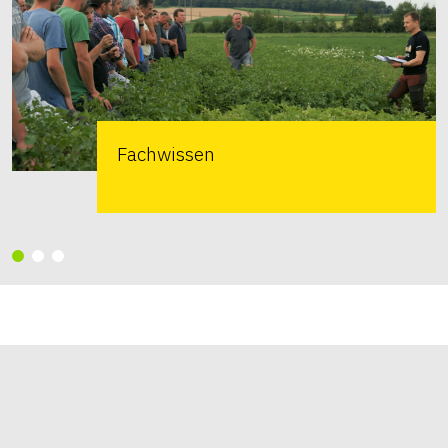
Fachwissen