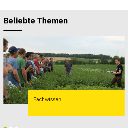
Beliebte Themen
Fachwissen