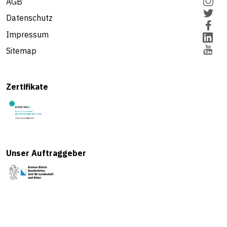
AGB
Datenschutz
Impressum
Sitemap
Zertifikate
Unser Auftraggeber