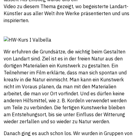
Video zu diesem Thema gezeigt, wo begeisterte Landart-
Künstler aus aller Welt ihre Werke präsentierten und uns
inspirierten.
Wir erfuhren die Grundsätze, die wichtig beim Gestalten
von Landart sind. Ziel ist es in der freien Natur aus den
dortigen Materialien ein Kunstwerk zu gestalten. Ein
Teilnehmer im Film erklärte, dass man sich spontan und
kreativ in die Natur einmischt. Man kann ein Kunstwerk
nicht im Voraus planen, da man mit den Materialien
arbeitet, die man vor Ort vorfindet. Und es dürfen keine
anderen Hilfsmittel, wie z. B. Kordeln verwendet werden
um Teile zu verbinden. Die fertigen Kunstwerke bleiben
am Entstehungsort, bis sie unter Einfluss der Witterung
wieder zerfallen und so wieder zu Natur werden.
Danach ging es auch schon los. Wir wurden in Gruppen von