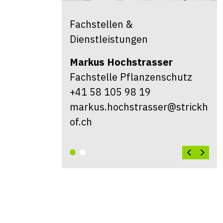
Fachstellen &
Dienstleistungen
Markus
Hochstrasser
Fachstelle Pflanzenschutz
+41 58 105 98 19
markus.hochstrasser@strickh
of.ch