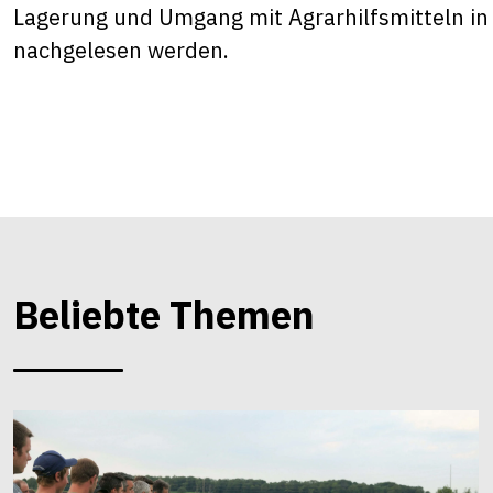
Lagerung und Umgang mit Agrarhilfsmitteln in 
nachgelesen werden.
Beliebte Themen