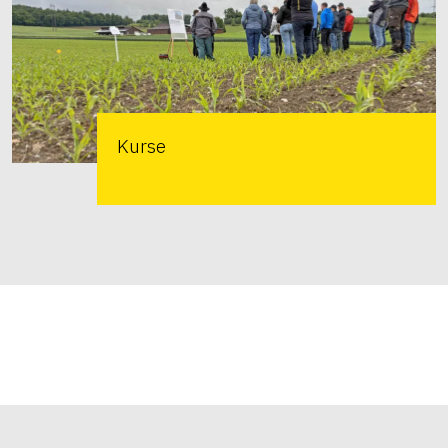
Kurse