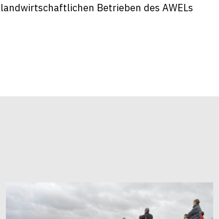
landwirtschaftlichen Betrieben
des AWELs