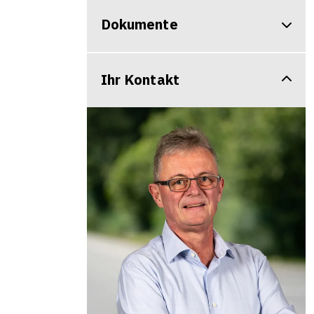
Dokumente
Ihr Kontakt