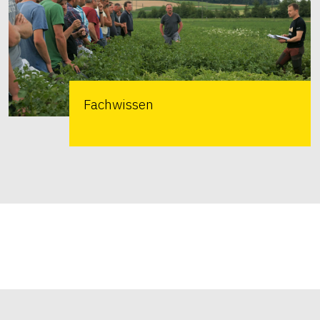
Fachwissen