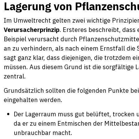
Lagerung von Pflanzensch
Im Umweltrecht gelten zwei wichtige Prinzipie
Verursacherprinzip
. Ersteres beschreibt, dass
Beispiel verursacht durch Pflanzenschutzmitte
an zu verhindern, als nach einem Ernstfall die
sagt ganz klar, dass diejenigen, die trotzdem
müssen. Aus diesem Grund ist die sorgfältige
zentral.
Grundsätzlich sollten die folgenden Punkte be
eingehalten werden.
Der Lagerraum muss gut belüftet, trocken un
da er zu einem Entmischen der Mittelbestan
unbrauchbar macht.