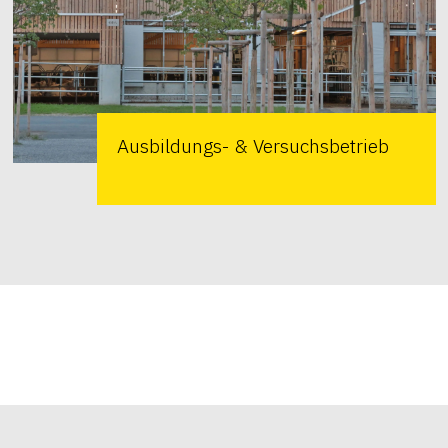
Ausbildungs- & Versuchsbetrieb