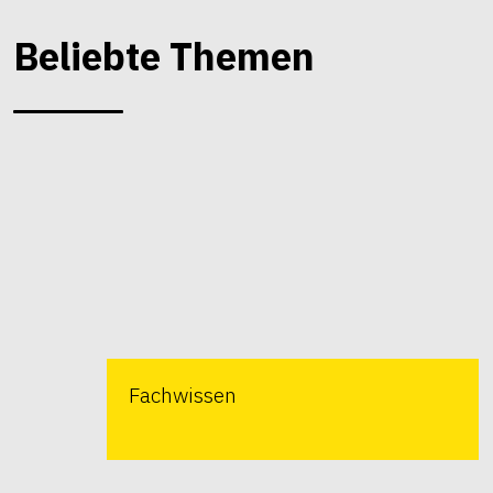
Beliebte Themen
Fachwissen