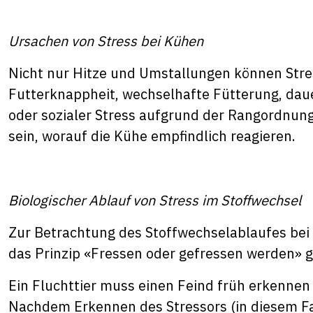
Ursachen von Stress bei Kühen
Nicht nur Hitze und Umstallungen können Stre
Futterknappheit, wechselhafte Fütterung, dau
oder sozialer Stress aufgrund der Rangordnun
sein, worauf die Kühe empfindlich reagieren.
Biologischer Ablauf von Stress im Stoffwechsel
Zur Betrachtung des Stoffwechselablaufes bei S
das Prinzip «Fressen oder gefressen werden» gi
Ein Fluchttier muss einen Feind früh erkennen
Nachdem Erkennen des Stressors (in diesem Fal