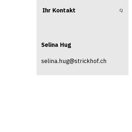
Ihr Kontakt
Selina
Hug
selina.hug@strickhof.ch