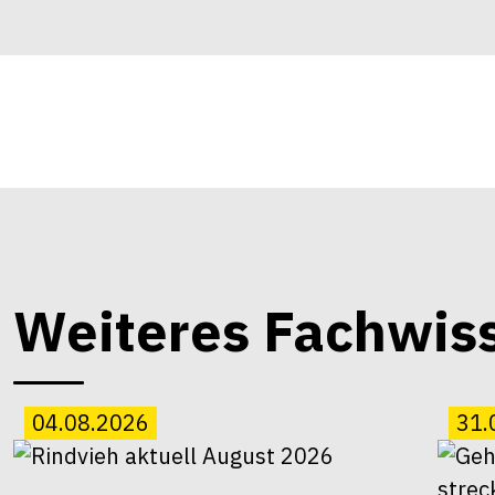
Weiteres Fachwis
04.08.2026
31.