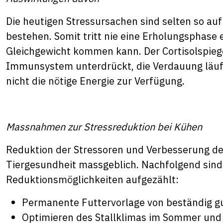
Die heutigen Stressursachen sind selten so auf
bestehen. Somit tritt nie eine Erholungsphase e
Gleichgewicht kommen kann. Der Cortisolspiege
Immunsystem unterdrückt, die Verdauung läuft
nicht die nötige Energie zur Verfügung.
Massnahmen zur Stressreduktion bei Kühen
Reduktion der Stressoren und Verbesserung der
Tiergesundheit massgeblich. Nachfolgend sind 
Reduktionsmöglichkeiten aufgezählt:
Permanente Futtervorlage von beständig gu
Optimieren des Stallklimas im Sommer und