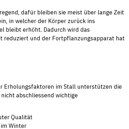
regend, dafür bleiben sie meist über lange Zeit
in, in welcher der Körper zurück ins
l bleibt erhöht. Dadurch wird das
 reduziert und der Fortpflanzungsapparat hat
 Erholungsfaktoren im Stall unterstützen die
nicht abschliessend wichtige
ter Qualität
 im Winter