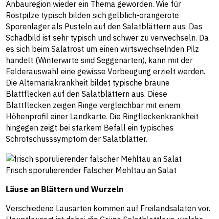
Anbauregion wieder ein Thema geworden. Wie für
Rostpilze typisch bilden sich gelblich-orangerote
Sporenlager als Pusteln auf den Salatblättern aus. Das
Schadbild ist sehr typisch und schwer zu verwechseln. Da
es sich beim Salatrost um einen wirtswechselnden Pilz
handelt (Winterwirte sind Seggenarten), kann mit der
Felderauswahl eine gewisse Vorbeugung erzielt werden.
Die Alternariakrankheit bildet typische braune
Blattflecken auf den Salatblättern aus. Diese
Blattflecken zeigen Ringe vergleichbar mit einem
Höhenprofil einer Landkarte. Die Ringfleckenkrankheit
hingegen zeigt bei starkem Befall ein typisches
Schrotschusssymptom der Salatblätter.
Frisch sporulierender Falscher Mehltau an Salat
Läuse an Blättern und Wurzeln
Verschiedene Lausarten kommen auf Freilandsalaten vor.