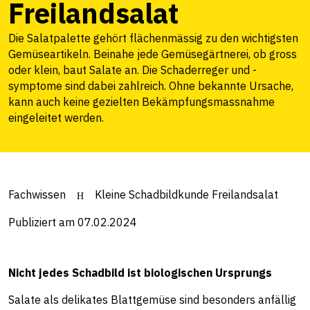
Freilandsalat
Die Salatpalette gehört flächenmässig zu den wichtigsten
Gemüseartikeln. Beinahe jede Gemüsegärtnerei, ob gross
oder klein, baut Salate an. Die Schaderreger und -
symptome sind dabei zahlreich. Ohne bekannte Ursache,
kann auch keine gezielten Bekämpfungsmassnahme
eingeleitet werden.
Fachwissen
Kleine Schadbildkunde Freilandsalat
Publiziert am 07.02.2024
Nicht jedes Schadbild ist biologischen Ursprungs
Salate als delikates Blattgemüse sind besonders anfällig