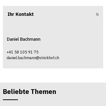
Ihr Kontakt
Daniel
Bachmann
+41 58 105 91 75
daniel.bachmann@strickhof.ch
Beliebte Themen