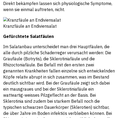
Direkt bekämpfen lassen sich physiologische Symptome,
wenn sie einmal auftreten, nicht.
Kranzfäule an Endiviensalat
Gefürchtete Salatfäulen
Im Salatanbau unterscheidet man drei Hauptfäulen, die
alle durch pilzliche Schaderreger verursacht werden: Die
Graufäule (Botrytis), die Sklerotiniafäule und die
Rhizoctoniafäule. Bei Befall mit den ersten zwei
genannten Krankheiten fallen einzelne sich entwickelnden
Köpfe relativ abrupt in sich zusammen, was im Bestand
deutlich sichtbar wird. Bei der Graufäule zeigt sich dabei
ein mausgraues und bei der Sklerotiniafäule ein
watteartig-weisses Pilzgeflecht an der Basis. Bei
Sklerotinia sind zudem bei starkem Befall noch die
typischen schwarzen Dauerkörper (Sklerotien) sichtbar,
die über Jahre im Boden infektiös verbleiben können. Bei