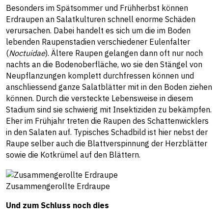
Besonders im Spätsommer und Frühherbst können
Erdraupen an Salatkulturen schnell enorme Schäden
verursachen. Dabei handelt es sich um die im Boden
lebenden Raupenstadien verschiedener Eulenfalter
(
Noctuidae
). Ältere Raupen gelangen dann oft nur noch
nachts an die Bodenoberfläche, wo sie den Stängel von
Neupflanzungen komplett durchfressen können und
anschliessend ganze Salatblätter mit in den Boden ziehen
können. Durch die versteckte Lebensweise in diesem
Stadium sind sie schwierig mit Insektiziden zu bekämpfen.
Eher im Frühjahr treten die Raupen des Schattenwicklers
in den Salaten auf. Typisches Schadbild ist hier nebst der
Raupe selber auch die Blattverspinnung der Herzblätter
sowie die Kotkrümel auf den Blättern.
Zusammengerollte Erdraupe
Und zum Schluss noch dies