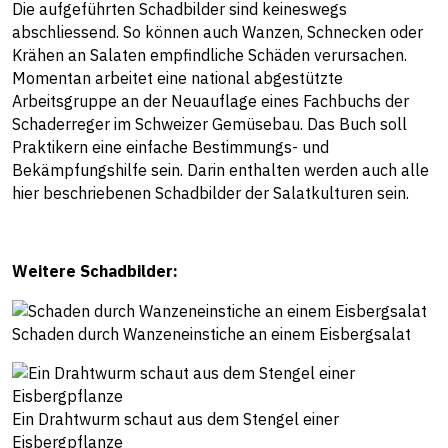
Die aufgeführten Schadbilder sind keineswegs
abschliessend. So können auch Wanzen, Schnecken oder
Krähen an Salaten empfindliche Schäden verursachen.
Momentan arbeitet eine national abgestützte
Arbeitsgruppe an der Neuauflage eines Fachbuchs der
Schaderreger im Schweizer Gemüsebau. Das Buch soll
Praktikern eine einfache Bestimmungs- und
Bekämpfungshilfe sein. Darin enthalten werden auch alle
hier beschriebenen Schadbilder der Salatkulturen sein.
Weitere Schadbilder:
Schaden durch Wanzeneinstiche an einem Eisbergsalat
Ein Drahtwurm schaut aus dem Stengel einer
Eisbergpflanze