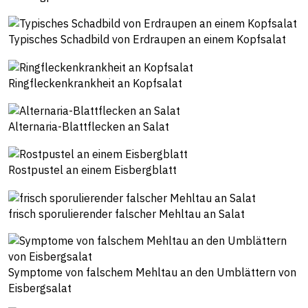
Typisches Schadbild von Erdraupen an einem Kopfsalat
Ringfleckenkrankheit an Kopfsalat
Alternaria-Blattflecken an Salat
Rostpustel an einem Eisbergblatt
frisch sporulierender falscher Mehltau an Salat
Symptome von falschem Mehltau an den Umblättern von
Eisbergsalat