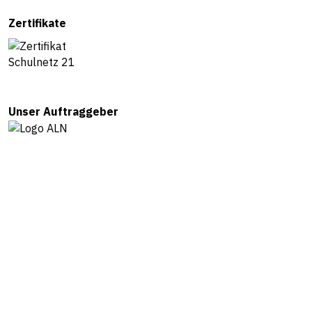
Zertifikate
Unser Auftraggeber