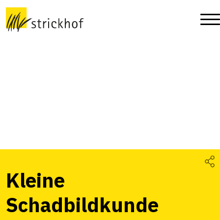
Kleine
Schadbildkunde