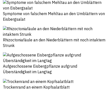
Symptome von falschem Mehltau an den Umblättern von
Eisbergsalat
Rhizoctoniafäule an den Niederblättern mit noch intaktem
Strunk
Aufgeschossene Eisbergpflanze aufgrund
Überständigkeit im Langtag
Trockenrand an einem Kopfsalatblatt