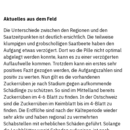
Aktuelles aus dem Feld
Die Unterschiede zwischen den Regionen und den
Saatzeitpunkten ist deutlich ersichtlich. Die teilweise
klumpigen und grobscholligen Saatbeete haben den
Aufgang etwas verzögert. Dort wo die Pille nicht optimal
abgelegt werden konnte, kann es zu einer verzögerten
Auflaufwelle kommen. Trotzdem kann ein erstes sehr
positives Fazit gezogen werden, die Aufgangszahlen sind
positiv zu werten. Nun gilt es die vorhandenen
Zuckerrüben je nach Stadium gegen aufkommende
Schädlinge zu schützen. So sind im Mittelland bereits
Zuckerrüben im 4-6 Blatt zu finden. In der Ostschweiz
sind die Zuckerrüben im Keimblatt bis im 4-Blatt zu
finden. Die Erdflöhe sind nach der Kälteperiode wieder
sehr aktiv und haben regional zu vermehrten
Schabstellen mit erheblichen Schäden geführt. Solange