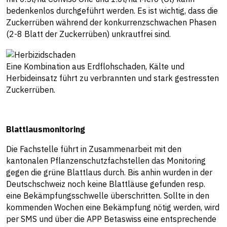
bedenkenlos durchgeführt werden. Es ist wichtig, dass die
Zuckerrüben während der konkurrenzschwachen Phasen
(2-8 Blatt der Zuckerrüben) unkrautfrei sind.
Eine Kombination aus Erdflohschaden, Kälte und
Herbideinsatz führt zu verbrannten und stark gestressten
Zuckerrüben.
Blattlausmonitoring
Die Fachstelle führt in Zusammenarbeit mit den
kantonalen Pflanzenschutzfachstellen das Monitoring
gegen die grüne Blattlaus durch. Bis anhin wurden in der
Deutschschweiz noch keine Blattläuse gefunden resp.
eine Bekämpfungsschwelle überschritten. Sollte in den
kommenden Wochen eine Bekämpfung nötig werden, wird
per SMS und über die APP Betaswiss eine entsprechende