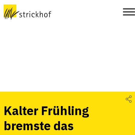
Kalter Frühling
bremste das