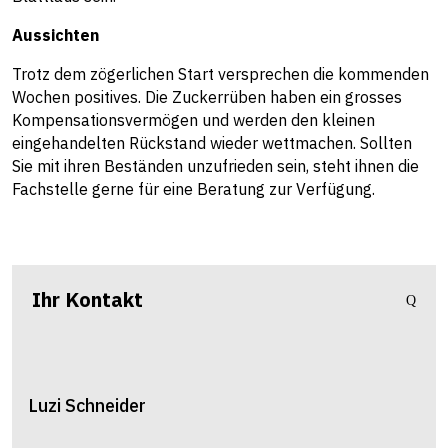
Aussichten
Trotz dem zögerlichen Start versprechen die kommenden
Wochen positives. Die Zuckerrüben haben ein grosses
Kompensationsvermögen und werden den kleinen
eingehandelten Rückstand wieder wettmachen. Sollten
Sie mit ihren Beständen unzufrieden sein, steht ihnen die
Fachstelle gerne für eine Beratung zur Verfügung.
Ihr Kontakt
Luzi
Schneider