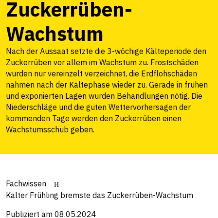
Zuckerrüben-
Wachstum
Nach der Aussaat setzte die 3-wöchige Kälteperiode den
Zuckerrüben vor allem im Wachstum zu. Frostschäden
wurden nur vereinzelt verzeichnet, die Erdflohschäden
nahmen nach der Kältephase wieder zu. Gerade in frühen
und exponierten Lagen wurden Behandlungen nötig. Die
Niederschläge und die guten Wettervorhersagen der
kommenden Tage werden den Zuckerrüben einen
Wachstumsschub geben.
Fachwissen
Kalter Frühling bremste das Zuckerrüben-Wachstum
Publiziert am 08.05.2024