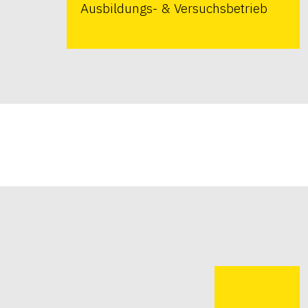
Ausbildungs- & Versuchsbetrieb