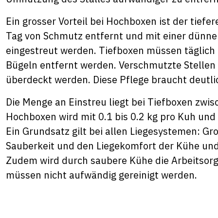
Ein grosser Vorteil bei Hochboxen ist der tief
Tag von Schmutz entfernt und mit einer dünne
eingestreut werden. Tiefboxen müssen täglich
Bügeln entfernt werden. Verschmutzte Stellen
überdeckt werden. Diese Pflege braucht deutli
Die Menge an Einstreu liegt bei Tiefboxen zwis
Hochboxen wird mit 0.1 bis 0.2 kg pro Kuh und
Ein Grundsatz gilt bei allen Liegesystemen: Gro
Sauberkeit und den Liegekomfort der Kühe und 
Zudem wird durch saubere Kühe die Arbeitsorg
müssen nicht aufwändig gereinigt werden.