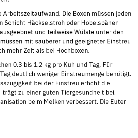
ere Arbeitszeitaufwand. Die Boxen müssen jeden
n Schicht Häckselstroh oder Hobelspänen
 ausgeebnet und teilweise Wülste unter den
 müssen mit sauberer und geeigneter Einstreu
ch mehr Zeit als bei Hochboxen.
chen 0.3 bis 1.2 kg pro Kuh und Tag. Für
 Tag deutlich weniger Einstreumenge benötigt.
sszügigkeit bei der Einstreu erhöht die
trägt zu einer guten Tiergesundheit bei.
anisation beim Melken verbessert. Die Euter