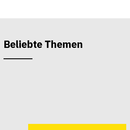
Beliebte Themen