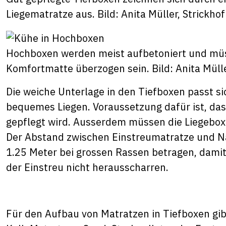
Liegematratze aus. Bild: Anita Müller, Strickhof
Hochboxen werden meist aufbetoniert und müs
Komfortmatte überzogen sein. Bild: Anita Mülle
Die weiche Unterlage in den Tiefboxen passt s
bequemes Liegen. Voraussetzung dafür ist, das
gepflegt wird. Ausserdem müssen die Liegebo
Der Abstand zwischen Einstreumatratze und N
1.25 Meter bei grossen Rassen betragen, damit
der Einstreu nicht herausscharren.
Für den Aufbau von Matratzen in Tiefboxen gibt