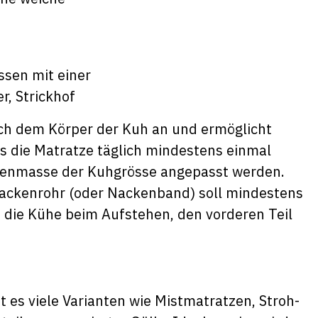
sen mit einer
r, Strickhof
ich dem Körper der Kuh an und ermöglicht
s die Matratze täglich mindestens einmal
xenmasse der Kuhgrösse angepasst werden.
ackenrohr (oder Nackenband) soll mindestens
 die Kühe beim Aufstehen, den vorderen Teil
 es viele Varianten wie Mistmatratzen, Stroh-