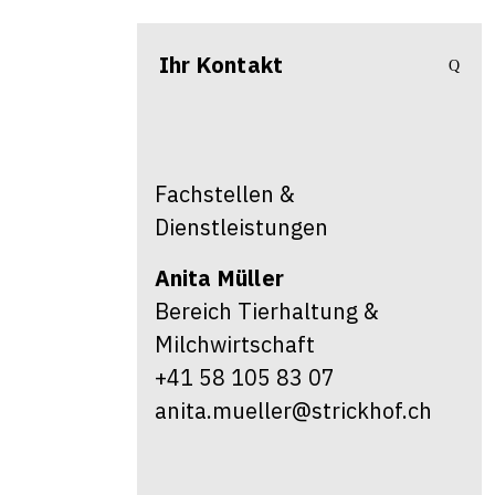
Ihr Kontakt
Fachstellen &
Dienstleistungen
Anita
Müller
Bereich Tierhaltung &
Milchwirtschaft
+41 58 105 83 07
anita.mueller@strickhof.ch