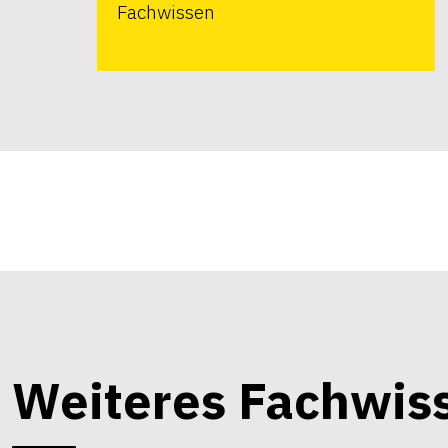
Fachwissen
Weiteres Fachwis