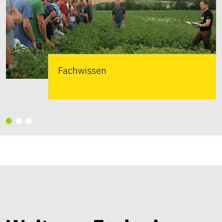
Fachwissen