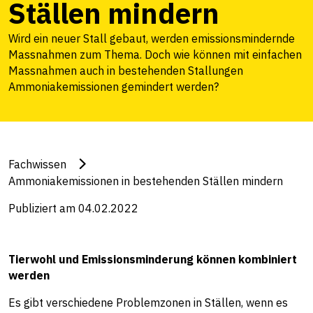
Ställen mindern
Wird ein neuer Stall gebaut, werden emissionsmindernde
Massnahmen zum Thema. Doch wie können mit einfachen
Massnahmen auch in bestehenden Stallungen
Ammoniakemissionen gemindert werden?
Fachwissen
Ammoniakemissionen in bestehenden Ställen mindern
Publiziert am 04.02.2022
Tierwohl und Emissionsminderung können kombiniert
werden
Es gibt verschiedene Problemzonen in Ställen, wenn es