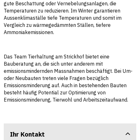
gute Beschattung oder Vernebelungsanlagen, die
Temperaturen zu reduzieren. Im Winter garantieren
Aussenklimaställe tiefe Temperaturen und somit im
Vergleich zu wärmegedämmten Ställen, tiefere
Ammoniakemissionen.
Das Team Tierhaltung am Strickhof bietet eine
Bauberatung an, die sich unter anderem mit
emissionsmindernden Massnahmen beschäftigt. Bei Um-
oder Neubauten treten viele Fragen bezüglich
Emissionsminderung auf. Auch in bestehenden Bauten
besteht häufig Potential zur Optimierung von
Emissionsminderung, Tierwohl und Arbeitszeitaufwand.
Ihr Kontakt