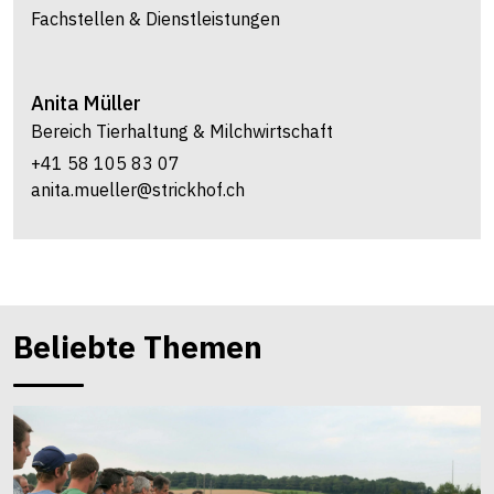
Fachstellen & Dienstleistungen
Anita
Müller
Bereich Tierhaltung & Milchwirtschaft
+41 58 105 83 07
anita.mueller@strickhof.ch
Beliebte Themen