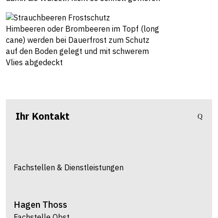
Himbeeren oder Brombeeren im Topf (long
cane) werden bei Dauerfrost zum Schutz
auf den Boden gelegt und mit schwerem
Vlies abgedeckt
Ihr Kontakt
Fachstellen & Dienstleistungen
Hagen
Thoss
Fachstelle Obst