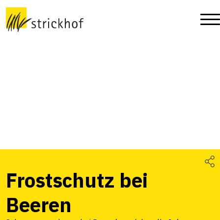
Frostschutz bei
Beeren