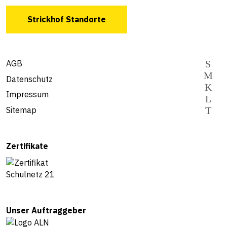
Strickhof Standorte
AGB
Datenschutz
Impressum
Sitemap
Zertifikate
Unser Auftraggeber