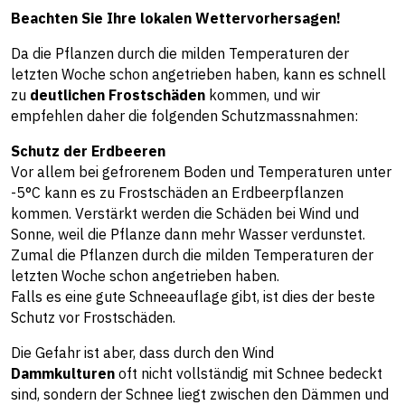
Beachten Sie Ihre lokalen Wettervorhersagen!
Da die Pflanzen durch die milden Temperaturen der
letzten Woche schon angetrieben haben, kann es schnell
zu
deutlichen Frostschäden
kommen, und wir
empfehlen daher die folgenden Schutzmassnahmen:
Schutz der Erdbeeren
Vor allem bei gefrorenem Boden und Temperaturen unter
-5°C kann es zu Frostschäden an Erdbeerpflanzen
kommen. Verstärkt werden die Schäden bei Wind und
Sonne, weil die Pflanze dann mehr Wasser verdunstet.
Zumal die Pflanzen durch die milden Temperaturen der
letzten Woche schon angetrieben haben.
Falls es eine gute Schneeauflage gibt, ist dies der beste
Schutz vor Frostschäden.
Die Gefahr ist aber, dass durch den Wind
Dammkulturen
oft nicht vollständig mit Schnee bedeckt
sind, sondern der Schnee liegt zwischen den Dämmen und