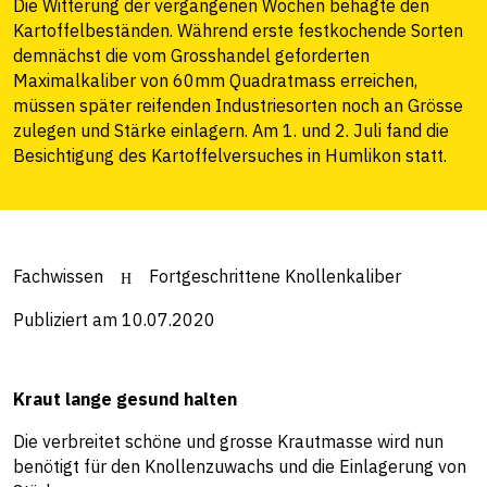
Die Witterung der vergangenen Wochen behagte den
Kartoffelbeständen. Während erste festkochende Sorten
demnächst die vom Grosshandel geforderten
Maximalkaliber von 60mm Quadratmass erreichen,
müssen später reifenden Industriesorten noch an Grösse
zulegen und Stärke einlagern. Am 1. und 2. Juli fand die
Besichtigung des Kartoffelversuches in Humlikon statt.
Fachwissen
Fortgeschrittene Knollenkaliber
Publiziert am 10.07.2020
Kraut lange gesund halten
Die verbreitet schöne und grosse Krautmasse wird nun
benötigt für den Knollenzuwachs und die Einlagerung von