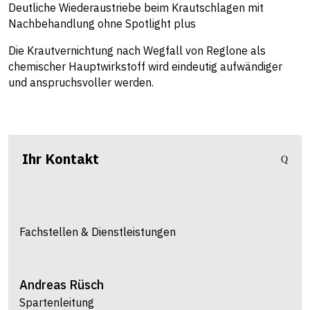
Deutliche Wiederaustriebe beim Krautschlagen mit
Nachbehandlung ohne Spotlight plus
Die Krautvernichtung nach Wegfall von Reglone als
chemischer Hauptwirkstoff wird eindeutig aufwändiger
und anspruchsvoller werden.
Ihr Kontakt
Fachstellen & Dienstleistungen
Andreas
Rüsch
Spartenleitung