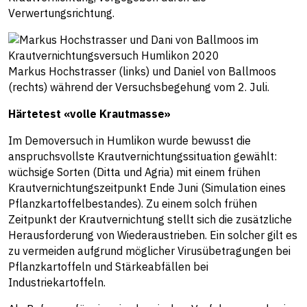
Verwertungsrichtung.
Markus Hochstrasser (links) und Daniel von Ballmoos
(rechts) während der Versuchsbegehung vom 2. Juli.
Härtetest «volle Krautmasse»
Im Demoversuch in Humlikon wurde bewusst die
anspruchsvollste Krautvernichtungssituation gewählt:
wüchsige Sorten (Ditta und Agria) mit einem frühen
Krautvernichtungszeitpunkt Ende Juni (Simulation eines
Pflanzkartoffelbestandes). Zu einem solch frühen
Zeitpunkt der Krautvernichtung stellt sich die zusätzliche
Herausforderung von Wiederaustrieben. Ein solcher gilt es
zu vermeiden aufgrund möglicher Virusübetragungen bei
Pflanzkartoffeln und Stärkeabfällen bei
Industriekartoffeln.