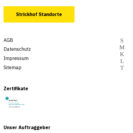
Strickhof Standorte
AGB
Datenschutz
Impressum
Sitemap
Zertifikate
Unser Auftraggeber