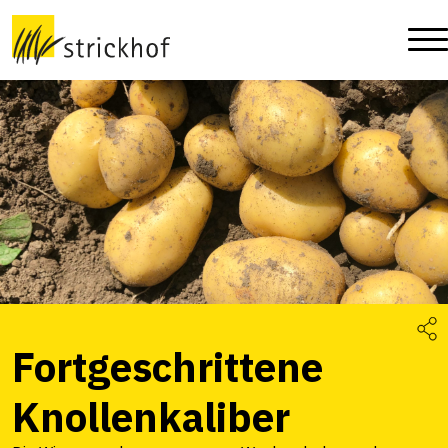
Fortgeschrittene
Knollenkaliber