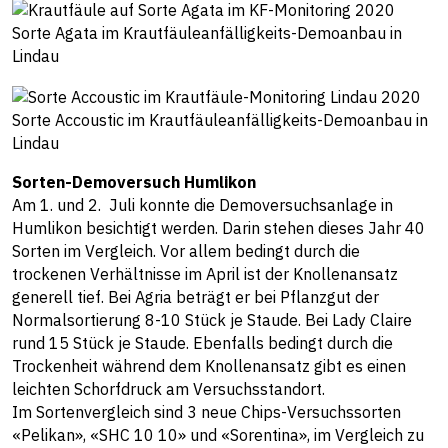
Sorte Agata im Krautfäuleanfälligkeits-Demoanbau in
Lindau
Sorte Accoustic im Krautfäuleanfälligkeits-Demoanbau in
Lindau
Sorten-Demoversuch Humlikon
Am 1. und 2. Juli konnte die Demoversuchsanlage in
Humlikon besichtigt werden. Darin stehen dieses Jahr 40
Sorten im Vergleich. Vor allem bedingt durch die
trockenen Verhältnisse im April ist der Knollenansatz
generell tief. Bei Agria beträgt er bei Pflanzgut der
Normalsortierung 8-10 Stück je Staude. Bei Lady Claire
rund 15 Stück je Staude. Ebenfalls bedingt durch die
Trockenheit während dem Knollenansatz gibt es einen
leichten Schorfdruck am Versuchsstandort.
Im Sortenvergleich sind 3 neue Chips-Versuchssorten
«Pelikan», «SHC 10 10» und «Sorentina», im Vergleich zu