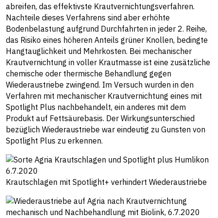
abreifen, das effektivste Krautvernichtungsverfahren.
Nachteile dieses Verfahrens sind aber erhöhte
Bodenbelastung aufgrund Durchfahrten in jeder 2. Reihe,
das Risiko eines höheren Anteils grüner Knollen, bedingte
Hangtauglichkeit und Mehrkosten. Bei mechanischer
Krautvernichtung in voller Krautmasse ist eine zusätzliche
chemische oder thermische Behandlung gegen
Wiederaustriebe zwingend. Im Versuch wurden in den
Verfahren mit mechanischer Krautvernichtung eines mit
Spotlight Plus nachbehandelt, ein anderes mit dem
Produkt auf Fettsäurebasis. Der Wirkungsunterschied
bezüglich Wiederaustriebe war eindeutig zu Gunsten von
Spotlight Plus zu erkennen.
Krautschlagen mit Spotlight+ verhindert Wiederaustriebe